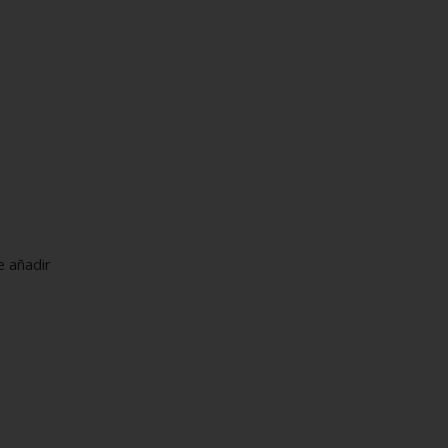
e añadir