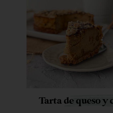
Tarta de queso y 