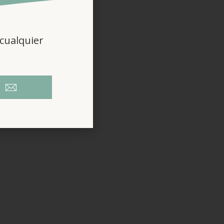
cualquier