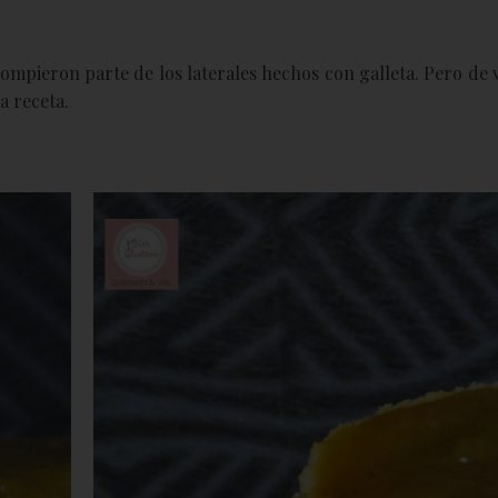
ompieron parte de los laterales hechos con galleta. Pero de 
a receta.