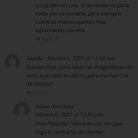
sin gluten on Line. Si no tienes no pasa
nada por no ponerla, pero siempre
nuestras masas quedan mas
aglutinadas con ella.
REPLY
febrero 5, 2021 at 11:16 am
Yolanda
Buenos días, para hacer las magdalenas de
nata, que nata se utiliza, para cocinar o la
de montar?
REPLY
Helena Oses Ursua
febrero 6, 2021 at 12:35 pm
Hola Yolanda. Siempre a no ser que
diga lo contrario, de montar.