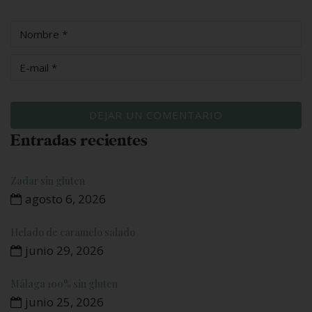
Entradas recientes
Zadar sin gluten
agosto 6, 2026
Helado de caramelo salado
junio 29, 2026
Málaga 100% sin gluten
junio 25, 2026