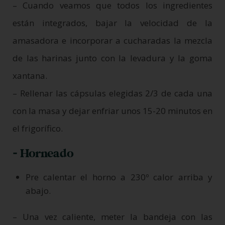
– Cuando veamos que todos los ingredientes
están integrados, bajar la velocidad de la
amasadora e incorporar a cucharadas la mezcla
de las harinas junto con la levadura y la goma
xantana.
– Rellenar las cápsulas elegidas 2/3 de cada una
con la masa y dejar enfriar unos 15-20 minutos en
el frigorífico.
- Horneado
Pre calentar el horno a 230º calor arriba y
abajo.
– Una vez caliente, meter la bandeja con las