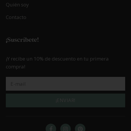
Quién soy
Contacto
¡Suscríbete!
¡Y recibe un 10% de descuento en tu primera
compra!
¡ENVIAR!