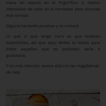
masa en reposo en el frigorífico; o menos
intensidad de calor en el horneado pero durante
más tiempo.
Seguiré haciendo pruebas y os contaré.
Lo que sí que tengo claro es que estaban
buenísimas, así que aquí tenéis la receta para
todos aquellos que no pudisteis verla o
guardarla.
Y sin más dilación, vamos allá con las
magdalenas
de nata.