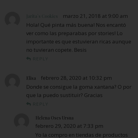
marzo 21, 2018 at 9:00 am
Jarita`s Cookies
Hola! Qué pinta más buena! Nos encantó
ver como las preparabas por stories! Lo
importante es que estuvieran ricas aunque
no tuvieran copete. Besis
REPLY
febrero 28, 2020 at 10:32 pm
Elisa
Donde se consigue la goma xantana? O por
que la puedo sustituir? Gracias
REPLY
Helena Oses Ursua
febrero 29, 2020 at 7:33 pm
Yo la compro en tiendas de productos