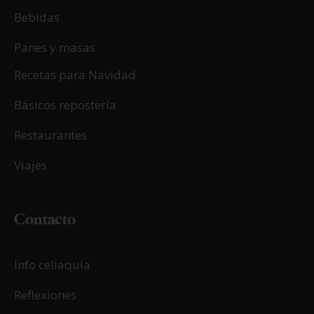
Bebidas
Panes y masas
Recetas para Navidad
Básicos repostería
Restaurantes
Viajes
Contacto
Info celiaquía
Reflexiones