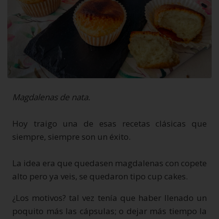
Magdalenas de nata.
Hoy traigo una de esas recetas clásicas que
siempre, siempre son un éxito.
La idea era que quedasen magdalenas con copete
alto pero ya veis, se quedaron tipo cup cakes.
¿Los motivos? tal vez tenía que haber llenado un
poquito más las cápsulas; o dejar más tiempo la