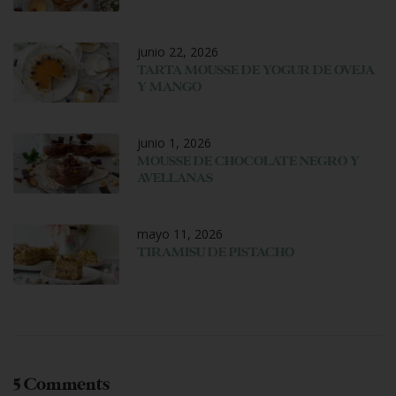
junio 22, 2026
TARTA MOUSSE DE YOGUR DE OVEJA
Y MANGO
junio 1, 2026
MOUSSE DE CHOCOLATE NEGRO Y
AVELLANAS
mayo 11, 2026
TIRAMISU DE PISTACHO
5 Comments