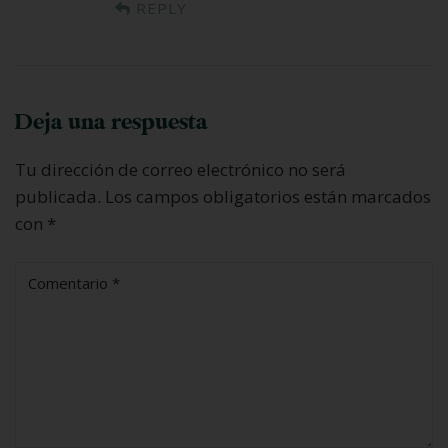
REPLY
Deja una respuesta
Tu dirección de correo electrónico no será
publicada.
Los campos obligatorios están marcados
con
*