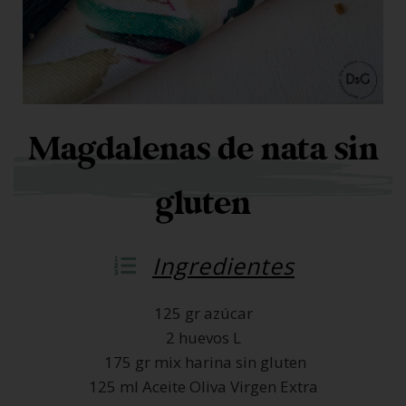
Magdalenas de nata sin
gluten
Ingredientes
125 gr azúcar
2 huevos L
175 gr mix harina sin gluten
125 ml Aceite Oliva Virgen Extra