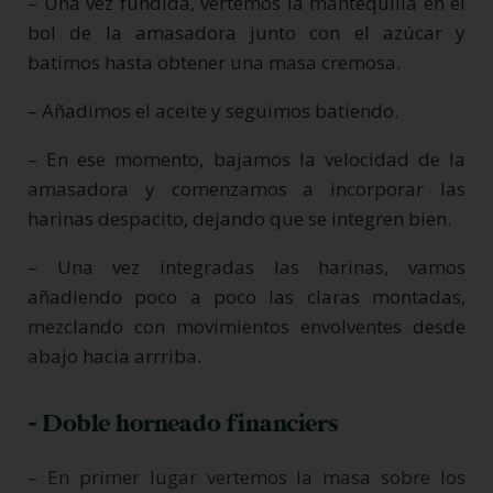
– Una vez fundida, vertemos la mantequilla en el
bol de la amasadora junto con el azúcar y
batimos hasta obtener una masa cremosa.
– Añadimos el aceite y seguimos batiendo.
– En ese momento, bajamos la velocidad de la
amasadora y comenzamos a incorporar las
harinas despacito, dejando que se integren bien.
– Una vez integradas las harinas, vamos
añadiendo poco a poco las claras montadas,
mezclando con movimientos envolventes desde
abajo hacia arrriba.
- Doble horneado financiers
– En primer lugar vertemos la masa sobre los