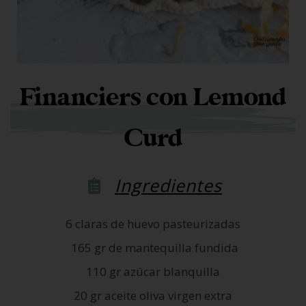
Financiers con Lemond
Curd
Ingredientes
6 claras de huevo pasteurizadas
165 gr de mantequilla fundida
110 gr azúcar blanquilla
20 gr aceite oliva virgen extra