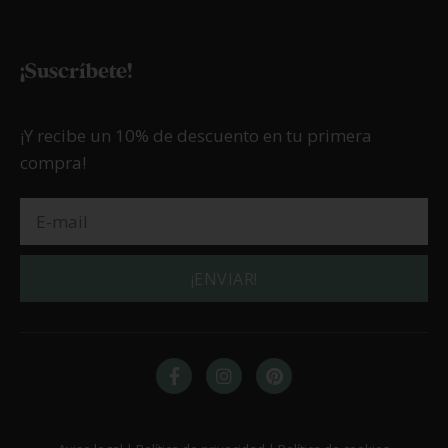
¡Suscríbete!
¡Y recibe un 10% de descuento en tu primera
compra!
¡ENVIAR!