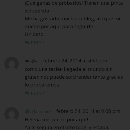
¡Qué ganas de probarlos! Tienen una pinta
estupenda.
Me ha gustado mucho tu blog, así que me
quedo por aquí para seguirte.
Un beso
REPLY
febrero 24, 2014 at 4:51 pm
mogisa
como una recién llegada al mundo sin
gluten nos puede sorprender tanto gracias
lo probaremos.
REPLY
febrero 24, 2014 at 9:08 pm
Sheyla Gomez
Helena me quedo por aquí!
Ya te seguía en el otro blog, y estaba