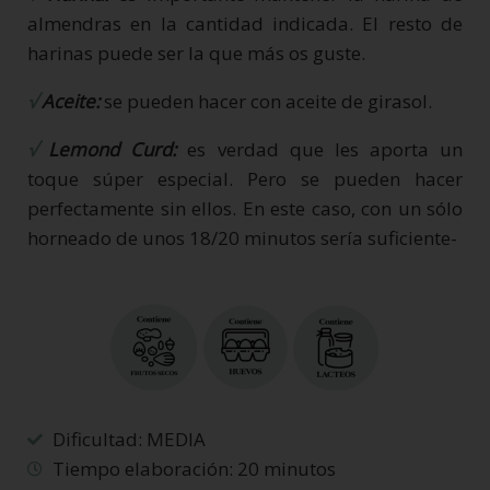
almendras en la cantidad indicada. El resto de
harinas puede ser la que más os guste.
√
Aceite:
se pueden hacer con aceite de girasol.
√
Lemond Curd:
es verdad que les aporta un
toque súper especial. Pero se pueden hacer
perfectamente sin ellos. En este caso, con un sólo
horneado de unos 18/20 minutos sería suficiente-
Dificultad: MEDIA
Tiempo elaboración: 20 minutos