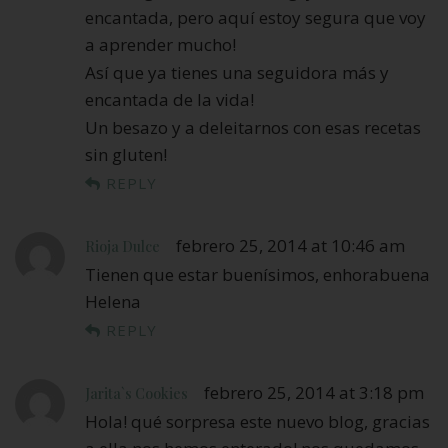
encantada, pero aquí estoy segura que voy
a aprender mucho!
Así que ya tienes una seguidora más y
encantada de la vida!
Un besazo y a deleitarnos con esas recetas
sin gluten!
REPLY
febrero 25, 2014 at 10:46 am
Rioja Dulce
Tienen que estar buenísimos, enhorabuena
Helena
REPLY
febrero 25, 2014 at 3:18 pm
Jarita`s Cookies
Hola! qué sorpresa este nuevo blog, gracias