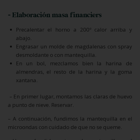
- Elaboración masa financiers
Precalentar el horno a 200º calor arriba y
abajo.
Engrasar un molde de magdalenas con spray
desmoldante o con mantequilla.
En un bol, mezclamos bien la harina de
almendras, el resto de la harina y la goma
xantana.
– En primer lugar, montamos las claras de huevo
a punto de nieve. Reservar.
– A continuación, fundimos la mantequilla en el
microondas con cuidado de que no se queme.