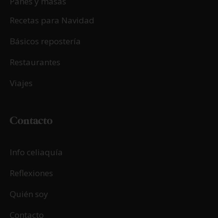
Panes y masas
Recetas para Navidad
Básicos repostería
Restaurantes
Viajes
Contacto
Info celiaquía
Reflexiones
Quién soy
Contacto