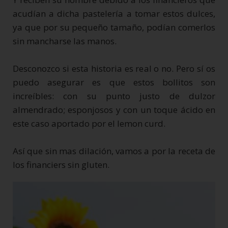
acudían a dicha pastelería a tomar estos dulces,
ya que por su pequeño tamaño, podían comerlos
sin mancharse las manos.
Desconozco si esta historia es real o no. Pero sí os
puedo asegurar es que estos bollitos son
increíbles: con su punto justo de dulzor
almendrado; esponjosos y con un toque ácido en
este caso aportado por el lemon curd.
Así que sin mas dilación, vamos a por la receta de
los financiers sin gluten.