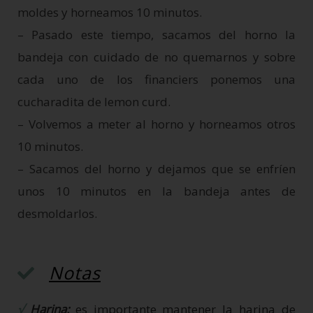
moldes y horneamos 10 minutos.
– Pasado este tiempo, sacamos del horno la
bandeja con cuidado de no quemarnos y sobre
cada uno de los financiers ponemos una
cucharadita de lemon curd.
– Volvemos a meter al horno y horneamos otros
10 minutos.
– Sacamos del horno y dejamos que se enfríen
unos 10 minutos en la bandeja antes de
desmoldarlos.
Notas
√
Harina:
es importante mantener la harina de