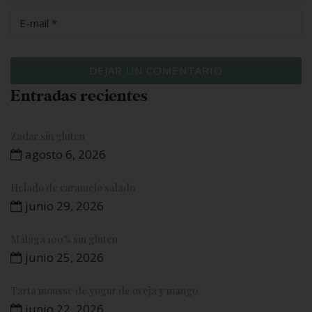
Entradas recientes
Zadar sin gluten
agosto 6, 2026
Helado de caramelo salado
junio 29, 2026
Málaga 100% sin gluten
junio 25, 2026
Tarta mousse de yogur de oveja y mango
junio 22, 2026