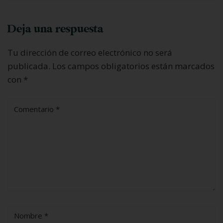
Deja una respuesta
Tu dirección de correo electrónico no será
publicada.
Los campos obligatorios están marcados
con
*