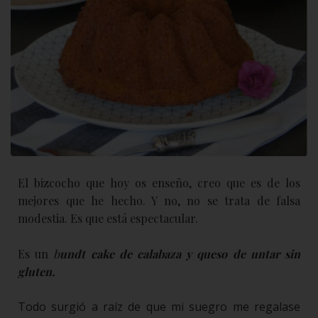
El bizcocho que hoy os enseño, creo que es de los
mejores que he hecho. Y no, no se trata de falsa
modestia. Es que está espectacular.
Es un
b
undt cake de calabaza y queso de untar sin
gluten.
Todo surgió a raíz de que mi suegro me regalase