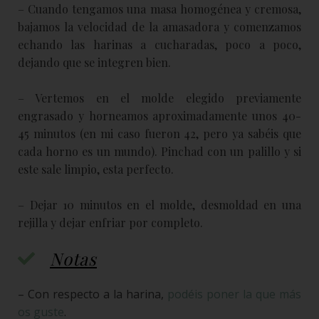
– Cuando tengamos una masa homogénea y cremosa,
bajamos la velocidad de la amasadora y comenzamos
echando las harinas a cucharadas, poco a poco,
dejando que se integren bien.
– Vertemos en el molde elegido previamente
engrasado y horneamos aproximadamente unos 40-
45 minutos (en mi caso fueron 42, pero ya sabéis que
cada horno es un mundo). Pinchad con un palillo y si
este sale limpio, esta perfecto.
– Dejar 10 minutos en el molde, desmoldad en una
rejilla y dejar enfriar por completo.
Notas
– Con respecto a la harina,
podéis poner la que más
os guste
.