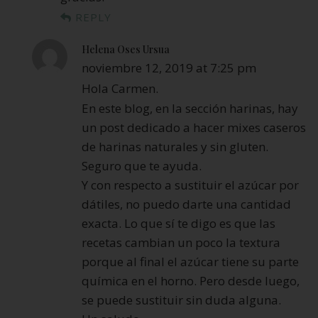
REPLY
Helena Oses Ursua
noviembre 12, 2019 at 7:25 pm
Hola Carmen.
En este blog, en la sección harinas, hay
un post dedicado a hacer mixes caseros
de harinas naturales y sin gluten.
Seguro que te ayuda.
Y con respecto a sustituir el azúcar por
dátiles, no puedo darte una cantidad
exacta. Lo que sí te digo es que las
recetas cambian un poco la textura
porque al final el azúcar tiene su parte
química en el horno. Pero desde luego,
se puede sustituir sin duda alguna.