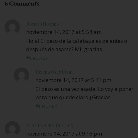
6 Comments
Rosario Horcajo
noviembre 14, 2017 at 5:54 am
Hola! El peso de la calabaza es de antes o
después de asarse? Mil gracias
REPLY
Helena Oses Ursua
noviembre 14, 2017 at 5:41 pm
El peso es una vez asada. Lo voy a poner
para que quede claro¡¡ Gracias
REPLY
ALACENA SIN GLUTEN
noviembre 14, 2017 at 9:16 pm