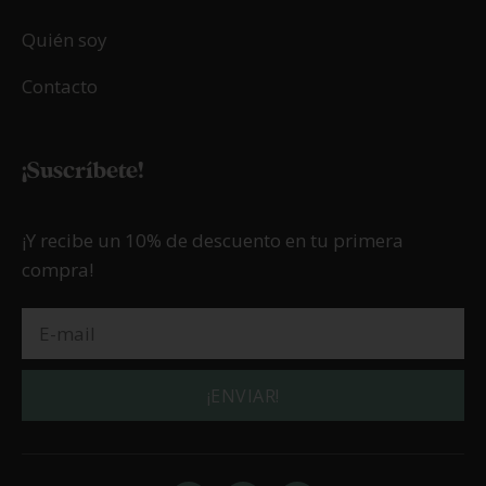
Quién soy
Contacto
¡Suscríbete!
¡Y recibe un 10% de descuento en tu primera
compra!
¡ENVIAR!