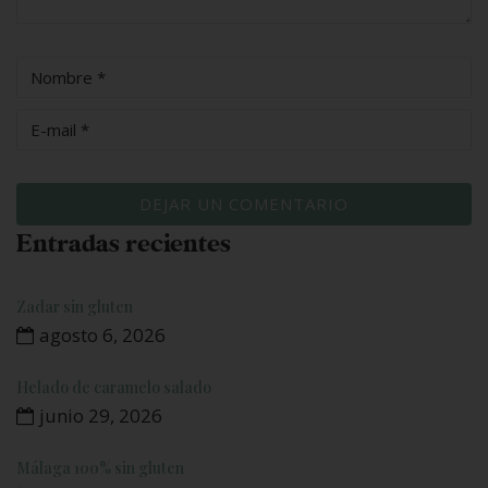
Entradas recientes
Zadar sin gluten
agosto 6, 2026
Helado de caramelo salado
junio 29, 2026
Málaga 100% sin gluten