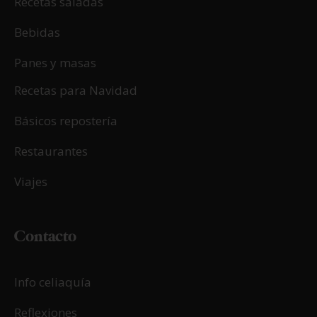
Recetas saladas
Bebidas
Panes y masas
Recetas para Navidad
Básicos repostería
Restaurantes
Viajes
Contacto
Info celiaquía
Reflexiones