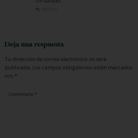
Un saludo
REPLY
Deja una respuesta
Tu dirección de correo electrónico no será
publicada.
Los campos obligatorios están marcados
con
*