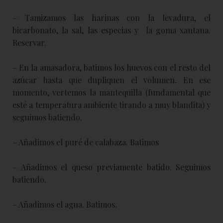
– Tamizamos las harinas con la levadura, el
bicarbonato, la sal, las especias y la goma xantana.
Reservar.
– En la amasadora, batimos los huevos con el resto del
azúcar hasta que dupliquen el volumen. En ese
momento, vertemos la mantequilla (fundamental que
esté a temperatura ambiente tirando a muy blandita) y
seguimos batiendo.
– Añadimos el puré de calabaza. Batimos
– Añadimos el queso previamente batido. Seguimos
batiendo.
– Añadimos el agua. Batimos.