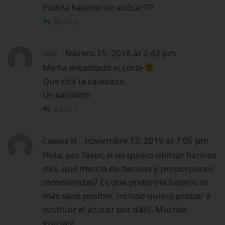
Podría hacerlo sin azúcar???
REPLY
febrero 15, 2018 at 2:42 pm
Mijú
Me ha encantado el corte
Que rica la calabaza.
Un saludito
REPLY
noviembre 12, 2019 at 7:05 pm
Carmen M
Hola, por favor, si no quiero utilizar harinas
mix, qué mezcla de harinas y proporciones
recomiendas? Es que preferiría hacerlo lo
más sano posible. Incluso quiero probar a
sustituir el azúcar por dátil. Muchas
gracias!