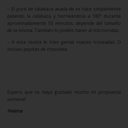
– El puré de calabaza asada de se hace simplemente
pelando la calabaza y horneándola a 180º durante
aproximadamente 50 minutos, depende del tamaño
de la misma. También lo podéis hacer al microondas.
– A esta receta le irían genial nueces troceadas. O
incluso pepitas de chocolate.
Espero que os haya gustado mucho mi propuesta
semanal.
Helena