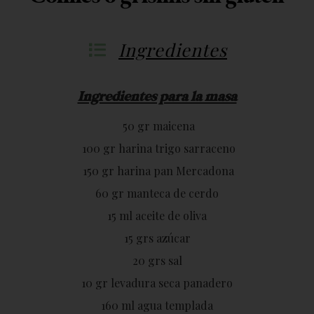
Ingredientes
Ingredientes para la masa
50 gr maicena
100 gr harina trigo sarraceno
150 gr harina pan Mercadona
60 gr manteca de cerdo
15 ml aceite de oliva
15 grs azúcar
20 grs sal
10 gr levadura seca panadero
160 ml agua templada