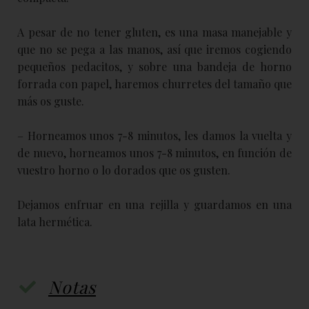
A pesar de no tener gluten, es una masa manejable y
que no se pega a las manos, así que iremos cogiendo
pequeños pedacitos, y sobre una bandeja de horno
forrada con papel, haremos churretes del tamaño que
más os guste.
– Horneamos unos 7-8 minutos, les damos la vuelta y
de nuevo, horneamos unos 7-8 minutos, en función de
vuestro horno o lo dorados que os gusten.
Dejamos enfruar en una rejilla y guardamos en una
lata hermética.
Notas