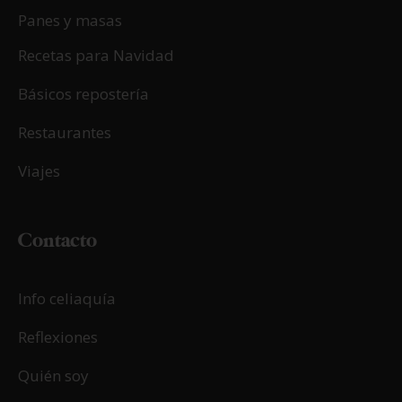
Panes y masas
Recetas para Navidad
Básicos repostería
Restaurantes
Viajes
Contacto
Info celiaquía
Reflexiones
Quién soy