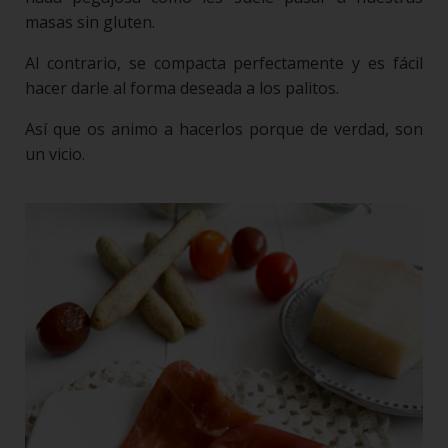
masas sin gluten.
Al contrario, se compacta perfectamente y es fácil
hacer darle al forma deseada a los palitos.
Así que os animo a hacerlos porque de verdad, son
un vicio.