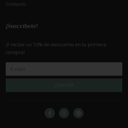
Contacto
¡Suscríbete!
¡Y recibe un 10% de descuento en tu primera
compra!
¡ENVIAR!