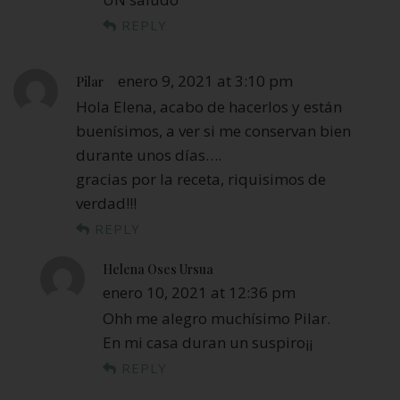
REPLY
enero 9, 2021 at 3:10 pm
Pilar
Hola Elena, acabo de hacerlos y están
buenísimos, a ver si me conservan bien
durante unos días….
gracias por la receta, riquisimos de
verdad!!!
REPLY
Helena Oses Ursua
enero 10, 2021 at 12:36 pm
Ohh me alegro muchísimo Pilar.
En mi casa duran un suspiro¡¡
REPLY