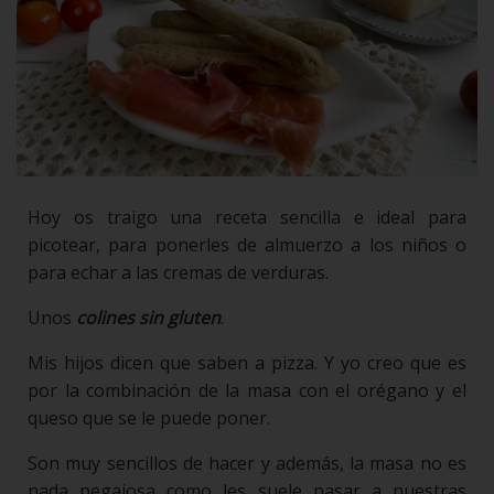
Hoy os traigo una receta sencilla e ideal para
picotear, para ponerles de almuerzo a los niños o
para echar a las cremas de verduras.
Unos
colines sin gluten
.
Mis hijos dicen que saben a pizza. Y yo creo que es
por la combinación de la masa con el orégano y el
queso que se le puede poner.
Son muy sencillos de hacer y además, la masa no es
nada pegajosa como les suele pasar a nuestras