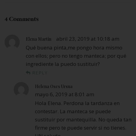
4 Comments
abril 23, 2019 at 10:18 am
Elena Martin
Qué buena pinta,me pongo hora mismo
con ellos; pero no tengo manteca; por qué
ingrediente la puedo sustituir?
REPLY
Helena Oses Ursua
mayo 6, 2019 at 8:01 am
Hola Elena. Perdona la tardanza en
contestar. La manteca se puede
sustituir por mantequilla. No queda tan
firme pero te puede servir si no tienes.
UN saludo