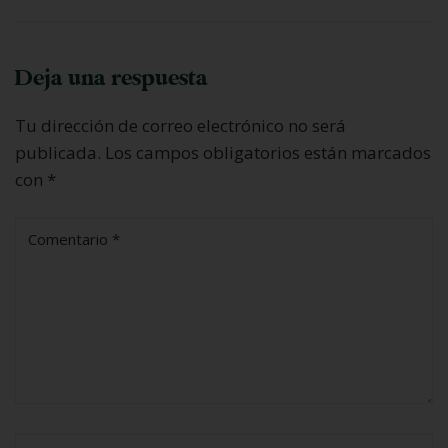
Deja una respuesta
Tu dirección de correo electrónico no será
publicada.
Los campos obligatorios están marcados
con
*