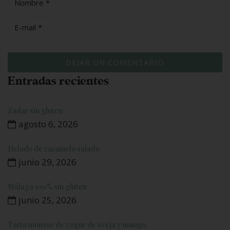
Entradas recientes
Zadar sin gluten
agosto 6, 2026
Helado de caramelo salado
junio 29, 2026
Málaga 100% sin gluten
junio 25, 2026
Tarta mousse de yogur de oveja y mango