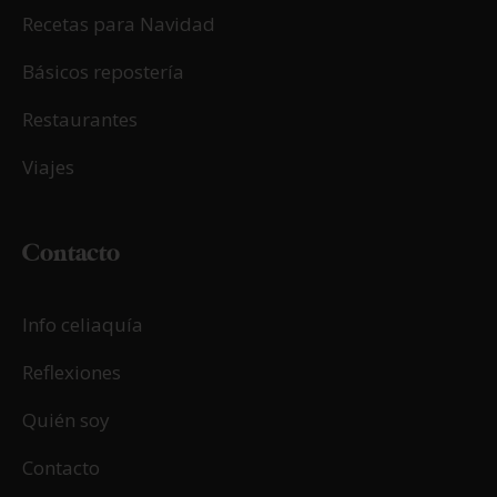
Recetas para Navidad
Básicos repostería
Restaurantes
Viajes
Contacto
Info celiaquía
Reflexiones
Quién soy
Contacto