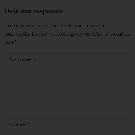
Deja una respuesta
Tu dirección de correo electrónico no será
publicada.
Los campos obligatorios están marcados
con
*