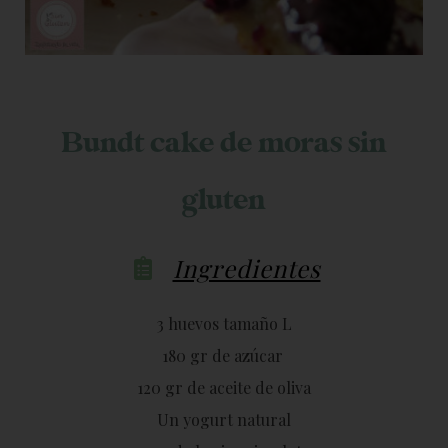
Bundt cake de moras sin
gluten
Ingredientes
3 huevos tamaño L
180 gr de azúcar
120 gr de aceite de oliva
Un yogurt natural