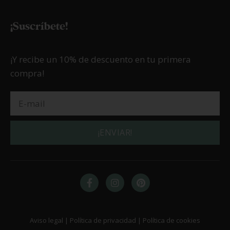
¡Suscríbete!
¡Y recibe un 10% de descuento en tu primera
compra!
¡ENVIAR!
Aviso legal | Política de privacidad | Política de cookies