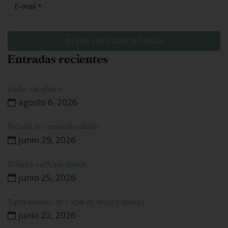
Entradas recientes
Zadar sin gluten
agosto 6, 2026
Helado de caramelo salado
junio 29, 2026
Málaga 100% sin gluten
junio 25, 2026
Tarta mousse de yogur de oveja y mango
junio 22, 2026