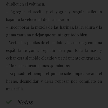
dupliquen el volumen.
– Agregar el aceite y el yogur y seguir batiendo
bajando la velocidad de la amasadora.
– Incorporar la mezcla de las harinas, la levadura y la
goma xantana y dejar que se integre todo bien.
– Verter las pepitas de chocolate y las moras y con una
espátula de goma, repartir bien por toda la masa y
echar esta al molde elegido y previamente engrasado.
– Hornear durante unos 40 minutos.
– Si pasado el tiempo el pincho sale limpio, sacar del
horno, desmoldar y dejar reposar por completo en
una rejilla.
Notas