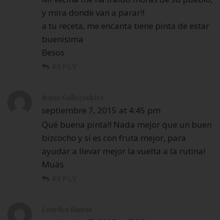
y mira donde van a parar!!
a tu receta, me encanta tiene pinta de estar
buenisima
Besos
REPLY
Iratxe Gallecookies
septiembre 7, 2015 at 4:45 pm
Qué buena pinta!! Nada mejor que un buen
bizcocho y sí es con fruta mejor, para
ayudar a llevar mejor la vuelta a la rutina!
Muás
REPLY
Lourdes Santos