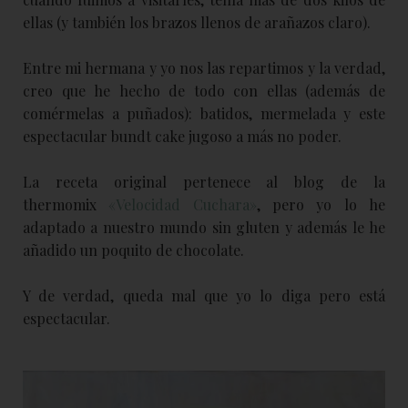
ellas (y también los brazos llenos de arañazos claro).
Entre mi hermana y yo nos las repartimos y la verdad,
creo que he hecho de todo con ellas (además de
comérmelas a puñados): batidos, mermelada y este
espectacular bundt cake jugoso a más no poder.
La receta original pertenece al blog de la
thermomix
«Velocidad Cuchara»
, pero yo lo he
adaptado a nuestro mundo sin gluten y además le he
añadido un poquito de chocolate.
Y de verdad, queda mal que yo lo diga pero está
espectacular.