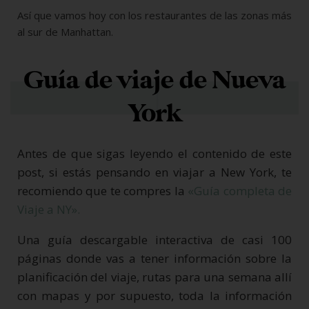
Así que vamos hoy con los restaurantes de las zonas más
al sur de Manhattan.
Guía de viaje de Nueva
York
Antes de que sigas leyendo el contenido de este
post, si estás pensando en viajar a New York, te
recomiendo que te compres la
«Guía completa de
Viaje a NY».
Una guía descargable interactiva de casi 100
páginas donde vas a tener información sobre la
planificación del viaje, rutas para una semana allí
con mapas y por supuesto, toda la información