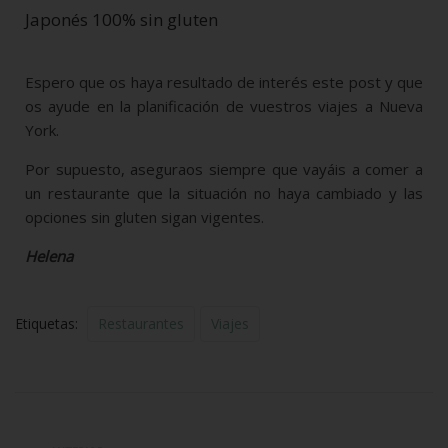
Japonés 100% sin gluten
Espero que os haya resultado de interés este post y que
os ayude en la planificación de vuestros viajes a Nueva
York.
Por supuesto, aseguraos siempre que vayáis a comer a
un restaurante que la situación no haya cambiado y las
opciones sin gluten sigan vigentes.
Helena
Etiquetas:
Restaurantes
Viajes