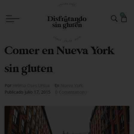
0
Comer en Nueva York
sin gluten
Por
Helena Oses Ursua
En
Nueva York
Publicado
julio 17, 2015
0 Comentario(s)