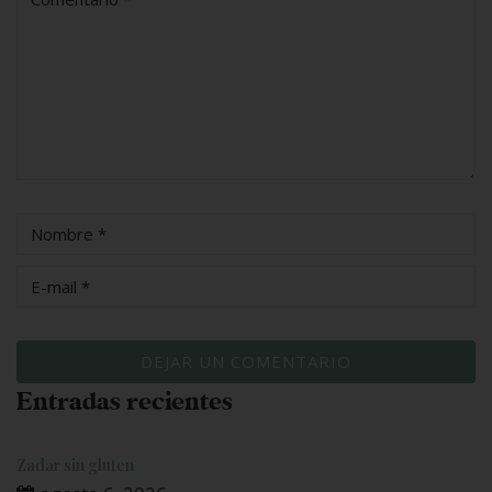
Entradas recientes
Zadar sin gluten