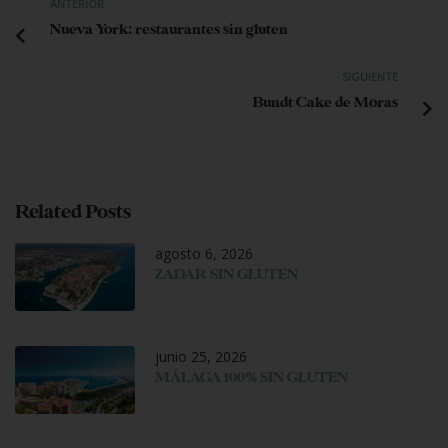
ANTERIOR
Nueva York: restaurantes sin gluten
SIGUIENTE
Bundt Cake de Moras
Related Posts
agosto 6, 2026
ZADAR SIN GLUTEN
junio 25, 2026
MÁLAGA 100% SIN GLUTEN