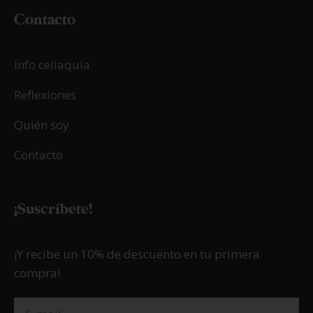
Contacto
Info celiaquía
Reflexiones
Quién soy
Contacto
¡Suscríbete!
¡Y recibe un 10% de descuento en tu primera
compra!