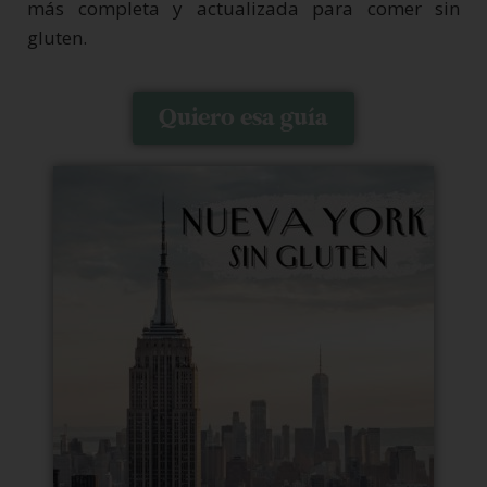
más completa y actualizada para comer sin
gluten.
Quiero esa guía