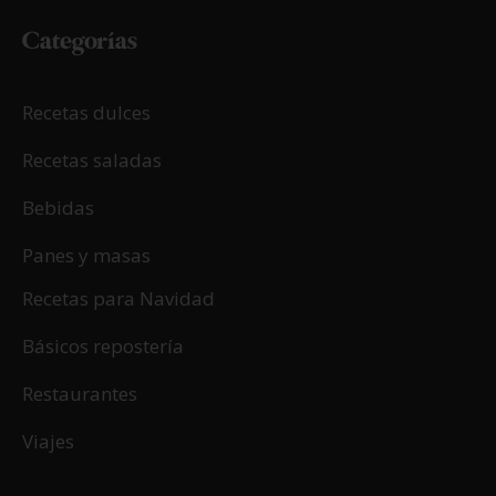
Categorías
Recetas dulces
Recetas saladas
Bebidas
Panes y masas
Recetas para Navidad
Básicos repostería
Restaurantes
Viajes