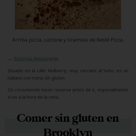
Arriba pizza, calzone y tiramisú de Kesté Pizza.
→
Rubirosa Restaurante
Situado en la calle Mulberry, muy cercano al Soho, es un
italiano con menú sin gluten.
Os recomiendo hacer reserva antes de ir, especialmente
si es a la hora de la cena.
Comer sin gluten en
Brooklyn