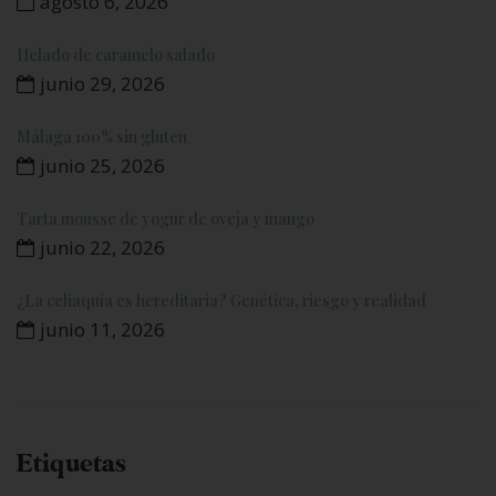
agosto 6, 2026
Helado de caramelo salado
junio 29, 2026
Málaga 100% sin gluten
junio 25, 2026
Tarta mousse de yogur de oveja y mango
junio 22, 2026
¿La celiaquía es hereditaria? Genética, riesgo y realidad
junio 11, 2026
Etiquetas