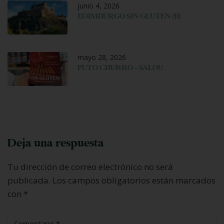
junio 4, 2026
EDIMBURGO SIN GLUTEN (II)
mayo 28, 2026
PUTO CHURRO – SALOU
Deja una respuesta
Tu dirección de correo electrónico no será
publicada.
Los campos obligatorios están marcados
con
*