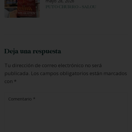
mayo 28, 2026
PUTO CHURRO – SALOU
Deja una respuesta
Tu dirección de correo electrónico no será
publicada.
Los campos obligatorios están marcados
con
*