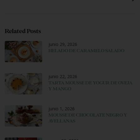
Related Posts
junio 29, 2026
HELADO DE CARAMELO SALADO
junio 22, 2026
TARTA MOUSSE DE YOGUR DE OVEJA
Y MANGO
junio 1, 2026
MOUSSE DE CHOCOLATE NEGRO Y
AVELLANAS