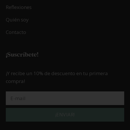
Reflexiones
Quién soy
Contacto
¡Suscríbete!
¡Y recibe un 10% de descuento en tu primera
compra!
¡ENVIAR!