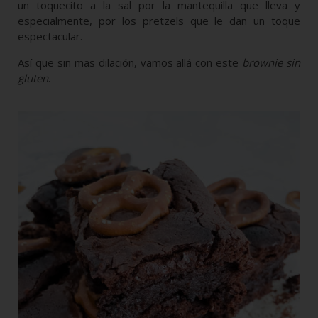
un toquecito a la sal por la mantequilla que lleva y
especialmente, por los pretzels que le dan un toque
espectacular.
Así que sin mas dilación, vamos allá con este
brownie sin
gluten
.