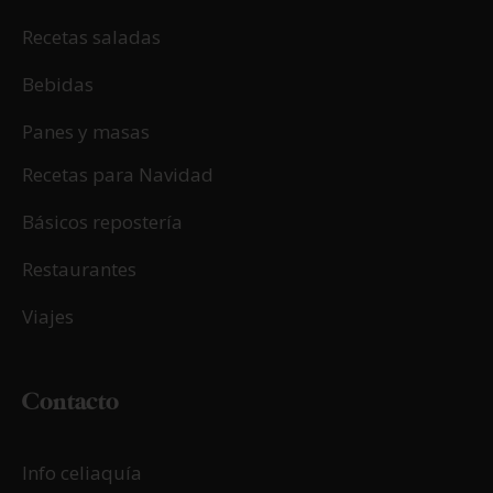
Recetas saladas
Bebidas
Panes y masas
Recetas para Navidad
Básicos repostería
Restaurantes
Viajes
Contacto
Info celiaquía