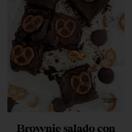
Brownie salado con