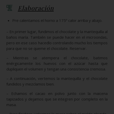
Elaboración
Pre calentamos el horno a 175º calor arriba y abajo.
– En primer lugar, fundimos el chocolate y la mantequilla al
baños maría. También se puede hacer en el microondas,
pero en ese caso hacedlo controlando mucho los tiempos
para que no se queme el chocolate. Reservar.
– Mientras se atempera el chocolate, batimos
enérgicamente los huevos con el azúcar hasta que
dupliquen el volumen y tengan una consistencia cremosa.
– A continuación, vertemos la mantequilla y el chocolate
fundidos y mezclamos bien.
– Echamos el cacao en polvo junto con la maicena
tapizados y dejamos que se integren por completo en la
masa.