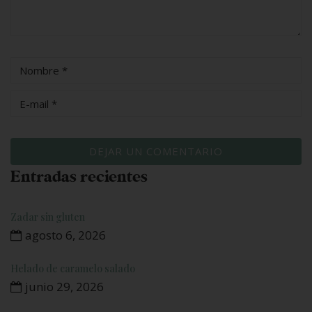
Entradas recientes
Zadar sin gluten
agosto 6, 2026
Helado de caramelo salado
junio 29, 2026