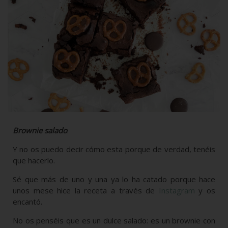
Brownie salado
.
Y no os puedo decir cómo esta porque de verdad, tenéis
que hacerlo.
Sé que más de uno y una ya lo ha catado porque hace
unos mese hice la receta a través de
Instagram
y os
encantó.
No os penséis que es un dulce salado: es un brownie con