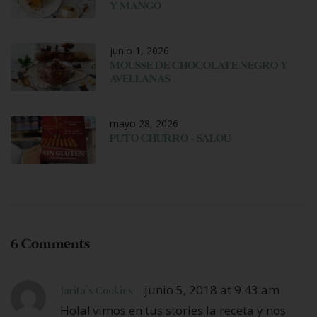
Y MANGO
junio 1, 2026
MOUSSE DE CHOCOLATE NEGRO Y
AVELLANAS
mayo 28, 2026
PUTO CHURRO – SALOU
6 Comments
junio 5, 2018 at 9:43 am
Jarita`s Cookies
Hola! vimos en tus stories la receta y nos