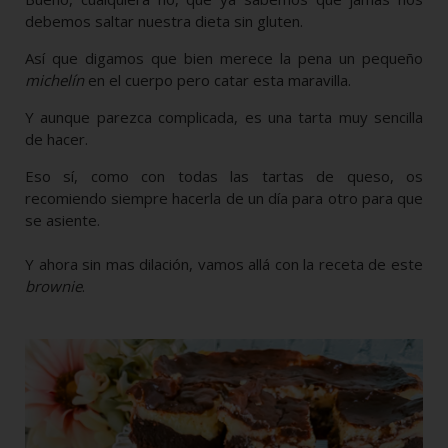
debemos saltar nuestra dieta sin gluten.
Así que digamos que bien merece la pena un pequeño
michelín
en el cuerpo pero catar esta maravilla.
Y aunque parezca complicada, es una tarta muy sencilla
de hacer.
Eso sí, como con todas las tartas de queso, os
recomiendo siempre hacerla de un día para otro para que
se asiente.
Y ahora sin mas dilación, vamos allá con la receta de este
brownie
.