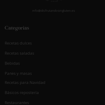
info@disfrutandosingluten.es
Categorías
Recetas dulces
Recetas saladas
Bebidas
Panes y masas
Recetas para Navidad
Básicos repostería
Restaurantes