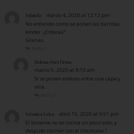
marzo 4, 2020 at 12:12 pm
Yolanda
No entiendo como se ponen las barritas
kinder. ¿Enteras?
Gracias.
REPLY
Helena Oses Ursua
marzo 5, 2020 at 9:10 am
Sí se ponen enteras entre una capa y
otra.
REPLY
abril 15, 2020 at 9:51 pm
Veronica Leiva
El brownie no se cocina un poco solo, y
después cocinar con el chezzcake ?