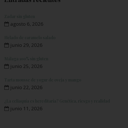
Zadar sin gluten
agosto 6, 2026
Helado de caramelo salado
junio 29, 2026
Málaga 100% sin gluten
junio 25, 2026
Tarta mousse de yogur de oveja y mango
junio 22, 2026
¿La celiaquía es hereditaria? Genética, riesgo y realidad
junio 11, 2026