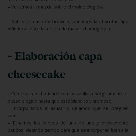
– Vertemos la mezcla sobre el molde elegido.
– Sobre la masa de brownie, ponemos las barritas tipo
«Kinder» sobre la mezcla de manera homogénea.
- Elaboración capa
cheesecake
– Comenzamos batiendo con las varillas enérgicamente el
queso elegido hasta que esté blandito y cremoso.
– Incorporamos el azúcar y dejamos que se integren
bien.
– Echamos los huevos de uno en uno y previamente
batidos, dejando tiempo para que se incorporen bien a la