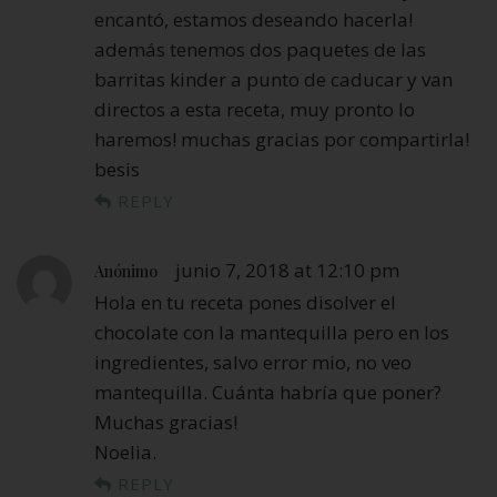
encantó, estamos deseando hacerla!
además tenemos dos paquetes de las
barritas kinder a punto de caducar y van
directos a esta receta, muy pronto lo
haremos! muchas gracias por compartirla!
besis
REPLY
junio 7, 2018 at 12:10 pm
Anónimo
Hola en tu receta pones disolver el
chocolate con la mantequilla pero en los
ingredientes, salvo error mio, no veo
mantequilla. Cuánta habría que poner?
Muchas gracias!
Noelia.
REPLY