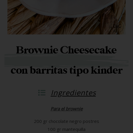
Brownie Cheesecake
con barritas tipo kinder
Ingredientes
Para el brownie
200 gr chocolate negro postres
100 gr mantequilla