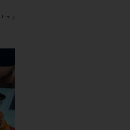
 bien y