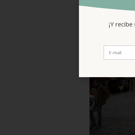
¡Y recibe