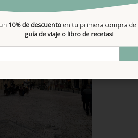
 un
10% de descuento
en tu primera compra de 
guía de viaje o libro de recetas!