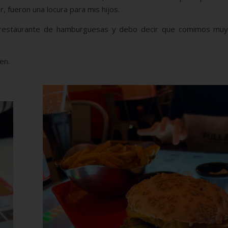
, fueron una locura para mis hijos.
 restaurante de hamburguesas y debo decir que comimos muy
en.