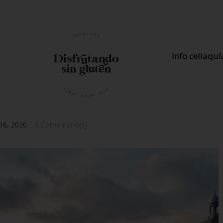
Info celiaquí
16, 2020
6 Comentario(s)