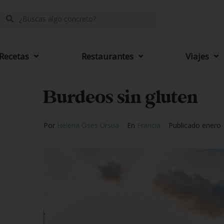
Recetas
Restaurantes
Viajes
Burdeos sin gluten
Por
Helena Oses Ursua
En
Francia
Publicado
enero 