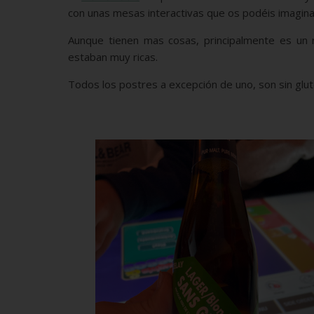
con unas mesas interactivas que os podéis imaginar
Aunque tienen mas cosas, principalmente es un
estaban muy ricas.
Todos los postres a excepción de uno, son sin glut