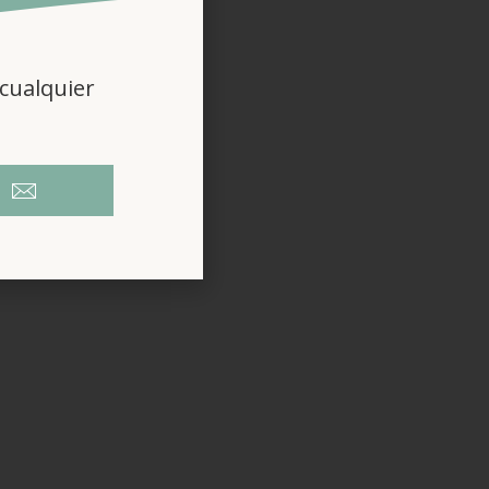
cualquier