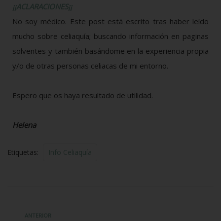
¡¡ACLARACIONES¡¡
No soy médico. Este post está escrito tras haber leído
mucho sobre celiaquía; buscando información en paginas
solventes y también basándome en la experiencia propia
y/o de otras personas celiacas de mi entorno.
Espero que os haya resultado de utilidad.
Helena
Etiquetas:
Info Celiaquía
ANTERIOR