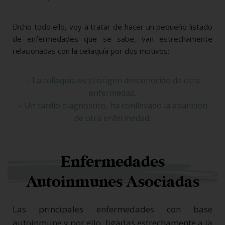
Dicho todo ello, voy a tratar de hacer un pequeño listado
de enfermedades que se sabe, van estrechamente
relacionadas con la celiaquía por dos motivos:
– La celiaquía es el origen desconocido de otra
enfermedad.
– Un tardío diagnostico, ha conllevado la aparición
de otra enfermedad.
Enfermedades
Autoinmunes Asociadas
Las principales enfermedades con base
autoinmune y por ello, ligadas estrechamente a la