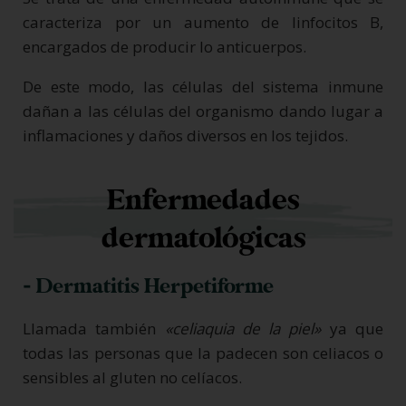
caracteriza por un aumento de linfocitos B,
encargados de producir lo anticuerpos.
De este modo, las células del sistema inmune
dañan a las células del organismo dando lugar a
inflamaciones y daños diversos en los tejidos.
Enfermedades
dermatológicas
- Dermatitis Herpetiforme
Llamada también
«celiaquia de la piel»
ya que
todas las personas que la padecen son celiacos o
sensibles al gluten no celíacos.