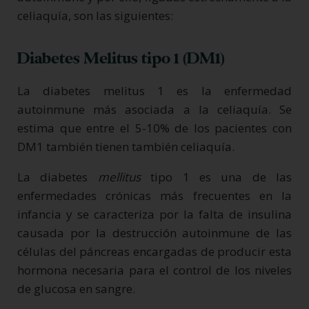
celiaquía, son las siguientes:
Diabetes Melitus tipo 1 (DM1)
La diabetes melitus 1 es la enfermedad
autoinmune más asociada a la celiaquía. Se
estima que entre el 5-10% de los pacientes con
DM1 también tienen también celiaquía.
La diabetes
mellitus
tipo 1 es una de las
enfermedades crónicas más frecuentes en la
infancia y se caracteriza por la falta de insulina
causada por la destrucción autoinmune de las
células del páncreas encargadas de producir esta
hormona necesaria para el control de los niveles
de glucosa en sangre.