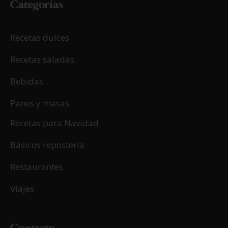
Categorías
Recetas dulces
Recetas saladas
Bebidas
Panes y masas
Recetas para Navidad
Básicos repostería
Restaurantes
Viajes