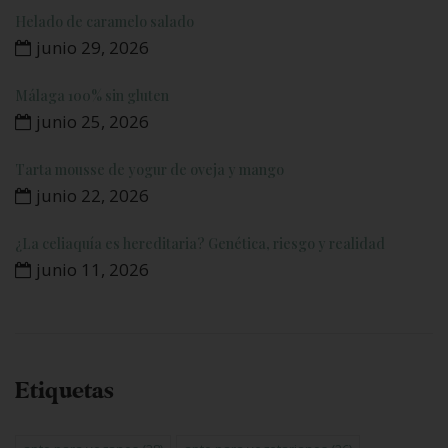
Helado de caramelo salado
junio 29, 2026
Málaga 100% sin gluten
junio 25, 2026
Tarta mousse de yogur de oveja y mango
junio 22, 2026
¿La celiaquía es hereditaria? Genética, riesgo y realidad
junio 11, 2026
Etiquetas