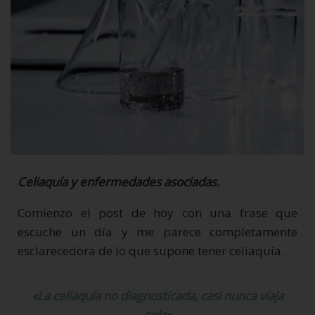
Celiaquía y enfermedades asociadas.
Comienzo el post de hoy con una frase que
escuche un día y me parece completamente
esclarecedora de lo que supone tener celiaquía.
«La celiaquía no diagnosticada, casi nunca viaja
sola»