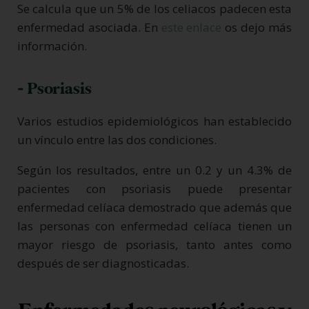
Se calcula que un 5% de los celiacos padecen esta
enfermedad asociada. En
este enlace
os dejo más
información.
- Psoriasis
Varios estudios epidemiológicos han establecido
un vínculo entre las dos condiciones.
Según los resultados, entre un 0.2 y un 4.3% de
pacientes con psoriasis puede presentar
enfermedad celíaca demostrado que además que
las personas con enfermedad celíaca tienen un
mayor riesgo de psoriasis, tanto antes como
después de ser diagnosticadas.