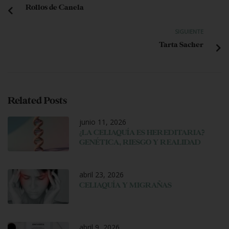
Rollos de Canela
SIGUIENTE
Tarta Sacher
Related Posts
junio 11, 2026
¿LA CELIAQUÍA ES HEREDITARIA?
GENÉTICA, RIESGO Y REALIDAD
abril 23, 2026
CELIAQUÍA Y MIGRAÑAS
abril 9, 2026