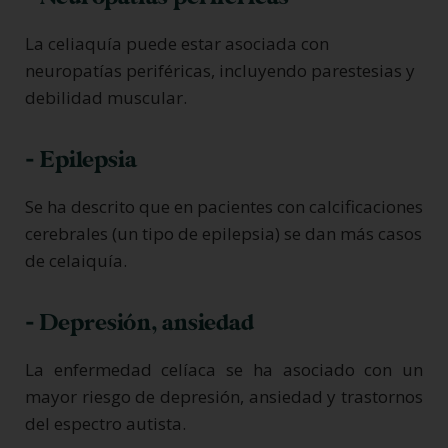
La celiaquía puede estar asociada con
neuropatías periféricas, incluyendo parestesias y
debilidad muscular.
- Epilepsia
Se ha descrito que en pacientes con calcificaciones
cerebrales (un tipo de epilepsia) se dan más casos
de celaiquía.
- Depresión, ansiedad
La enfermedad celíaca se ha asociado con un
mayor riesgo de depresión, ansiedad y trastornos
del espectro autista.