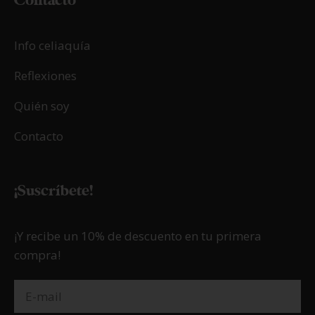
Contacto
Info celiaquía
Reflexiones
Quién soy
Contacto
¡Suscríbete!
¡Y recibe un 10% de descuento en tu primera
compra!