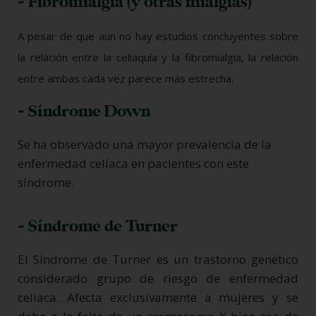
- Fibromialgia (y otras mialgias)
A pesar de que aun no hay estudios concluyentes sobre
la relación entre la celiaquía y la fibromialgia, la relación
entre ambas cada vez parece más estrecha.
- Síndrome Down
Se ha observado una mayor prevalencia de la
enfermedad celíaca en pacientes con este
síndrome.
- Síndrome de Turner
El Síndrome de Turner es un trastorno genético
considerado grupo de riesgo de enfermedad
celiaca. Afecta exclusivamente a mujeres y se