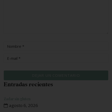
Entradas recientes
Zadar sin gluten
agosto 6, 2026