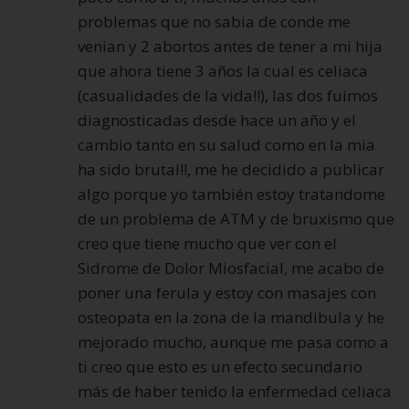
problemas que no sabia de conde me
venian y 2 abortos antes de tener a mi hija
que ahora tiene 3 años la cual es celiaca
(casualidades de la vida!!), las dos fuimos
diagnosticadas desde hace un año y el
cambio tanto en su salud como en la mia
ha sido brutal!!, me he decidido a publicar
algo porque yo también estoy tratandome
de un problema de ATM y de bruxismo que
creo que tiene mucho que ver con el
Sidrome de Dolor Miosfacial, me acabo de
poner una ferula y estoy con masajes con
osteopata en la zona de la mandibula y he
mejorado mucho, aunque me pasa como a
ti creo que esto es un efecto secundario
más de haber tenido la enfermedad celiaca