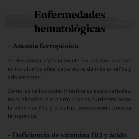
Enfermedades
hematológicas
- Anemia ferropénica
Se desarrolla especialmente en adultos aunque
en los últimos años, cada vez se da más en niños y
adolescentes.
Como las vellosidades intestinales están dañadas,
no se absorbe ni el hierro ni otros nutrientes como
la vitamina B12 y el calcio, produciendo anemia
ferropénica.
- Deficiencia de vitamina B12 y ácido