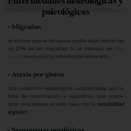
Enfermedades neurológicas y
psicológicas
- Migrañas
Se estima que la celiaquía podía estar detrás de
un 21% de las migrañas. Si os interesa, en
este
enlace
tenéis mucha información sobre ello.
- Ataxia por gluten
Una condición neurológica caracterizada por la
falta de coordinación y equilibrio, que puede
estar relacionada en este caso, con la
sensibilidad
al gluten.
- Neuropatías periféricas