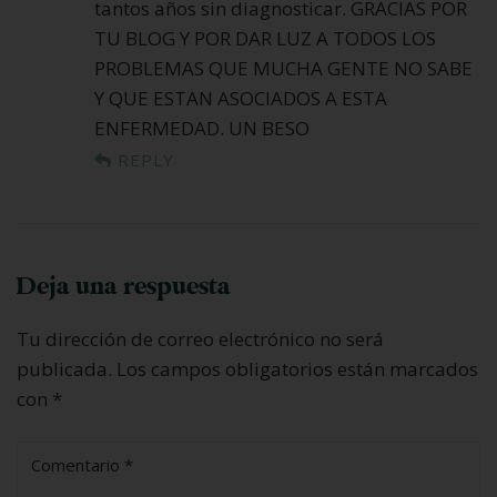
tantos años sin diagnosticar. GRACIAS POR
TU BLOG Y POR DAR LUZ A TODOS LOS
PROBLEMAS QUE MUCHA GENTE NO SABE
Y QUE ESTAN ASOCIADOS A ESTA
ENFERMEDAD. UN BESO
REPLY
Deja una respuesta
Tu dirección de correo electrónico no será
publicada.
Los campos obligatorios están marcados
con
*