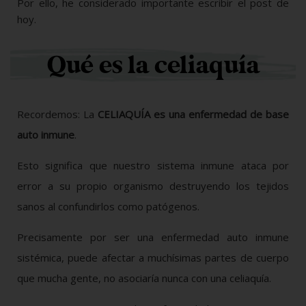
Por ello, he considerado importante escribir el post de
hoy.
Qué es la celiaquía
Recordemos: La
CELIAQUÍA es una enfermedad de base
auto inmune
.
Esto significa que nuestro sistema inmune ataca por
error a su propio organismo destruyendo los tejidos
sanos al confundirlos como patógenos.
Precisamente por ser una enfermedad auto inmune
sistémica, puede afectar a muchísimas partes de cuerpo
que mucha gente, no asociaría nunca con una celiaquía.