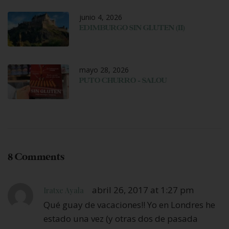
junio 4, 2026
EDIMBURGO SIN GLUTEN (II)
mayo 28, 2026
PUTO CHURRO – SALOU
8 Comments
abril 26, 2017 at 1:27 pm
Iratxe Ayala
Qué guay de vacaciones!! Yo en Londres he
estado una vez (y otras dos de pasada