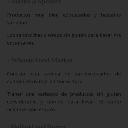
- Marks & Spencer
Productos muy bien etiquetados y bastante
variedad.
Los sandwiches y wraps sin gluten para llevar me
encantaron.
- Whoole Food Market
Conocía esta cadena de supermercados de
cuando estuvimos en Nueva York.
Tienen una variedad de productos sin gluten
considerable y comida para llevar. El punto
negativo, que es caro.
- Holland and Barret