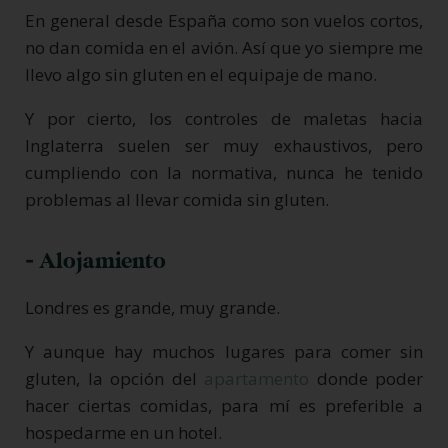
En general desde España como son vuelos cortos,
no dan comida en el avión. Así que yo siempre me
llevo algo sin gluten en el equipaje de mano.
Y por cierto, los controles de maletas hacia
Inglaterra suelen ser muy exhaustivos, pero
cumpliendo con la normativa, nunca he tenido
problemas al llevar comida sin gluten.
- Alojamiento
Londres es grande, muy grande.
Y aunque hay muchos lugares para comer sin
gluten, la opción del
apartamento
donde poder
hacer ciertas comidas, para mí es preferible a
hospedarme en un hotel.