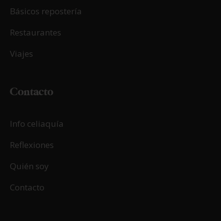
Básicos repostería
Restaurantes
Viajes
Contacto
Info celiaquía
Reflexiones
Quién soy
Contacto