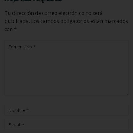
Tu dirección de correo electrónico no será
publicada.
Los campos obligatorios están marcados
con
*