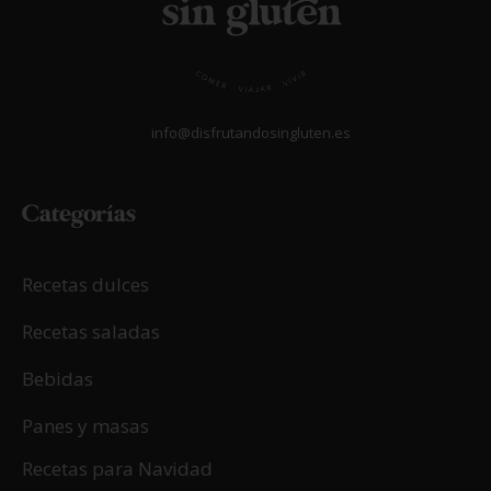
info@disfrutandosingluten.es
Categorías
Recetas dulces
Recetas saladas
Bebidas
Panes y masas
Recetas para Navidad