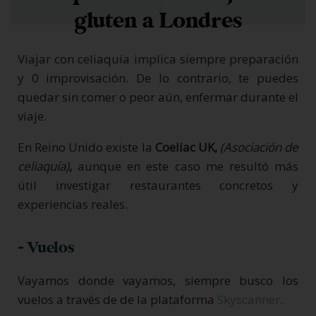
gluten a Londres
Viajar con celiaquía implica siempre preparación
y 0 improvisación. De lo contrario, te puedes
quedar sin comer o peor aún, enfermar durante el
viaje.
En Reino Unido existe la
Coeliac UK,
(Asociación de
celiaquía)
,
aunque en este caso me resultó más
útil investigar restaurantes concretos y
experiencias reales.
- Vuelos
Vayamos donde vayamos, siempre busco los
vuelos a través de de la plataforma
Skyscanner
.