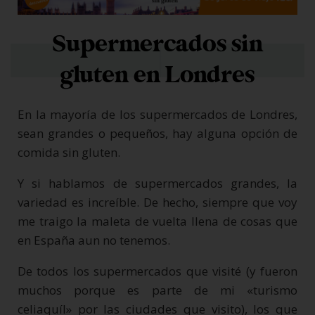
Supermercados sin
gluten en Londres
En la mayoría de los supermercados de Londres,
sean grandes o pequeños, hay alguna opción de
comida sin gluten.
Y si hablamos de supermercados grandes, la
variedad es increíble. De hecho, siempre que voy
me traigo la maleta de vuelta llena de cosas que
en España aun no tenemos.
De todos los supermercados que visité (y fueron
muchos porque es parte de mi «turismo
celiaquíl» por las ciudades que visito), los que