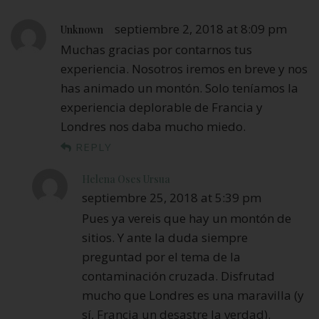
septiembre 2, 2018 at 8:09 pm
Unknown
Muchas gracias por contarnos tus
experiencia. Nosotros iremos en breve y nos
has animado un montón. Solo teníamos la
experiencia deplorable de Francia y
Londres nos daba mucho miedo.
REPLY
Helena Oses Ursua
septiembre 25, 2018 at 5:39 pm
Pues ya vereis que hay un montón de
sitios. Y ante la duda siempre
preguntad por el tema de la
contaminación cruzada. Disfrutad
mucho que Londres es una maravilla (y
sí, Francia un desastre la verdad).