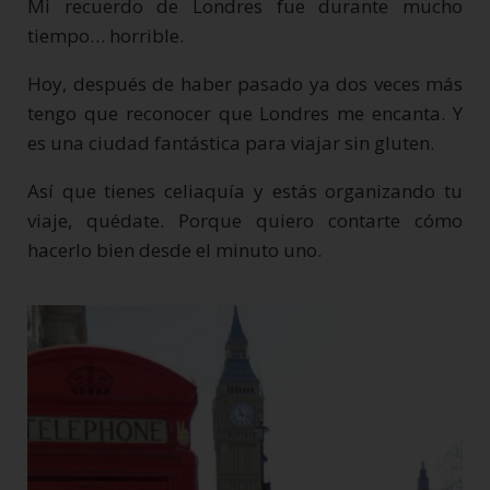
Mi recuerdo de Londres fue durante mucho
tiempo… horrible.
Hoy, después de haber pasado ya dos veces más
tengo que reconocer que Londres me encanta. Y
es una ciudad fantástica para viajar sin gluten.
Así que tienes celiaquía y estás organizando tu
viaje, quédate. Porque quiero contarte cómo
hacerlo bien desde el minuto uno.