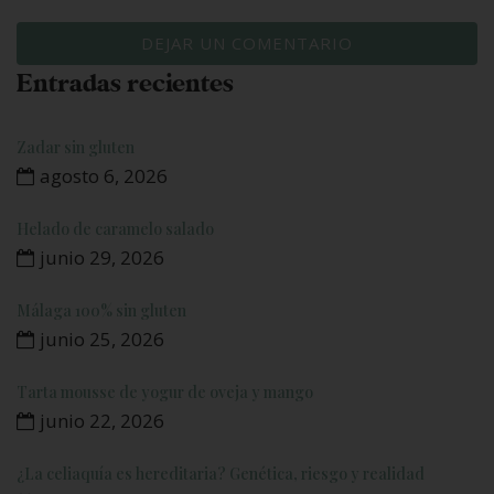
Entradas recientes
Zadar sin gluten
agosto 6, 2026
Helado de caramelo salado
junio 29, 2026
Málaga 100% sin gluten
junio 25, 2026
Tarta mousse de yogur de oveja y mango
junio 22, 2026
¿La celiaquía es hereditaria? Genética, riesgo y realidad