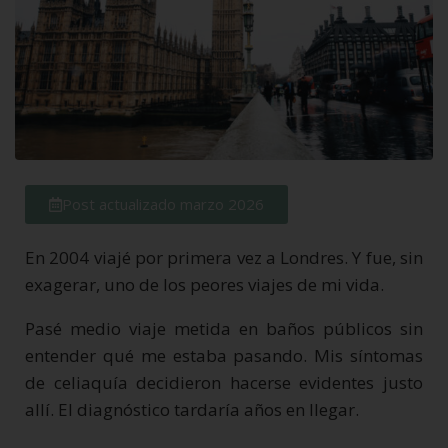
Post actualizado marzo 2026
En 2004 viajé por primera vez a Londres. Y fue, sin
exagerar, uno de los peores viajes de mi vida.
Pasé medio viaje metida en baños públicos sin
entender qué me estaba pasando. Mis síntomas
de celiaquía decidieron hacerse evidentes justo
allí. El diagnóstico tardaría años en llegar.