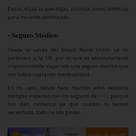
Eso sí, elijas lo que elijas, prioriza zonas céntricas
para moverte caminando.
- Seguro Médico
Desde la salida del Brexit, Reino Unido ya no
pertenece a la UE, por lo que es absolutamente
imprescindible viajar con una seguro medico que
nos cubra cualquier eventualidad.
En mi caso, desde hace muchos años nosotros
siempre viajamos con los seguros de
IATI
, porque
nos dan confianza ya que cuando lo hemos
necesitado, todo ha ido genial.