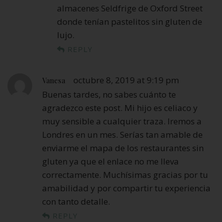
almacenes Seldfrige de Oxford Street
donde tenían pastelitos sin gluten de
lujo.
REPLY
octubre 8, 2019 at 9:19 pm
Vanesa
Buenas tardes, no sabes cuánto te
agradezco este post. Mi hijo es celiaco y
muy sensible a cualquier traza. Iremos a
Londres en un mes. Serías tan amable de
enviarme el mapa de los restaurantes sin
gluten ya que el enlace no me lleva
correctamente. Muchísimas gracias por tu
amabilidad y por compartir tu experiencia
con tanto detalle.
REPLY