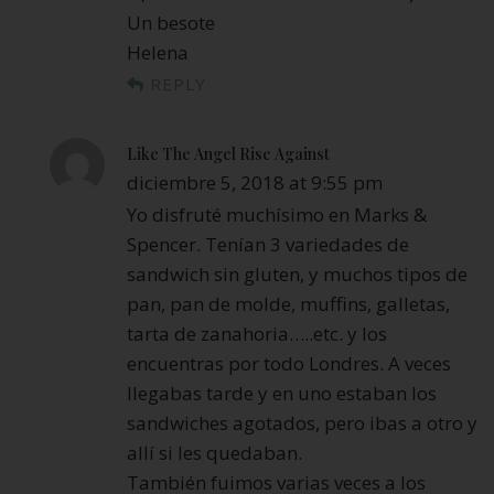
Un besote
Helena
REPLY
Like The Angel Rise Against
diciembre 5, 2018 at 9:55 pm
Yo disfruté muchísimo en Marks &
Spencer. Tenían 3 variedades de
sandwich sin gluten, y muchos tipos de
pan, pan de molde, muffins, galletas,
tarta de zanahoria…..etc. y los
encuentras por todo Londres. A veces
llegabas tarde y en uno estaban los
sandwiches agotados, pero ibas a otro y
allí si les quedaban.
También fuimos varias veces a los