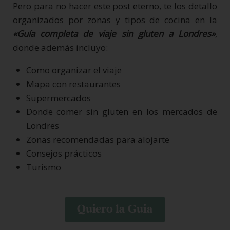
Pero para no hacer este post eterno, te los detallo
organizados por zonas y tipos de cocina en la
«Guía completa de viaje sin gluten a Londres»
,
donde además incluyo:
Como organizar el viaje
Mapa con restaurantes
Supermercados
Donde comer sin gluten en los mercados de
Londres
Zonas recomendadas para alojarte
Consejos prácticos
Turismo
Quiero la Guia