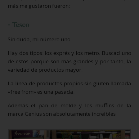
más me gustaron fueron:
- Tesco
Sin duda, mi número uno.
Hay dos tipos: los exprés y los metro. Buscad uno
de estos porque son más grandes y por tanto, la
variedad de productos mayor.
La línea de productos propios sin gluten llamada
«free from» es una pasada.
Además el pan de molde y los muffins de la
marca Genius son absolutamente increíbles