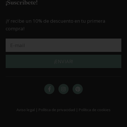
¡Suscríbete!
¡Y recibe un 10% de descuento en tu primera
compra!
¡ENVIAR!
Aviso legal | Política de privacidad | Política de cookies