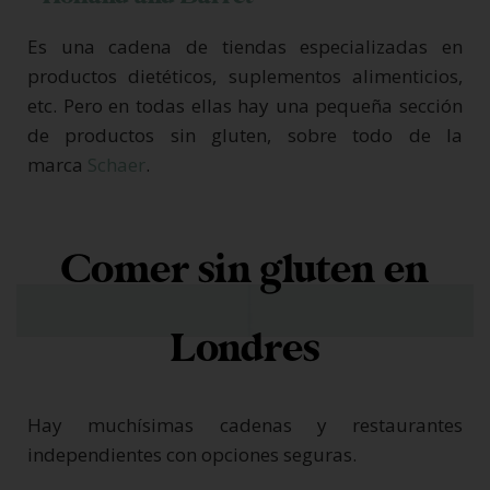
Es una cadena de tiendas especializadas en
productos dietéticos, suplementos alimenticios,
etc. Pero en todas ellas hay una pequeña sección
de productos sin gluten, sobre todo de la
marca
Schaer
.
Comer sin gluten en
Londres
Hay muchísimas cadenas y restaurantes
independientes con opciones seguras.