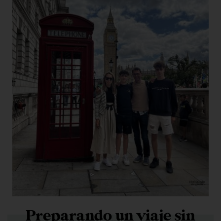
Preparando un viaje sin