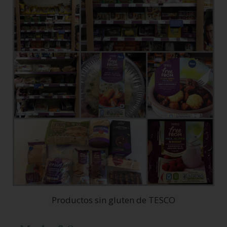
Productos sin gluten de TESCO