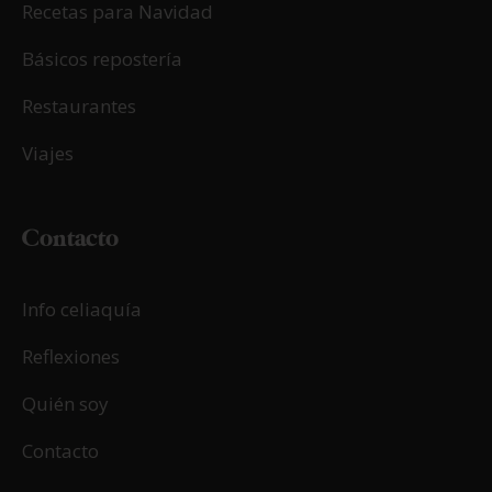
Recetas para Navidad
Básicos repostería
Restaurantes
Viajes
Contacto
Info celiaquía
Reflexiones
Quién soy
Contacto