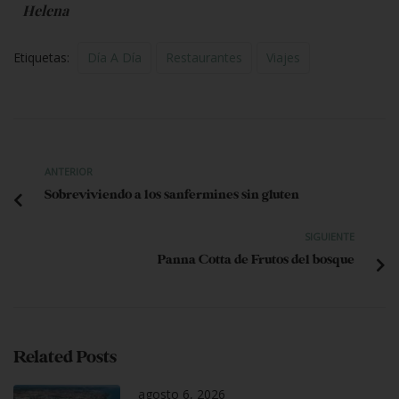
Helena
Etiquetas:
Día A Día
Restaurantes
Viajes
ANTERIOR
Sobreviviendo a los sanfermines sin gluten
SIGUIENTE
Panna Cotta de Frutos del bosque
Related Posts
agosto 6, 2026