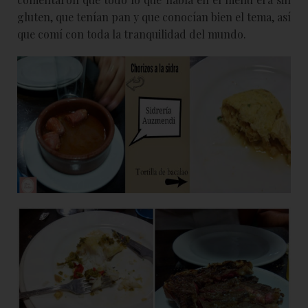
gluten, que tenían pan y que conocían bien el tema, así
que comí con toda la tranquilidad del mundo.