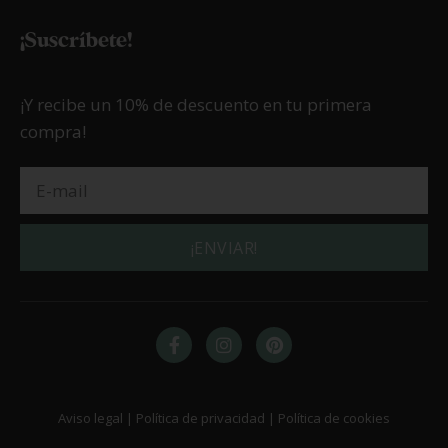
¡Suscríbete!
¡Y recibe un 10% de descuento en tu primera
compra!
¡ENVIAR!
Aviso legal | Política de privacidad | Política de cookies