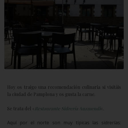
Hoy os traigo una recomendación culinaria si visitáis
la ciudad de Pamplona y os gusta la carne.
Se trata del «
Restaurante Sidrería Auzmendi
«.
Aquí por el norte son muy típicas las sidrerías: