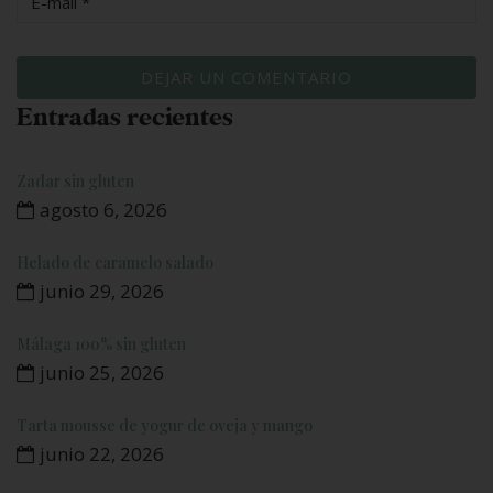
Entradas recientes
Zadar sin gluten
agosto 6, 2026
Helado de caramelo salado
junio 29, 2026
Málaga 100% sin gluten
junio 25, 2026
Tarta mousse de yogur de oveja y mango
junio 22, 2026