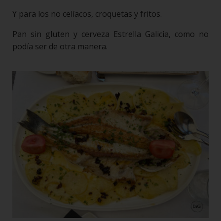
Y para los no celíacos, croquetas y fritos.
Pan sin gluten y cerveza Estrella Galicia, como no
podía ser de otra manera.