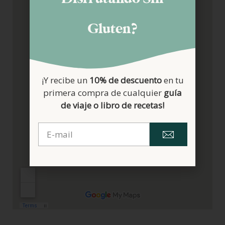
Gluten?
¡Y recibe un
10% de descuento
en tu
primera compra de cualquier
guía
de viaje o libro de recetas!