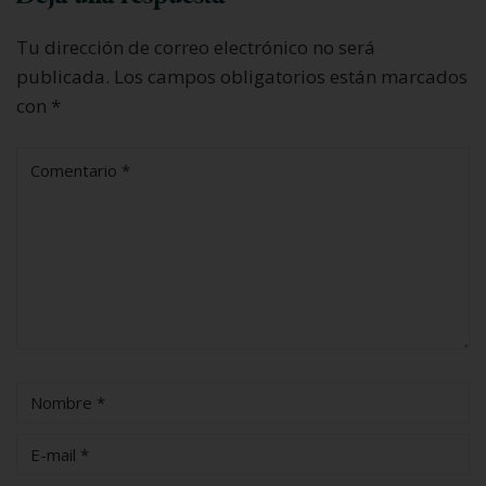
Tu dirección de correo electrónico no será
publicada.
Los campos obligatorios están marcados
con
*