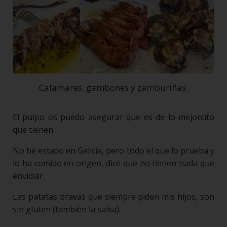
Calamares, gambones y zamburiñas.
El pulpo os puedo asegurar que es de lo mejorcito
que tienen.
No he estado en Galicia, pero todo el que lo prueba y
lo ha comido en origen, dice que no tienen nada que
envidiar.
Las patatas bravas que siempre piden mis hijos, son
sin gluten (también la salsa).