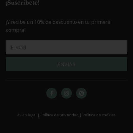
¡Suscríbete!
¡Y recibe un 10% de descuento en tu primera
compra!
¡ENVIAR!
Aviso legal | Política de privacidad | Política de cookies