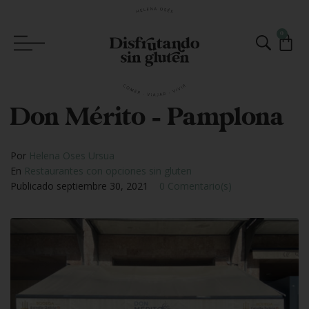
0
Don Mérito – Pamplona
Por
Helena Oses Ursua
En
Restaurantes con opciones sin gluten
Publicado
septiembre 30, 2021
0 Comentario(s)