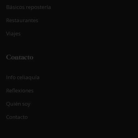
Básicos repostería
Restaurantes
Viajes
Contacto
Info celiaquía
Reflexiones
Quién soy
Contacto