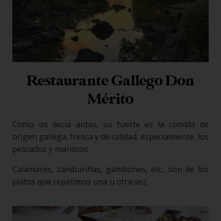
Restaurante Gallego Don
Mérito
Como os decía antes, su fuerte es la comida de
origen gallega, fresca y de calidad, especialmente, los
pescados y mariscos.
Calamares, zamburiñas, gambones, etc.. son de los
platos que repetimos una u otra vez.