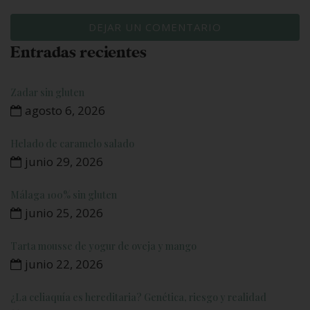
Entradas recientes
Zadar sin gluten
agosto 6, 2026
Helado de caramelo salado
junio 29, 2026
Málaga 100% sin gluten
junio 25, 2026
Tarta mousse de yogur de oveja y mango
junio 22, 2026
¿La celiaquía es hereditaria? Genética, riesgo y realidad