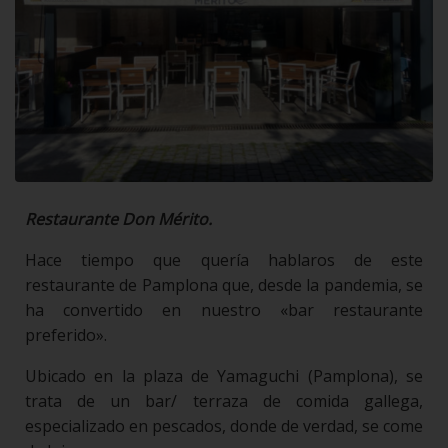
Restaurante Don Mérito.
Hace tiempo que quería hablaros de este
restaurante de Pamplona que, desde la pandemia, se
ha convertido en nuestro «bar restaurante
preferido».
Ubicado en la plaza de Yamaguchi (Pamplona), se
trata de un bar/ terraza de comida gallega,
especializado en pescados, donde de verdad, se come