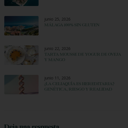
junio 25, 2026
MÁLAGA 100% SIN GLUTEN
junio 22, 2026
TARTA MOUSSE DE YOGUR DE OVEJA
Y MANGO
junio 11, 2026
¿LA CELIAQUÍA ES HEREDITARIA?
GENÉTICA, RIESGO Y REALIDAD
Deja una respuesta