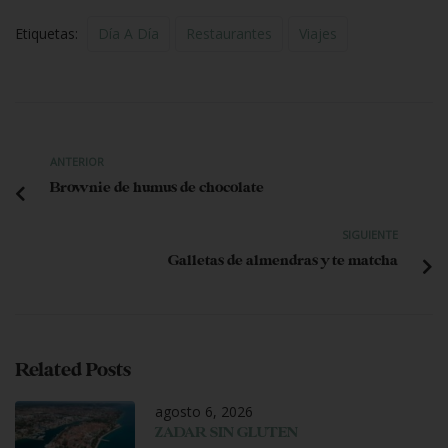
Etiquetas:
Día A Día
Restaurantes
Viajes
ANTERIOR
Brownie de humus de chocolate
SIGUIENTE
Galletas de almendras y te matcha
Related Posts
agosto 6, 2026
ZADAR SIN GLUTEN