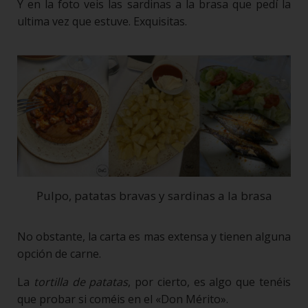
Y en la foto veis las sardinas a la brasa que pedí la
ultima vez que estuve. Exquisitas.
Pulpo, patatas bravas y sardinas a la brasa
No obstante, la carta es mas extensa y tienen alguna
opción de carne.
La
tortilla de patatas
, por cierto, es algo que tenéis
que probar si coméis en el «Don Mérito».