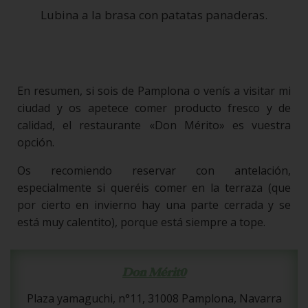
Lubina a la brasa con patatas panaderas.
En resumen, si sois de Pamplona o venís a visitar mi
ciudad y os apetece comer producto fresco y de
calidad, el restaurante «Don Mérito» es vuestra
opción.
Os recomiendo reservar con antelación,
especialmente si queréis comer en la terraza (que
por cierto en invierno hay una parte cerrada y se
está muy calentito), porque está siempre a tope.
Don Mérit0
Plaza yamaguchi, n°11, 31008 Pamplona, Navarra