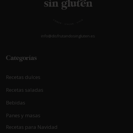
info@disfrutandosingluten.es
Categorías
Recetas dulces
Recetas saladas
Bebidas
Panes y masas
Recetas para Navidad