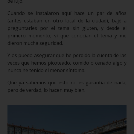
de lujo.
Cuando se instalaron aquí hace un par de años
(antes estaban en otro local de la ciudad), bajé a
preguntarles por el tema sin gluten, y desde el
primero momento, ví que conocían el tema y me
dieron mucha seguridad.
Y os puedo asegurar que he perdido la cuenta de las
veces que hemos picoteado, comido o cenado algo y
nunca he tenido el menor síntoma.
Que ya sabemos que esto no es garantía de nada,
pero de verdad, lo hacen muy bien.