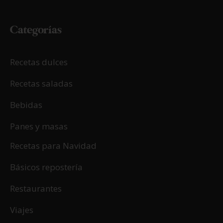
Categorías
Recetas dulces
Recetas saladas
Bebidas
Panes y masas
Recetas para Navidad
Básicos repostería
Restaurantes
Viajes