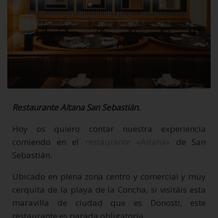
Restaurante Aitana San Sebastián.
Hoy os quiero contar nuestra experiencia
comiendo en el
restaurante «Aitana»
de San
Sebastián.
Ubicado en plena zona centro y comercial y muy
cerquita de la playa de la Concha, si visitáis esta
maravilla de ciudad que es Donosti, este
restaurante es parada obligatoria.