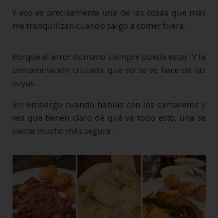
Y eso es precisamente una de las cosas que más
me tranquilizan cuando salgo a comer fuera.
Porque el error humano siempre puede estar. Y la
contaminación cruzada que no se ve hace de las
suyas.
Sin embargo cuando hablas con los camareros y
ves que tienen claro de qué va todo esto, una se
siente mucho más segura.