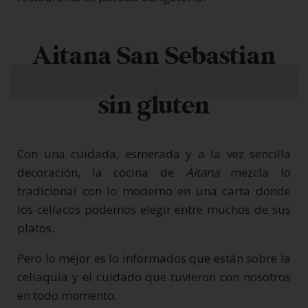
Aitana San Sebastian
sin gluten
Con una cuidada, esmerada y a la vez sencilla
decoración, la cocina de
Aitana
mezcla lo
tradicional con lo moderno en una carta donde
los celíacos podemos elegir entre muchos de sus
platos.
Pero lo mejor es lo informados que están sobre la
celiaquía y el cuidado que tuvieron con nosotros
en todo momento.