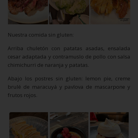
Nuestra comida sin gluten:
Arriba chuletón con patatas asadas, ensalada
cesar adaptada y contramuslo de pollo con salsa
chimichurri de naranja y patatas.
Abajo los postres sin gluten: lemon pie, creme
brulé de maracuyá y pavlova de mascarpone y
frutos rojos.