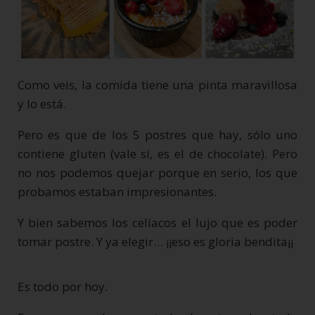
Como veis, la comida tiene una pinta maravillosa
y lo está.
Pero es que de los 5 postres que hay, sólo uno
contiene gluten (vale sí, es el de chocolate). Pero
no nos podemos quejar porque en serio, los que
probamos estaban impresionantes.
Y bien sabemos los celíacos el lujo que es poder
tomar postre. Y ya elegir… ¡¡eso es gloria bendita¡¡
Es todo por hoy.