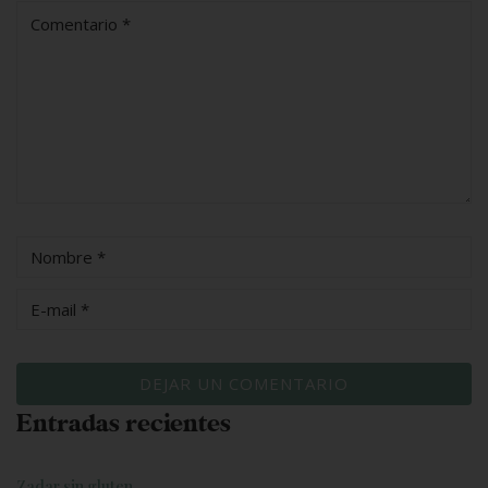
Entradas recientes
Zadar sin gluten