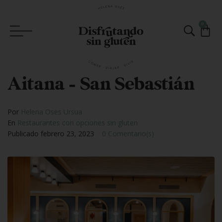
0
Aitana – San Sebastián
Por
Helena Oses Ursua
En
Restaurantes con opciones sin gluten
Publicado
febrero 23, 2023
0 Comentario(s)