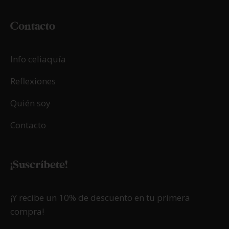
Contacto
Info celiaquía
Reflexiones
Quién soy
Contacto
¡Suscríbete!
¡Y recibe un 10% de descuento en tu primera
compra!