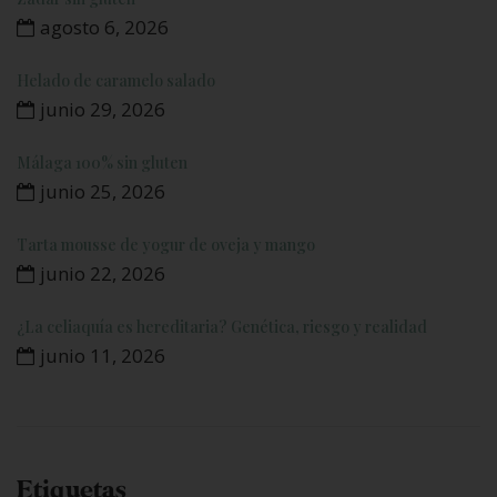
agosto 6, 2026
Helado de caramelo salado
junio 29, 2026
Málaga 100% sin gluten
junio 25, 2026
Tarta mousse de yogur de oveja y mango
junio 22, 2026
¿La celiaquía es hereditaria? Genética, riesgo y realidad
junio 11, 2026
Etiquetas