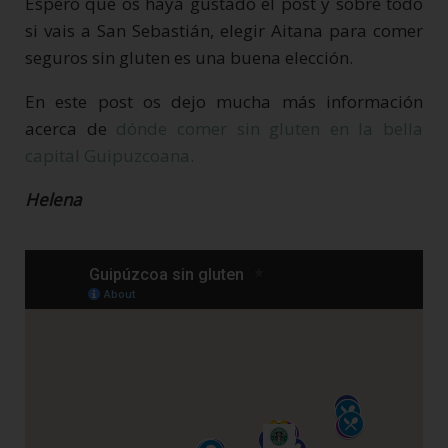
Espero que os haya gustado el post y sobre todo
si vais a San Sebastián, elegir Aitana para comer
seguros sin gluten es una buena elección.
En este post os dejo mucha más información
acerca de
dónde comer sin gluten en la bella
capital Guipuzcoana.
Helena