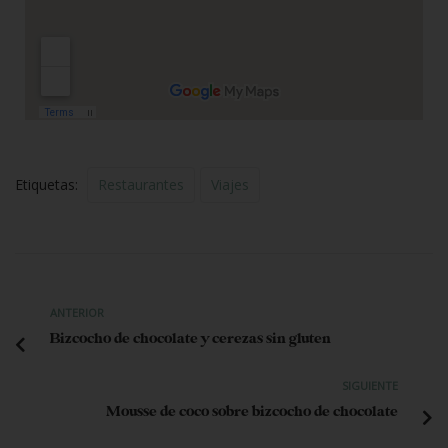
Etiquetas:
Restaurantes
Viajes
ANTERIOR
Bizcocho de chocolate y cerezas sin gluten
SIGUIENTE
Mousse de coco sobre bizcocho de chocolate