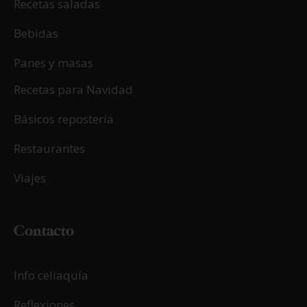
Recetas saladas
Bebidas
Panes y masas
Recetas para Navidad
Básicos repostería
Restaurantes
Viajes
Contacto
Info celiaquía
Reflexiones