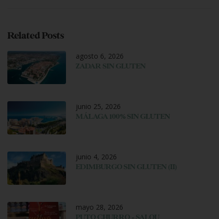
Related Posts
agosto 6, 2026
ZADAR SIN GLUTEN
junio 25, 2026
MÁLAGA 100% SIN GLUTEN
junio 4, 2026
EDIMBURGO SIN GLUTEN (II)
mayo 28, 2026
PUTO CHURRO – SALOU