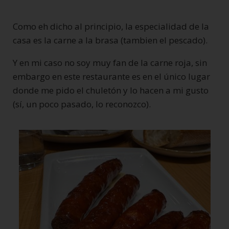
Como eh dicho al principio, la especialidad de la
casa es la carne a la brasa (tambien el pescado).
Y en mi caso no soy muy fan de la carne roja, sin
embargo en este restaurante es en el único lugar
donde me pido el chuletón y lo hacen a mi gusto
(sí, un poco pasado, lo reconozco).