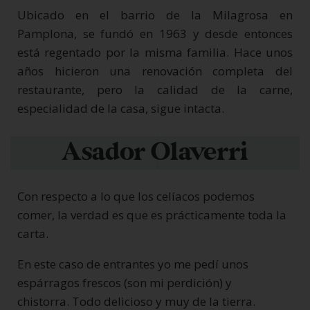
Ubicado en el barrio de la Milagrosa en
Pamplona, se fundó en 1963 y desde entonces
está regentado por la misma familia. Hace unos
años hicieron una renovación completa del
restaurante, pero la calidad de la carne,
especialidad de la casa, sigue intacta.
Asador Olaverri
Con respecto a lo que los celíacos podemos
comer, la verdad es que es prácticamente toda la
carta.
En este caso de entrantes yo me pedí unos
espárragos frescos (son mi perdición) y
chistorra.
Todo delicioso y muy de la tierra.