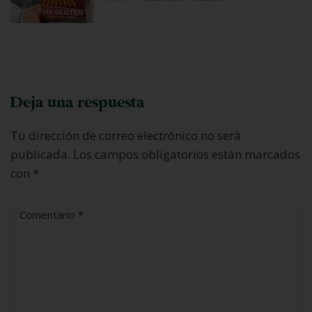
Deja una respuesta
Tu dirección de correo electrónico no será
publicada.
Los campos obligatorios están marcados
con
*