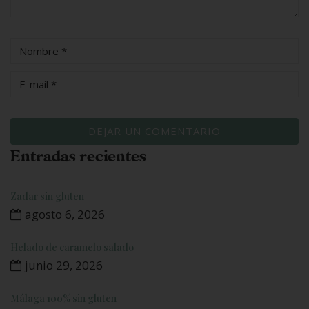
Entradas recientes
Zadar sin gluten
agosto 6, 2026
Helado de caramelo salado
junio 29, 2026
Málaga 100% sin gluten