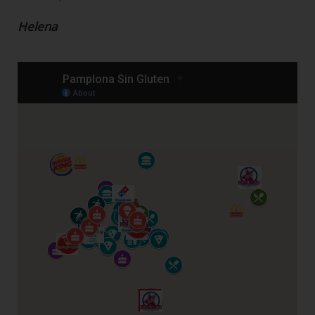
Helena