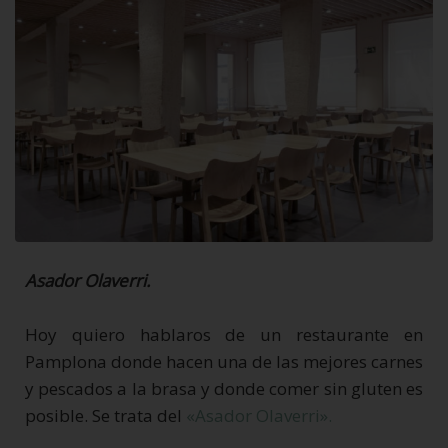
Asador Olaverri.
Hoy quiero hablaros de un restaurante en
Pamplona donde hacen una de las mejores carnes
y pescados a la brasa y donde comer sin gluten es
posible. Se trata del
«Asador Olaverri».