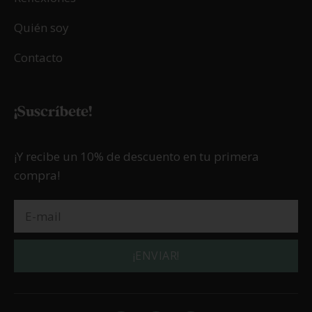
Quién soy
Contacto
¡Suscríbete!
¡Y recibe un 10% de descuento en tu primera
compra!
¡ENVIAR!