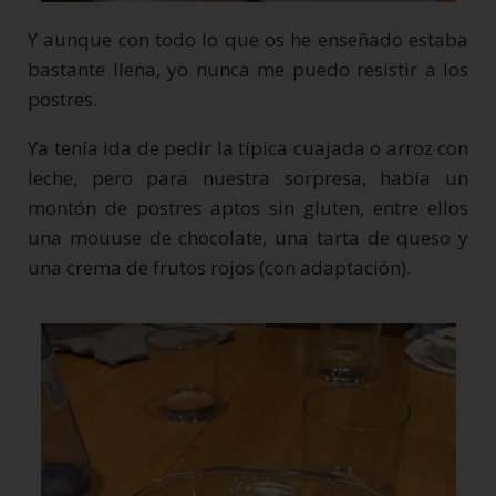
Y aunque con todo lo que os he enseñado estaba
bastante llena, yo nunca me puedo resistir a los
postres.
Ya tenía ida de pedir la típica cuajada o arroz con
leche, pero para nuestra sorpresa, había un
montón de postres aptos sin gluten, entre ellos
una mouuse de chocolate, una tarta de queso y
una crema de frutos rojos (con adaptación).