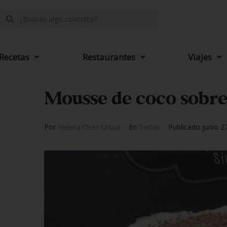
Recetas
Restaurantes
Viajes
Mousse de coco sobre
Por
Helena Oses Ursua
En
Tartas
Publicado
junio 2