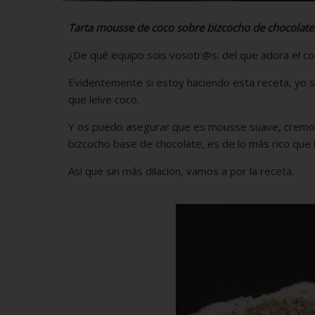
Tarta mousse de coco sobre bizcocho de chocolate
¿De qué equipo sois vosotr@s: del que adora el co
Evidentemente si estoy haciendo esta receta, yo s
que lelve coco.
Y os puedo asegurar que es mousse suave, cremos
bizcocho base de chocolate, es de lo más rico que
Así que sin más dilación, vamos a por la receta.