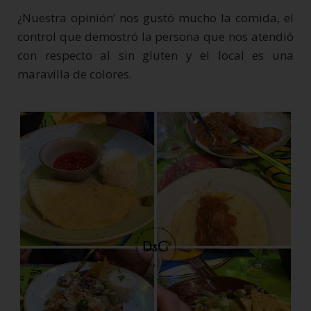
¿Nuestra opinión’ nos gustó mucho la comida, el
control que demostró la persona que nos atendió
con respecto al sin gluten y el local es una
maravilla de colores.