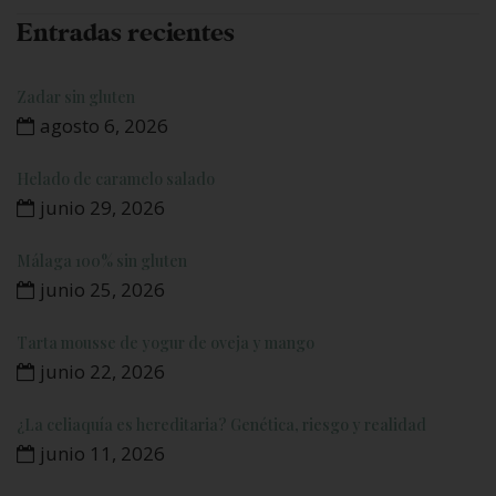
Entradas recientes
Zadar sin gluten
agosto 6, 2026
Helado de caramelo salado
junio 29, 2026
Málaga 100% sin gluten
junio 25, 2026
Tarta mousse de yogur de oveja y mango
junio 22, 2026
¿La celiaquía es hereditaria? Genética, riesgo y realidad
junio 11, 2026