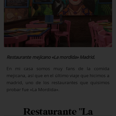
Restaurante mejicano «La mordida» Madrid.
En mi casa somos muy fans de la comida
mejicana, así que en el último viaje que hicimos a
madrid, uno de los restaurantes que quisimos
probar fue «La Mordida».
Restaurante "La