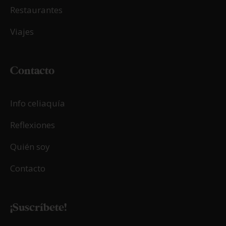
Restaurantes
Viajes
Contacto
Info celiaquía
Reflexiones
Quién soy
Contacto
¡Suscríbete!