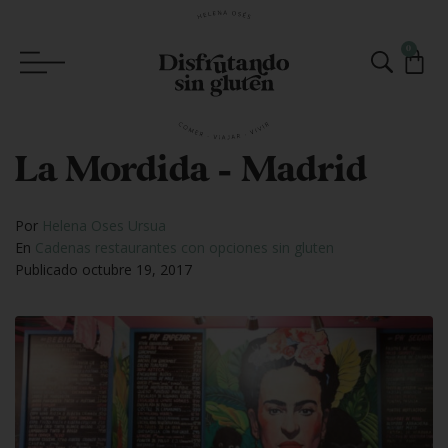
0
La Mordida – Madrid
Por
Helena Oses Ursua
En
Cadenas restaurantes con opciones sin gluten
Publicado
octubre 19, 2017