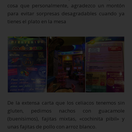
cosa que personalmente, agradezco un montón
para evitar sorpresas desagradables cuando ya
tienes el plato en la mesa
De la extensa carta que los celiacos tenemos sin
gluten, pedimos nachos con guacamole
(buenísimos), fajitas mixtas, «cochinita pibil» y
unas fajitas de pollo con arroz blanco.