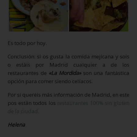
Es todo por hoy.
Conclusión: si os gusta la comida mejicana y sois
o estáis por Madrid cualquier a de los
restaurantes de
«La Mordida»
son una fantástica
opción para comer siendo celíacos.
Por si queréis más información de Madrid, en este
pos están todos los
restaurantes 100% sin gluten
de la ciudad
.
Helena