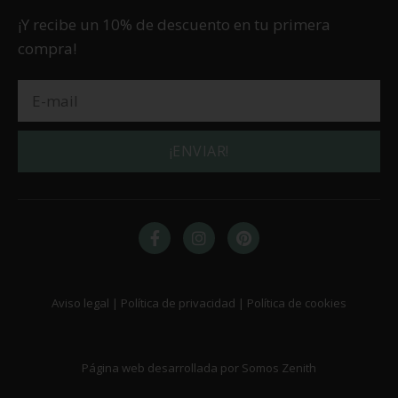
¡Y recibe un 10% de descuento en tu primera
compra!
¡ENVIAR!
Aviso legal | Política de privacidad | Política de cookies
Página web desarrollada por Somos Zenith