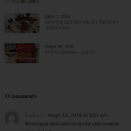
junio 1, 2026
MOUSSE DE CHOCOLATE NEGRO Y
AVELLANAS
mayo 28, 2026
PUTO CHURRO – SALOU
3 Comments
mayo 16, 2016 at 9:51 am
Sandra A.
Mnnn que delicia!!! sin duda una muerte