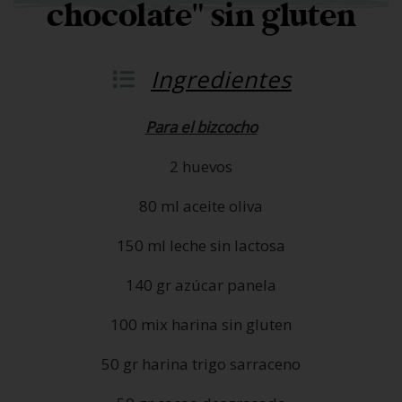
chocolate" sin gluten
Ingredientes
Para el bizcocho
2 huevos
80 ml aceite oliva
150 ml leche sin lactosa
140 gr azúcar panela
100 mix harina sin gluten
50 gr harina trigo sarraceno