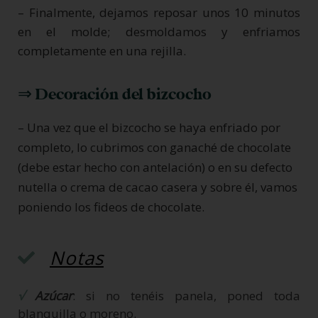
– Finalmente, dejamos reposar unos 10 minutos
en el molde; desmoldamos y enfriamos
completamente en una rejilla.
⇒ Decoración del bizcocho
– Una vez que el bizcocho se haya enfriado por
completo, lo cubrimos con ganaché de chocolate
(debe estar hecho con antelación) o en su defecto
nutella o crema de cacao casera y sobre él, vamos
poniendo los fideos de chocolate.
Notas
√
Azúcar
: si no tenéis panela, poned toda
blanquilla o moreno.