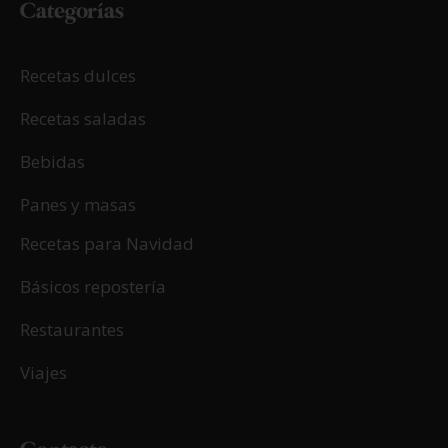
Categorías
Recetas dulces
Recetas saladas
Bebidas
Panes y masas
Recetas para Navidad
Básicos repostería
Restaurantes
Viajes