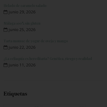
Helado de caramelo salado
junio 29, 2026
Málaga 100% sin gluten
junio 25, 2026
Tarta mousse de yogur de oveja y mango
junio 22, 2026
¿La celiaquía es hereditaria? Genética, riesgo y realidad
junio 11, 2026
Etiquetas