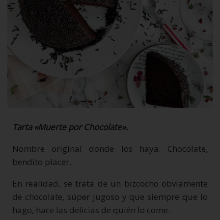
Tarta «Muerte por Chocolate».
Nombre original donde los haya. Chocolate,
bendito placer.
En realidad, se trata de un bizcocho obviamente
de chocolate, súper jugoso y que siempre que lo
hago, hace las delicias de quién lo come.