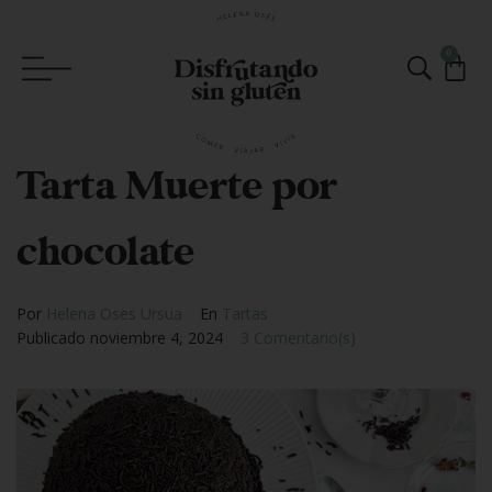
0
Tarta Muerte por
chocolate
Por
Helena Oses Ursua
En
Tartas
Publicado
noviembre 4, 2024
3 Comentario(s)