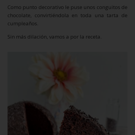
Como punto decorativo le puse unos conguitos de
chocolate, convirtiéndola en toda una tarta de
cumpleaños.
Sin más dilación, vamos a por la receta.