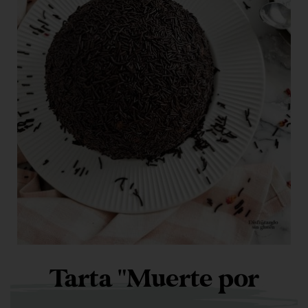
Tarta "Muerte por