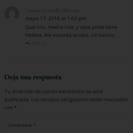
Tatiana Un detalle diferente
mayo 17, 2016 at 1:03 pm
Qué rico, madre mía, y vaya pinta tiene
Helena. Me encanta la idea. Un besico.
REPLY
Deja una respuesta
Tu dirección de correo electrónico no será
publicada.
Los campos obligatorios están marcados
con
*