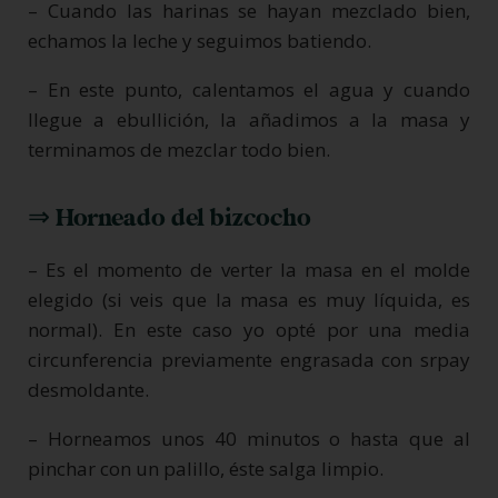
– Cuando las harinas se hayan mezclado bien,
echamos la leche y seguimos batiendo.
– En este punto, calentamos el agua y cuando
llegue a ebullición, la añadimos a la masa y
terminamos de mezclar todo bien.
⇒ Horneado del bizcocho
– Es el momento de verter la masa en el molde
elegido (si veis que la masa es muy líquida, es
normal). En este caso yo opté por una media
circunferencia previamente engrasada con srpay
desmoldante.
– Horneamos unos 40 minutos o hasta que al
pinchar con un palillo, éste salga limpio.