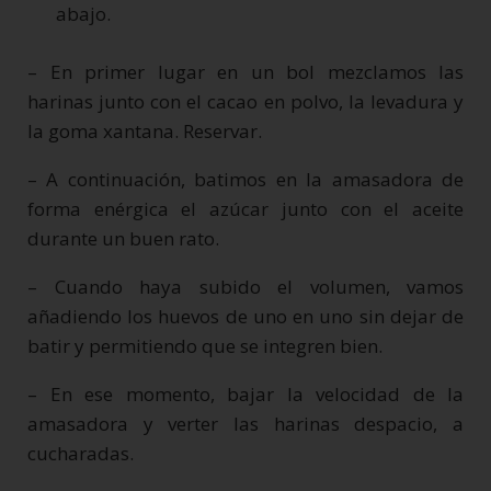
abajo.
– En primer lugar en un bol mezclamos las
harinas junto con el cacao en polvo, la levadura y
la goma xantana. Reservar.
– A continuación, batimos en la amasadora de
forma enérgica el azúcar junto con el aceite
durante un buen rato.
– Cuando haya subido el volumen, vamos
añadiendo los huevos de uno en uno sin dejar de
batir y permitiendo que se integren bien.
– En ese momento, bajar la velocidad de la
amasadora y verter las harinas despacio, a
cucharadas.