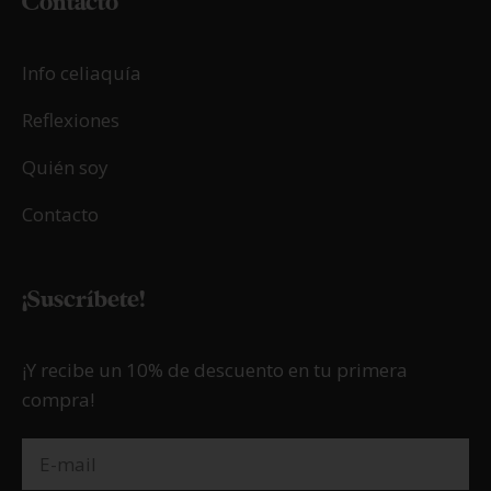
Contacto
Info celiaquía
Reflexiones
Quién soy
Contacto
¡Suscríbete!
¡Y recibe un 10% de descuento en tu primera
compra!