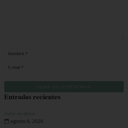
Entradas recientes
Zadar sin gluten
agosto 6, 2026