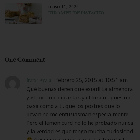
mayo 11, 2026
TIRAMISU DE PISTACHO
One Comment
febrero 25, 2015 at 10:51 am
Iratxe Ayala
Qué buenas tienen que estar!! La almendra
y el coco me encantan y el limón…pues me
pasa como a ti, que los postres que lo
llevan no me entusiasman especialmente.
Pero el lemon curd no lo he probado nunca
y la verdad es que tengo mucha curiosidad
A ver si me animo con estas barritas!