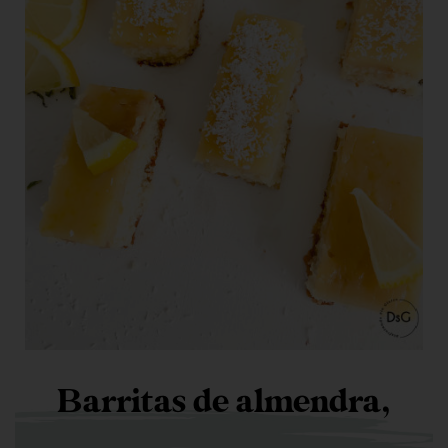
Barritas de almendra,