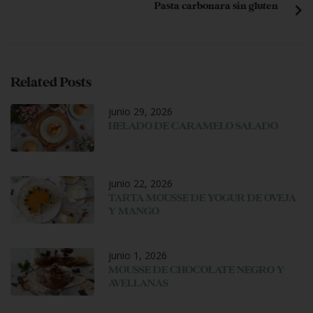
Pasta carbonara sin gluten
Related Posts
junio 29, 2026
HELADO DE CARAMELO SALADO
junio 22, 2026
TARTA MOUSSE DE YOGUR DE OVEJA
Y MANGO
junio 1, 2026
MOUSSE DE CHOCOLATE NEGRO Y
AVELLANAS