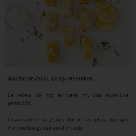
Barritas de limón, coco y almendras.
La receta de hoy es para mí, una auténtica
perdición.
Llevan almendra y coco, dos de las cosas que más
me pueden gustar en el mundo.