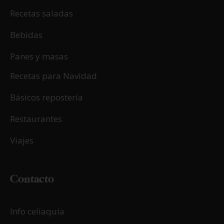
Recetas saladas
Bebidas
Panes y masas
Recetas para Navidad
Básicos repostería
Restaurantes
Viajes
Contacto
Info celiaquía