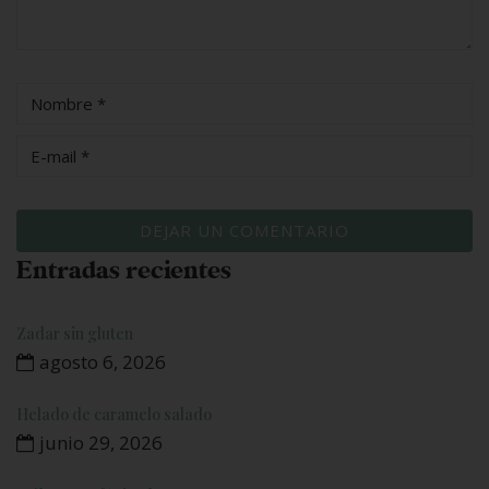
Entradas recientes
Zadar sin gluten
agosto 6, 2026
Helado de caramelo salado
junio 29, 2026