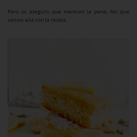
Pero os aseguro que merecen la pena. Así que
vamos allá con la receta.