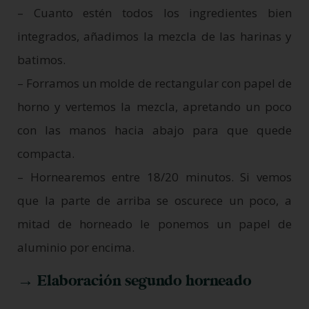
– Cuanto estén todos los ingredientes bien
integrados, añadimos la mezcla de las harinas y
batimos.
– Forramos un molde de rectangular con papel de
horno y vertemos la mezcla, apretando un poco
con las manos hacia abajo para que quede
compacta.
– Hornearemos entre 18/20 minutos. Si vemos
que la parte de arriba se oscurece un poco, a
mitad de horneado le ponemos un papel de
aluminio por encima.
→ Elaboración segundo horneado