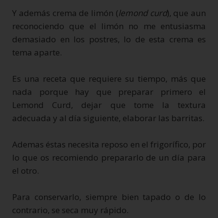
Y además crema de limón (
lemond curd
), que aun
reconociendo que el limón no me entusiasma
demasiado en los postres, lo de esta crema es
tema aparte.
Es una receta que requiere su tiempo, más que
nada porque hay que preparar primero el
Lemond Curd, dejar que tome la textura
adecuada y al día siguiente, elaborar las barritas.
Ademas éstas necesita reposo en el frigorífico, por
lo que os recomiendo prepararlo de un día para
el otro.
Para conservarlo, siempre bien tapado o de lo
contrario, se seca muy rápido.