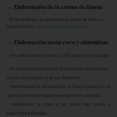
→ Elaboración de la crema de limón
– El día anterior, preparamos la crema de limón o
Lemond Curd.
La receta está en este post
.
→ Elaboración masa coco y almendras
– Pre calentamos el horno a 180º calor arriba y abajo.
– En un bol mezclaremos la harina de almendras
con el coco rayado y la sal. Reservar.
– Ponemos en la amasadora, el huevo junto con el
aceite y batimos hasta que espumen un poco.
– Añadimos la miel y el zumo de limón y
seguimos batiendo.