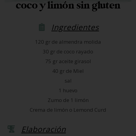
coco y limón sin gluten
Ingredientes
120 gr de almendra molida
30 gr de coco rayado
75 gr aceite girasol
40 gr de Miel
sal
1 huevo
Zumo de 1 limón
Crema de limón o Lemond Curd
Elaboración