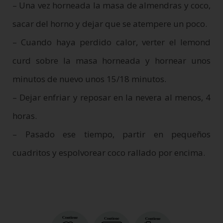
– Una vez horneada la masa de almendras y coco,
sacar del horno y dejar que se atempere un poco.
– Cuando haya perdido calor, verter el lemond
curd sobre la masa horneada y hornear unos
minutos de nuevo unos 15/18 minutos.
– Dejar enfriar y reposar en la nevera al menos, 4
horas.
– Pasado ese tiempo, partir en pequeños
cuadritos y espolvorear coco rallado por encima.