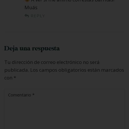
Muás
REPLY
Deja una respuesta
Tu dirección de correo electrónico no será
publicada.
Los campos obligatorios están marcados
con
*