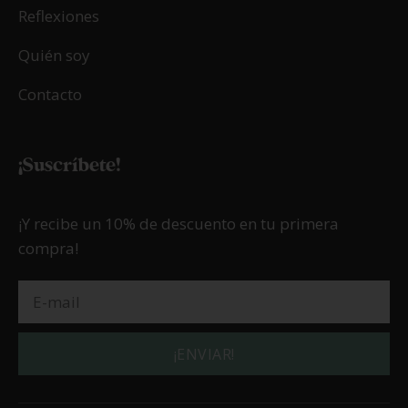
Reflexiones
Quién soy
Contacto
¡Suscríbete!
¡Y recibe un 10% de descuento en tu primera
compra!
¡ENVIAR!