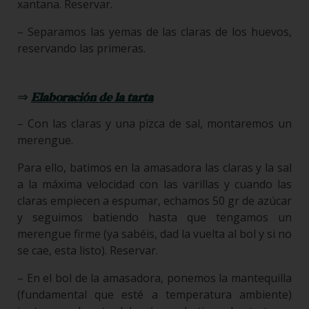
xantana. Reservar.
– Separamos las yemas de las claras de los huevos,
reservando las primeras.
⇒
Elaboración de la tarta
– Con las claras y una pizca de sal, montaremos un
merengue.
Para ello, batimos en la amasadora las claras y la sal
a la máxima velocidad con las varillas y cuando las
claras empiecen a espumar, echamos 50 gr de azúcar
y seguimos batiendo hasta que tengamos un
merengue firme (ya sabéis, dad la vuelta al bol y si no
se cae, esta listo). Reservar.
– En el bol de la amasadora, ponemos la mantequilla
(fundamental que esté a temperatura ambiente)