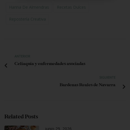
Harina De Almendras
Recetas Dulces
Repostería Creativa
ANTERIOR
Celiaquía y enfermedades asociadas
SIGUIENTE
Bardenas Reales de Navarra
Related Posts
junio 29, 2026