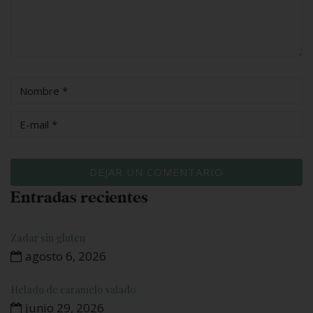
Entradas recientes
Zadar sin gluten
agosto 6, 2026
Helado de caramelo salado
junio 29, 2026