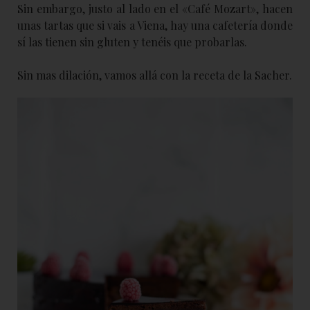
Sin embargo, justo al lado en el «Café Mozart», hacen
unas tartas que si vais a Viena, hay una cafetería donde
sí las tienen sin gluten y tenéis que probarlas.
Sin mas dilación, vamos allá con la receta de la Sacher.