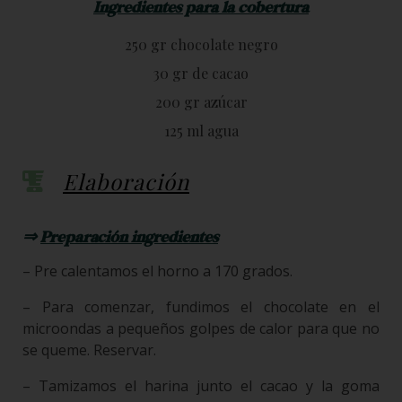
Ingredientes para la cobertura
250 gr chocolate negro
30 gr de cacao
200 gr azúcar
125 ml agua
Elaboración
⇒
Preparación ingredientes
– Pre calentamos el horno a 170 grados.
– Para comenzar, fundimos el chocolate en el
microondas a pequeños golpes de calor para que no
se queme. Reservar.
– Tamizamos el harina junto el cacao y la goma