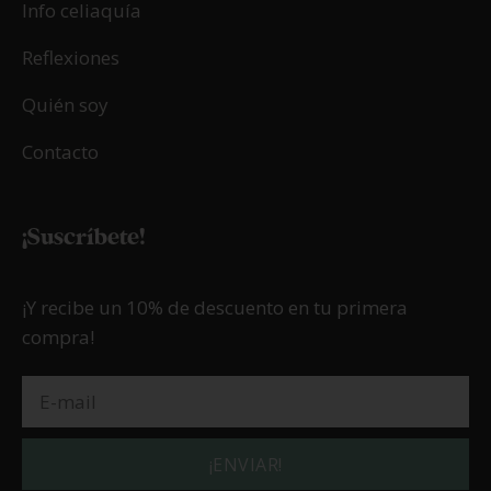
Info celiaquía
Reflexiones
Quién soy
Contacto
¡Suscríbete!
¡Y recibe un 10% de descuento en tu primera
compra!
¡ENVIAR!