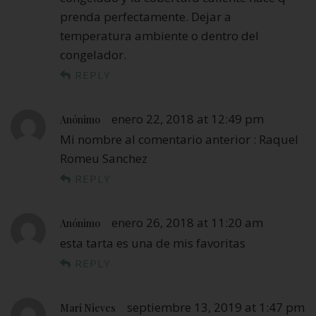
prenda perfectamente. Dejar a
temperatura ambiente o dentro del
congelador.
REPLY
enero 22, 2018 at 12:49 pm
Anónimo
Mi nombre al comentario anterior : Raquel
Romeu Sanchez
REPLY
enero 26, 2018 at 11:20 am
Anónimo
esta tarta es una de mis favoritas
REPLY
septiembre 13, 2019 at 1:47 pm
Mari Nieves