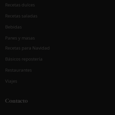
Recetas dulces
Recetas saladas
Bebidas
Panes y masas
Recetas para Navidad
Básicos repostería
Restaurantes
Viajes
Contacto