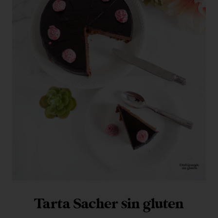
Tarta Sacher sin gluten