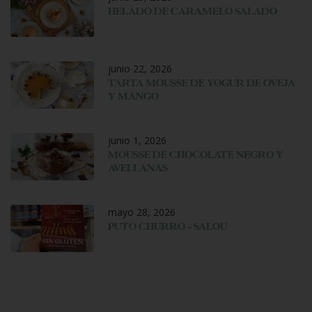
HELADO DE CARAMELO SALADO
junio 22, 2026
TARTA MOUSSE DE YOGUR DE OVEJA
Y MANGO
junio 1, 2026
MOUSSE DE CHOCOLATE NEGRO Y
AVELLANAS
mayo 28, 2026
PUTO CHURRO – SALOU