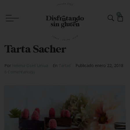
0
Tarta Sacher
Por
Helena Oses Ursua
En
Tartas
Publicado
enero 22, 2018
6 Comentario(s)