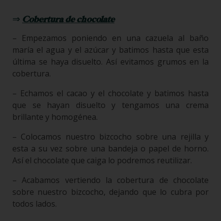
⇒
Cobertura de chocolate
– Empezamos poniendo en una cazuela al baño
maría el agua y el azúcar y batimos hasta que esta
última se haya disuelto. Así evitamos grumos en la
cobertura.
– Echamos el cacao y el chocolate y batimos hasta
que se hayan disuelto y tengamos una crema
brillante y homogénea.
– Colocamos nuestro bizcocho sobre una rejilla y
esta a su vez sobre una bandeja o papel de horno.
Así el chocolate que caiga lo podremos reutilizar.
– Acabamos vertiendo la cobertura de chocolate
sobre nuestro bizcocho, dejando que lo cubra por
todos lados.