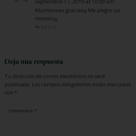
septiembre 17, 2019 at 10:00 am
Muchísimas gracias¡¡¡ Me alegro un
montón¡¡¡
REPLY
Deja una respuesta
Tu dirección de correo electrónico no será
publicada.
Los campos obligatorios están marcados
con
*