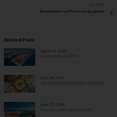
SIGUIENTE
Restaurantes en Florencia sin gluten
Related Posts
agosto 6, 2026
ZADAR SIN GLUTEN
junio 29, 2026
HELADO DE CARAMELO SALADO
junio 25, 2026
MÁLAGA 100% SIN GLUTEN