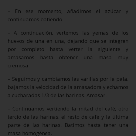
– En ese momento, añadimos el azúcar y
continuamos batiendo.
– A continuación, vertemos las yemas de los
huevos de una en una, dejando que se integren
por completo hasta verter la siguiente y
amasamos hasta obtener una masa muy
cremosa.
– Seguimos y cambiamos las varillas por la pala,
bajamos la velocidad de la amasadora y echamos
a cucharadas 1/3 de las harinas. Amasar.
– Continuamos vertiendo la mitad del café, otro
tercio de las harinas, el resto de café y la última
parte de las harinas. Batimos hasta tener una
masa homogénea.