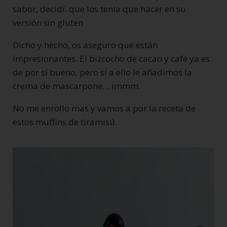
sabor, decidí. que los tenía que hacer en su
versión sin gluten
Dicho y hecho, os aseguro que están
impresionantes. El bizcocho de cacao y café ya es
de por sí bueno, pero si a ello le añadimos la
crema de mascarpone… immm.
No me enrollo mas y vamos a por la receta de
estos muffins de tiramisú.