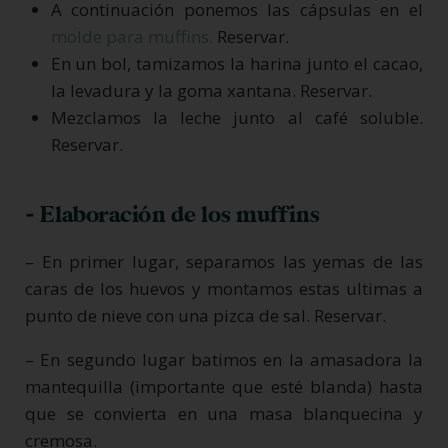
A continuación ponemos las cápsulas en el
molde para muffins.
Reservar.
En un bol, tamizamos la harina junto el cacao,
la levadura y la goma xantana. Reservar.
Mezclamos la leche junto al café soluble.
Reservar.
- Elaboración de los muffins
– En primer lugar, separamos las yemas de las
caras de los huevos y montamos estas ultimas a
punto de nieve con una pizca de sal. Reservar.
– En segundo lugar batimos en la amasadora la
mantequilla (importante que esté blanda) hasta
que se convierta en una masa blanquecina y
cremosa.