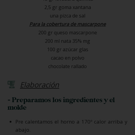
2,5 gr goma xantana
una pizca de sal
Para la cobertura de mascarpone
200 gr queso mascarpone
200 ml nata 35% mg
100 gr azúcar glas
cacao en polvo
chocolate rallado
Elaboración
- Preparamos los ingredientes y el
molde
Pre calentamos el horno a 170º calor arriba y
abajo.