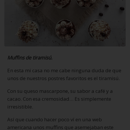
Muffins de tiramisú.
En esta mi casa no me cabe ninguna duda de que
unos de nuestros postres favoritos es el tiramisú.
Con su queso mascarpone, su sabor a café y a
cacao. Con esa cremosidad… Es simplemente
irresistible.
Así que cuando hacer poco ví en una web
americana unos muffins que asemejaban este