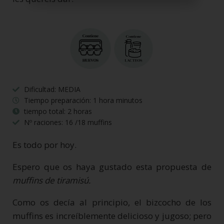
Dificultad: MEDIA
Tiempo preparación: 1 hora minutos
tiempo total: 2 horas
Nº raciones: 16 /18 muffins
Es todo por hoy.
Espero que os haya gustado esta propuesta de
muffins de tiramisú.
Como os decía al principio, el bizcocho de los
muffins es increíblemente delicioso y jugoso; pero