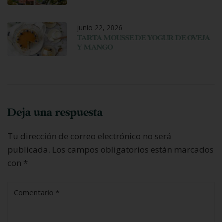
junio 22, 2026
TARTA MOUSSE DE YOGUR DE OVEJA
Y MANGO
Deja una respuesta
Tu dirección de correo electrónico no será
publicada.
Los campos obligatorios están marcados
con
*