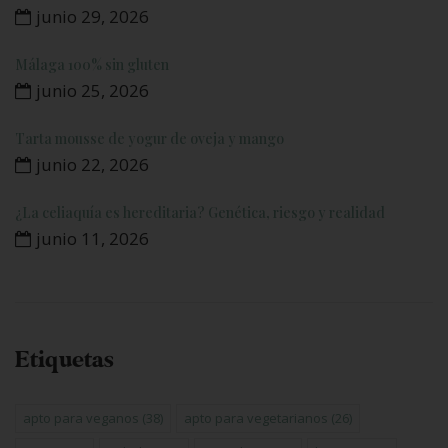
junio 29, 2026
Málaga 100% sin gluten
junio 25, 2026
Tarta mousse de yogur de oveja y mango
junio 22, 2026
¿La celiaquía es hereditaria? Genética, riesgo y realidad
junio 11, 2026
Etiquetas
apto para veganos
(38)
apto para vegetarianos
(26)