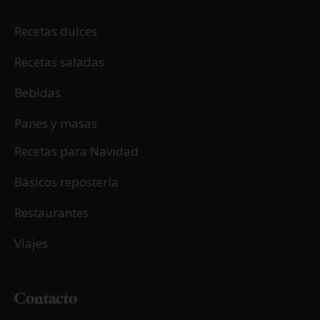
Recetas dulces
Recetas saladas
Bebidas
Panes y masas
Recetas para Navidad
Básicos repostería
Restaurantes
Viajes
Contacto