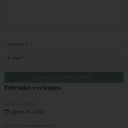
Entradas recientes
Zadar sin gluten
agosto 6, 2026
Helado de caramelo salado