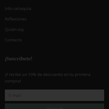
Info celiaquía
Reflexiones
Quién soy
Contacto
¡Suscríbete!
¡Y recibe un 10% de descuento en tu primera
compra!