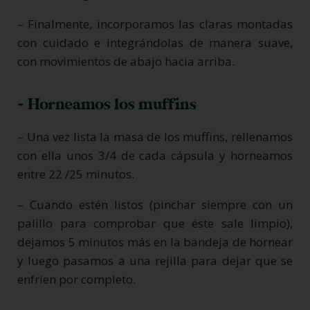
– Finalmente, incorporamos las claras montadas
con cuidado e integrándolas de manera suave,
con movimientos de abajo hacia arriba.
- Horneamos los muffins
– Una vez lista la masa de los muffins, rellenamos
con ella unos 3/4 de cada cápsula y horneamos
entre 22 /25 minutos.
– Cuando estén listos (pinchar siempre con un
palillo para comprobar que éste sale limpio),
dejamos 5 minutos más en la bandeja de hornear
y luego pasamos a una rejilla para dejar que se
enfríen por completo.