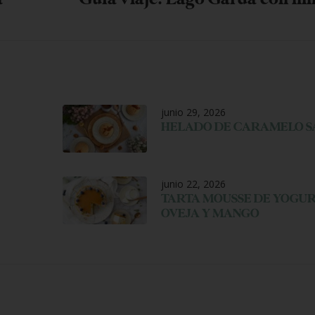
junio 29, 2026
HELADO DE CARAMELO 
junio 22, 2026
TARTA MOUSSE DE YOGUR
OVEJA Y MANGO