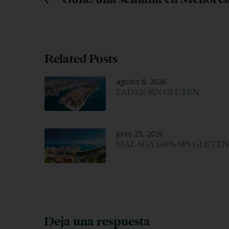
Related Posts
agosto 6, 2026
ZADAR SIN GLUTEN
junio 25, 2026
MÁLAGA 100% SIN GLUTEN
Deja una respuesta