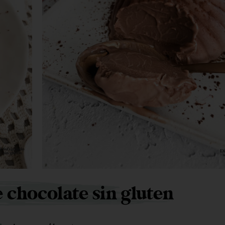
 chocolate sin gluten