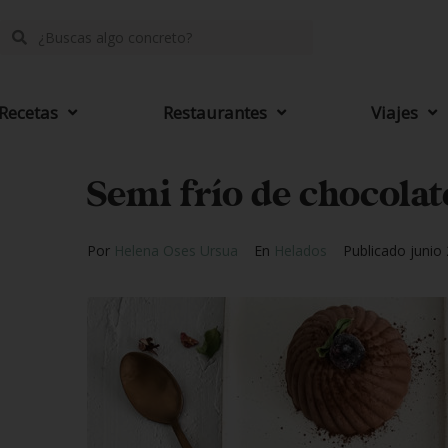
Recetas
Restaurantes
Viajes
Semi frío de chocolat
Por
Helena Oses Ursua
En
Helados
Publicado
junio