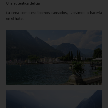
Una auténtica delicia.
La cena como estábamos cansados, volvimos a hacerla
en el hotel.