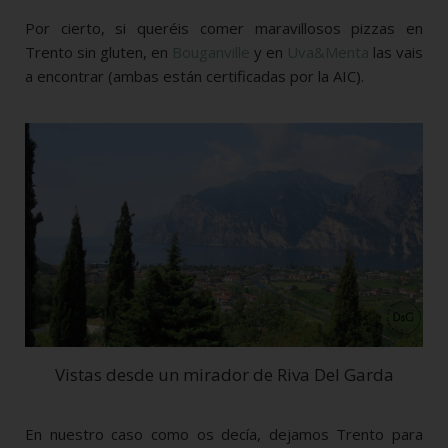
Por cierto, si queréis comer maravillosos pizzas en
Trento sin gluten, en
Bouganville
y en
Uva&Menta
las vais
a encontrar (ambas están certificadas por la AIC).
Vistas desde un mirador de Riva Del Garda
En nuestro caso como os decía, dejamos Trento para