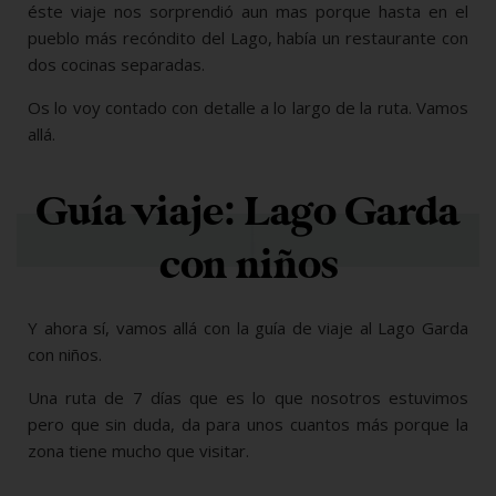
éste viaje nos sorprendió aun mas porque hasta en el
pueblo más recóndito del Lago, había un restaurante con
dos cocinas separadas.
Os lo voy contado con detalle a lo largo de la ruta. Vamos
allá.
Guía viaje: Lago Garda
con niños
Y ahora sí, vamos allá con la guía de viaje al Lago Garda
con niños.
Una ruta de 7 días que es lo que nosotros estuvimos
pero que sin duda, da para unos cuantos más porque la
zona tiene mucho que visitar.