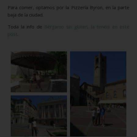
Para comer, optamos por la Pizzería Byron, en la parte
baja de la ciudad.
Toda la info de
Bérgamo sin gluten, la tenéis en este
post
.