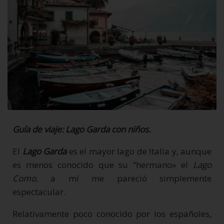
Guía de viaje: Lago Garda con niños.
El
Lago Garda
es el mayor lago de Italia y, aunque
es menos conocido que su “hermano» el
Lago
Como
, a mí me pareció simplemente
espectacular.
Relativamente poco conocido por los españoles,