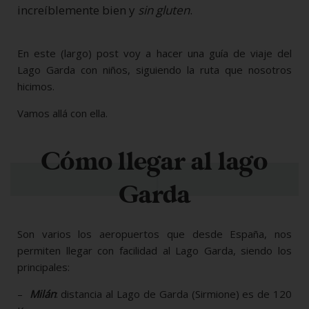
increíblemente bien y
sin gluten
.
En este (largo) post voy a hacer una guía de viaje del
Lago Garda con niños, siguiendo la ruta que nosotros
hicimos.
Vamos allá con ella.
Cómo llegar al lago
Garda
Son varios los aeropuertos que desde España, nos
permiten llegar con facilidad al Lago Garda, siendo los
principales:
–
Milán
: distancia al Lago de Garda (Sirmione) es de 120