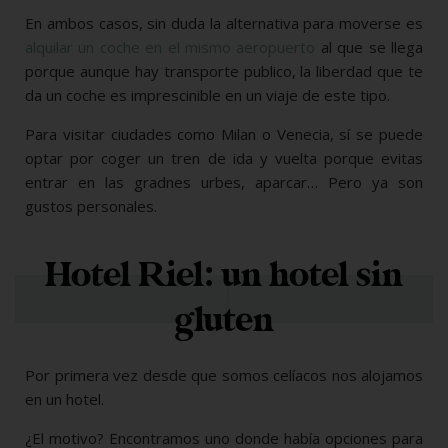
En ambos casos, sin duda la alternativa para moverse es
alquilar un coche en el mismo aeropuerto
al que se llega
porque aunque hay transporte publico, la liberdad que te
da un coche es imprescinible en un viaje de este tipo.
Para visitar ciudades como Milan o Venecia, sí se puede
optar por coger un tren de ida y vuelta porque evitas
entrar en las gradnes urbes, aparcar… Pero ya son
gustos personales.
Hotel Riel: un hotel sin
gluten
Por primera vez desde que somos celíacos nos alojamos
en un hotel.
¿El motivo? Encontramos uno donde había opciones para