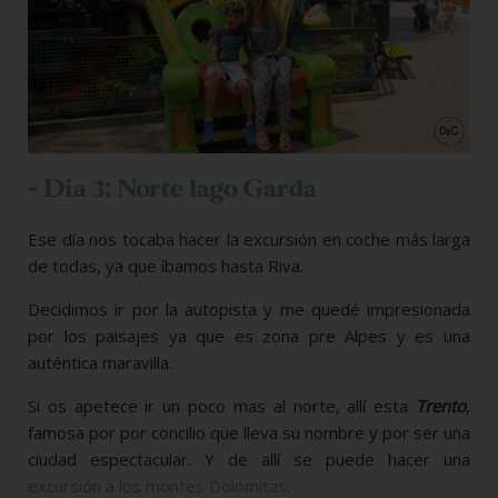
- Día 3: Norte lago Garda
Ese día nos tocaba hacer la excursión en coche más larga
de todas, ya que íbamos hasta Riva.
Decidimos ir por la autopista y me quedé impresionada
por los paisajes ya que es zona pre Alpes y es una
auténtica maravilla.
Si os apetece ir un poco mas al norte, allí esta
Trento
,
famosa por por concilio que lleva su nombre y por ser una
ciudad espectacular. Y de allí se puede hacer una
excursión a los montes Dolomitas
.