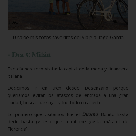
Una de mis fotos favoritas del viaje al lago Garda
- Día 5: Milán
Ese día nos tocó visitar la capital de la moda y financiera
italiana.
Decidimos ir en tren desde Desenzano porque
queríamos evitar los atascos de entrada a una gran
ciudad, buscar parking… y fue todo un acierto.
Lo primero que visitamos fue el
Duomo
. Bonito hasta
decir basta (y eso que a mí me gusta más el de
Florencia).