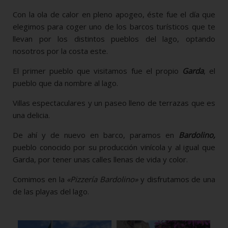
Con la ola de calor en pleno apogeo, éste fue el día que
elegimos para coger uno de los barcos turísticos que te
llevan por los distintos pueblos del lago, optando
nosotros por la costa este.
El primer pueblo que visitamos fue el propio
Garda
, el
pueblo que da nombre al lago.
Villas espectaculares y un paseo lleno de terrazas que es
una delicia.
De ahí y de nuevo en barco, paramos en
Bardolino,
pueblo conocido por su producción vinícola y al igual que
Garda, por tener unas calles llenas de vida y color.
Comimos en la
«Pizzería Bardolino»
y disfrutamos de una
de las playas del lago.