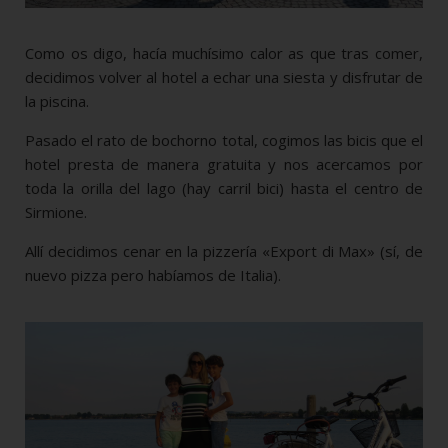
Como os digo, hacía muchísimo calor as que tras comer,
decidimos volver al hotel a echar una siesta y disfrutar de
la piscina.
Pasado el rato de bochorno total, cogimos las bicis que el
hotel presta de manera gratuita y nos acercamos por
toda la orilla del lago (hay carril bici) hasta el centro de
Sirmione.
Allí decidimos cenar en la pizzería «Export di Max» (sí, de
nuevo pizza pero habíamos de Italia).