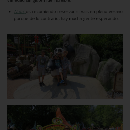
variedad sin gluten fue increíble.
Nota:
os recomiendo reservar si vais en pleno verano
porque de lo contrario, hay mucha gente esperando.