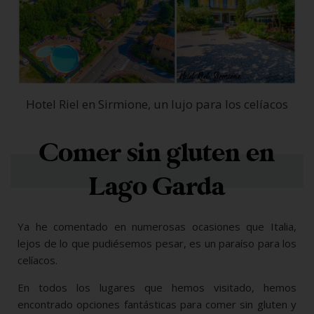
Hotel Riel en Sirmione, un lujo para los celíacos
Comer sin gluten en
Lago Garda
Ya he comentado en numerosas ocasiones que Italia,
lejos de lo que pudiésemos pesar, es un paraíso para los
celíacos.
En todos los lugares que hemos visitado, hemos
encontrado opciones fantásticas para comer sin gluten y