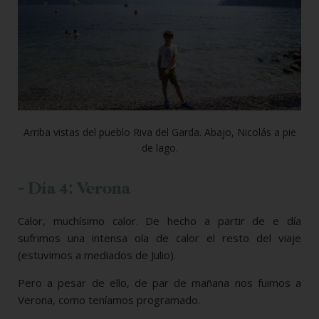
Arriba vistas del pueblo Riva del Garda. Abajo, Nicolás a pie
de lago.
- Día 4: Verona
Calor, muchísimo calor. De hecho a partir de e día
sufrimos una intensa ola de calor el resto del viaje
(estuvimos a mediados de Julio).
Pero a pesar de ello, de par de mañana nos fuimos a
Verona, como teníamos programado.