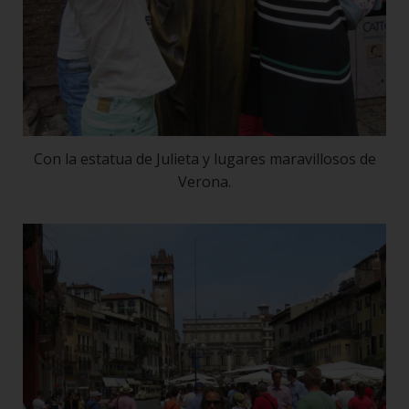
Con la estatua de Julieta y lugares maravillosos de
Verona.