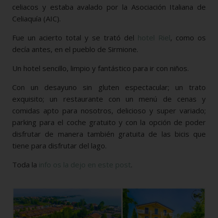
celiacos y estaba avalado por la Asociación Italiana de
Celiaquía (AIC).
Fue un acierto total y se trató del
hotel Riel
, como os
decía antes, en el pueblo de Sirmione.
Un hotel sencillo, limpio y fantástico para ir con niños.
Con un desayuno sin gluten espectacular; un trato
exquisito; un restaurante con un menú de cenas y
comidas apto para nosotros, delicioso y super variado;
parking para el coche gratuito y con la opción de poder
disfrutar de manera también gratuita de las bicis que
tiene para disfrutar del lago.
Toda la
info os la dejo en este post
.