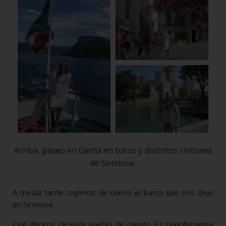
Arriba, paseo en Garda en barco y distintos rincones
de Sirmione.
A media tarde cogimos de nuevo el barco que nos dejo
en Sirmione.
Qué deciros de este pueblo de cuento. Es sencillamente