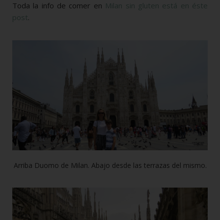
Toda la info de comer en
Milan sin gluten está en éste
post
.
Arriba Duomo de Milan. Abajo desde las terrazas del mismo.