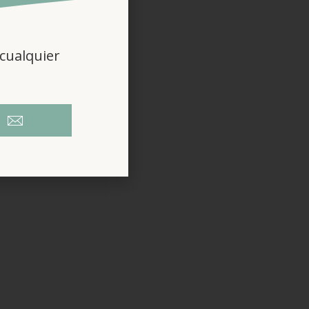
cualquier