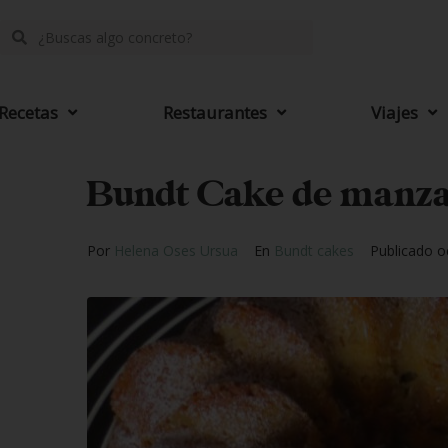
Recetas
Restaurantes
Viajes
Bundt Cake de manza
Por
Helena Oses Ursua
En
Bundt cakes
Publicado
o