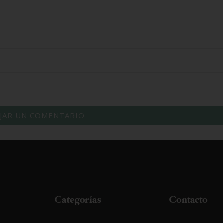
Categorías
Contacto