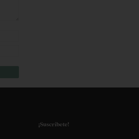
¡Suscríbete!