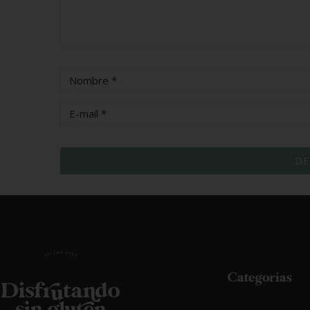
Categorías