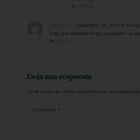
REPLY
noviembre 23, 2014 at 9:40 
galletanas
Creo que también tengo un paquete de pole
REPLY
Deja una respuesta
Tu dirección de correo electrónico no será publicada