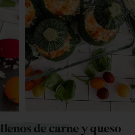
llenos de carne y queso