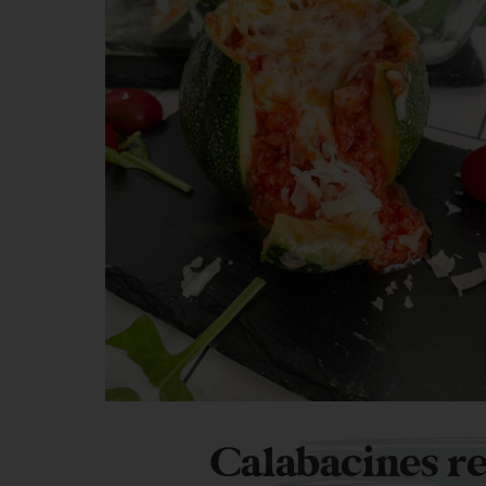
Calabacines re