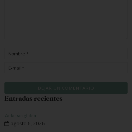
Entradas recientes
Zadar sin gluten
agosto 6, 2026