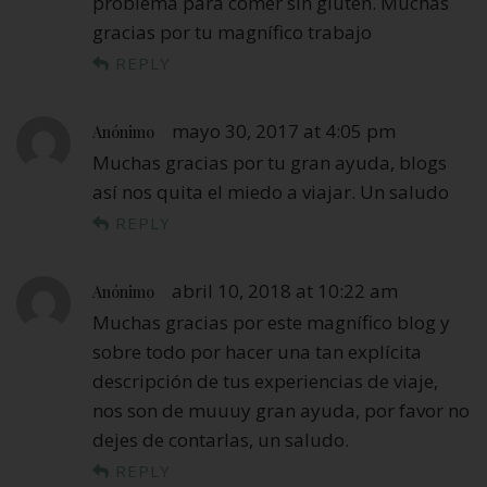
problema para comer sin gluten. Muchas
gracias por tu magnífico trabajo
REPLY
mayo 30, 2017 at 4:05 pm
Anónimo
Muchas gracias por tu gran ayuda, blogs
así nos quita el miedo a viajar. Un saludo
REPLY
abril 10, 2018 at 10:22 am
Anónimo
Muchas gracias por este magnífico blog y
sobre todo por hacer una tan explícita
descripción de tus experiencias de viaje,
nos son de muuuy gran ayuda, por favor no
dejes de contarlas, un saludo.
REPLY