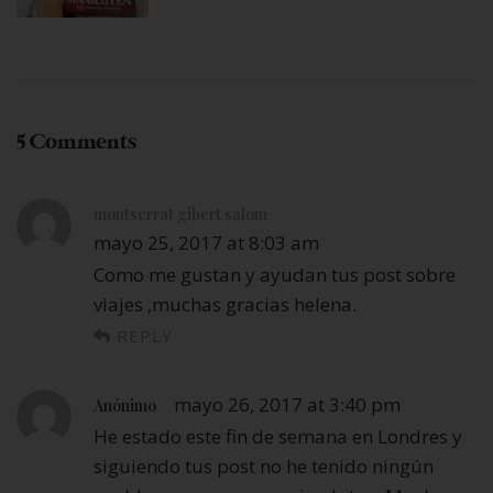
5 Comments
montserrat gibert salom
mayo 25, 2017 at 8:03 am
Como me gustan y ayudan tus post sobre
viajes ,muchas gracias helena.
REPLY
mayo 26, 2017 at 3:40 pm
Anónimo
He estado este fin de semana en Londres y
siguiendo tus post no he tenido ningún