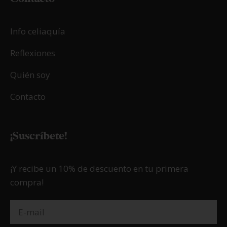
Info celiaquía
Reflexiones
Quién soy
Contacto
¡Suscríbete!
¡Y recibe un 10% de descuento en tu primera
compra!