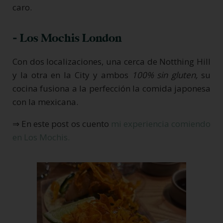
caro.
- Los Mochis London
Con dos localizaciones, una cerca de Notthing Hill
y la otra en la City y ambos
100% sin gluten,
su
cocina fusiona a la perfección la comida japonesa
con la mexicana.
⇒ En este post os cuento
mi experiencia comiendo
en Los Mochis.