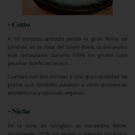
- Cotto
A 10 minutos andado desde la gran Noria de
Londres, en la zona del South Bank, se encuentra
este restaurante italiano 100% sin gluten cuyo
peculiar dueño es celíaco.
Cuentan con dos cocinas y una gran variedad de
platos que también adaptan a otros problemas
alimenticios y opciones veganas.
- Niche
En la zona de Islington, se encuentra Niché,
igualmente 100% sin gluten y además sin frutos