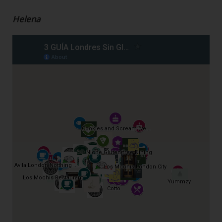
Helena