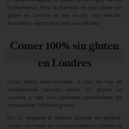
fundamental. Pero la realidad es que comer sin
gluten en Londres es hoy mucho más sencillo,
accesible y seguro que hace una década.
Comer 100% sin gluten
en Londres
Como decía anteriormente, a día de hoy es
relativamente sencillo comer sin gluten en
Londres y hay una cantidad considerable de
restaurantes 100% sin gluten.
Eso sí, prepara el bolsillo porque en general,
comer «de mesa» en un restaurante en Londres es