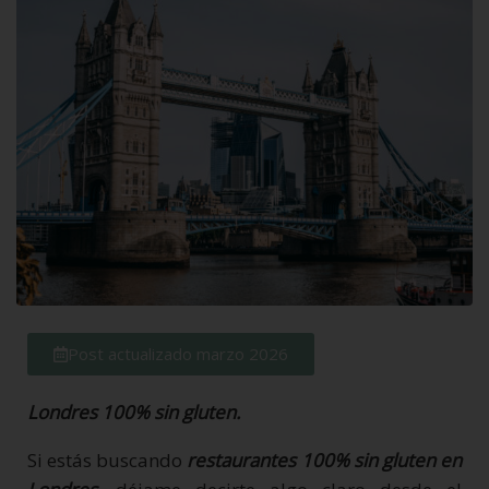
Post actualizado marzo 2026
Londres 100% sin gluten.
Si estás buscando
restaurantes 100% sin gluten en