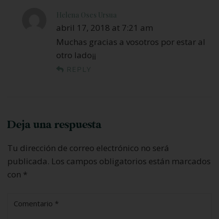
Helena Oses Ursua
abril 17, 2018 at 7:21 am
Muchas gracias a vosotros por estar al
otro lado¡¡
REPLY
Deja una respuesta
Tu dirección de correo electrónico no será
publicada.
Los campos obligatorios están marcados
con
*