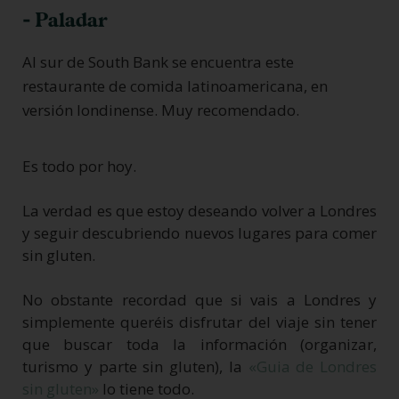
- Paladar
Al sur de South Bank se encuentra este
restaurante de comida latinoamericana, en
versión londinense. Muy recomendado.
Es todo por hoy.
La verdad es que estoy deseando volver a Londres
y seguir descubriendo nuevos lugares para comer
sin gluten.
No obstante recordad que si vais a Londres y
simplemente queréis disfrutar del viaje sin tener
que buscar toda la información (organizar,
turismo y parte sin gluten), la
«Guia de Londres
sin gluten»
lo tiene todo.