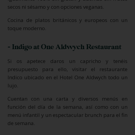
secos ni sésamo y con opciones veganas.
Cocina de platos británicos y europeos con un
toque moderno.
- Indigo at One Aldwych Restaurant
Si os apetece daros un capricho y tenéis
presupuesto para ello, visitar el restaurante
Indico ubicado en el Hotel One Aldwych todo un
lujo.
Cuentan con una carta y diversos menús en
función del día de la semana, así como con un
menú infantil y un espectacular brunch para el fin
de semana.