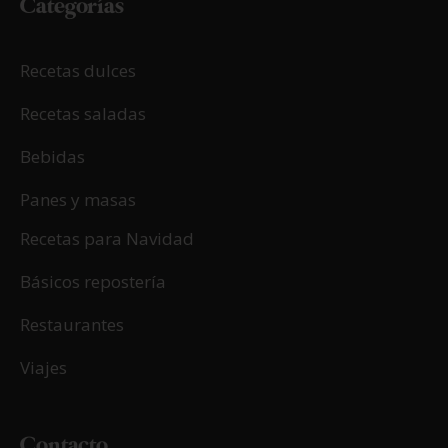
Categorías
Recetas dulces
Recetas saladas
Bebidas
Panes y masas
Recetas para Navidad
Básicos repostería
Restaurantes
Viajes
Contacto