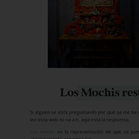
Los Mochis res
Si alguien se está preguntando por qué se me ha o
lee esta web no va a ir, aquí está la respuesta:
Los Mochis
es la representación de que se pued