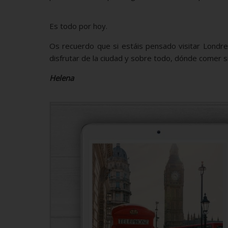
Es todo por hoy.
Os recuerdo que si estáis pensado visitar Londre
disfrutar de la ciudad y sobre todo, dónde comer sin
Helena