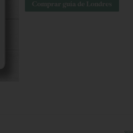
Comprar guía de Londres
SIGU