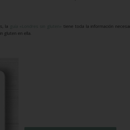
s, la
guía «Londres sin gluten»
tiene toda la información necesa
 gluten en ella.