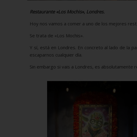
Restaurante «Los Mochis», Londres.
Hoy nos vamos a comer a uno de los mejores rest
Se trata de «Los Mochis».
Y sí, está en Londres. En concreto al lado de la p
escaparnos cualquier día.
Sin embargo si vais a Londres, es absolutamente 