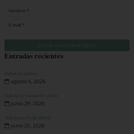
Entradas recientes
Zadar sin gluten
agosto 6, 2026
Helado de caramelo salado
junio 29, 2026
Málaga 100% sin gluten
junio 25, 2026