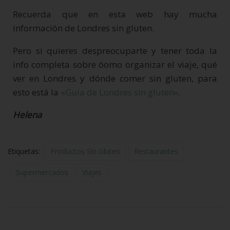
Recuerda que en esta web hay mucha
información de Londres sin gluten.
Pero si quieres despreocuparte y tener toda la
info completa sobre óomo organizar el viaje, qué
ver en Londres y dónde comer sin gluten, para
esto está la
«Guía de Londres sin gluten»
.
Helena
Etiquetas:
Productos Sin Gluten
Restaurantes
Supermercados
Viajes