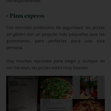
correspondientes.
- Pizza express
Con estrictos protocolos de seguridad, las pizzas
sin gluten
son un poquito más pequeñas que las
glutonianas, pero perfectas para una sola
persona.
Hay muchas opciones para elegir y aunque no
son baratas, las pizzas están muy buenas.