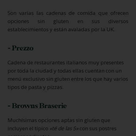
Son varias las cadenas de comida que ofrecen
opciones sin gluten en sus diversos
establecimientos y están avaladas por la UK.
- Prezzo
Cadena de restaurantes italianos muy presentes
por toda la ciudad y todas ellas cuentan con un
menú exclusivo sin gluten entre los que hay varios
tipos de pasta y pizzas.
- Browns Braserie
Muchísimas opciones aptas sin gluten que
incluyen el típico
«té de las 5»
con sus postres