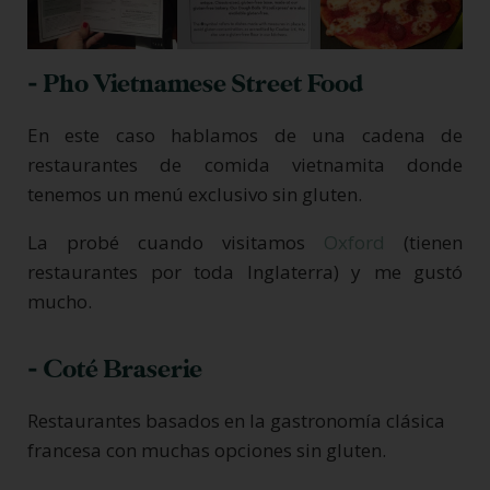
- Pho Vietnamese Street Food
En este caso hablamos de una cadena de
restaurantes de comida vietnamita donde
tenemos un menú exclusivo sin gluten.
La probé cuando visitamos
Oxford
(tienen
restaurantes por toda Inglaterra) y me gustó
mucho.
- Coté Braserie
Restaurantes basados en la gastronomía clásica
francesa con muchas opciones sin gluten.