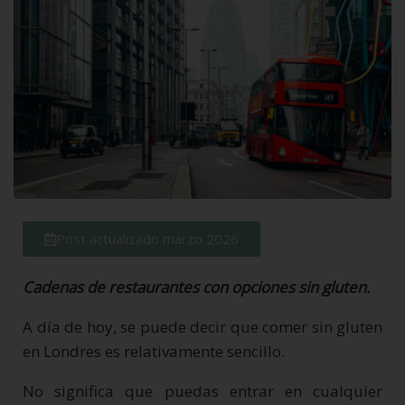
Post actualizado marzo 2026
Cadenas de restaurantes con opciones sin gluten.
A día de hoy, se puede decir que comer sin gluten
en Londres es relativamente sencillo.
No significa que puedas entrar en cualquier