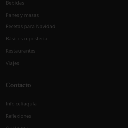
Bebidas
Panes y masas
Recetas para Navidad
Básicos repostería
Restaurantes
Viajes
Contacto
Info celiaquía
Reflexiones