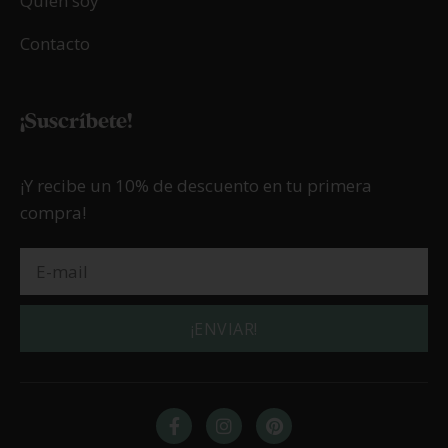
Quién soy
Contacto
¡Suscríbete!
¡Y recibe un 10% de descuento en tu primera
compra!
¡ENVIAR!