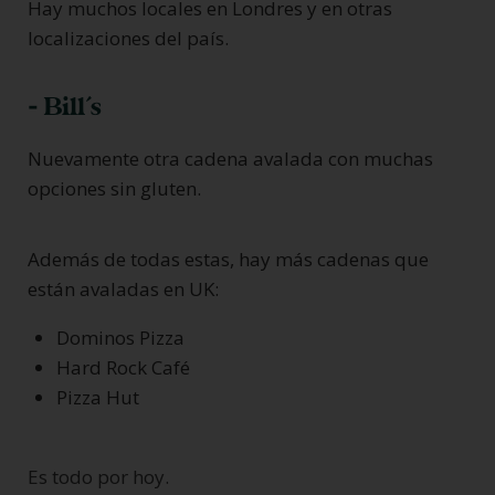
Hay muchos locales en Londres y en otras
localizaciones del país.
- Bill´s
Nuevamente otra cadena avalada con muchas
opciones sin gluten.
Además de todas estas, hay más cadenas que
están avaladas en UK:
Dominos Pizza
Hard Rock Café
Pizza Hut
Es todo por hoy.