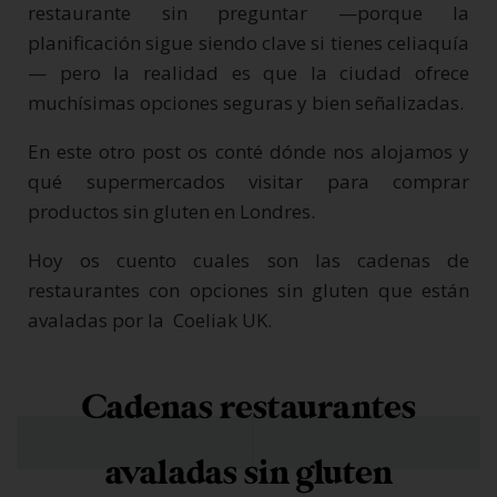
restaurante sin preguntar —porque la
planificación sigue siendo clave si tienes celiaquía
— pero la realidad es que la ciudad ofrece
muchísimas opciones seguras y bien señalizadas.
En este otro post os conté dónde nos alojamos y
qué supermercados visitar para comprar
productos sin gluten en Londres.
Hoy os cuento cuales son las cadenas de
restaurantes con opciones sin gluten que están
avaladas por la Coeliak UK.
Cadenas restaurantes
avaladas sin gluten