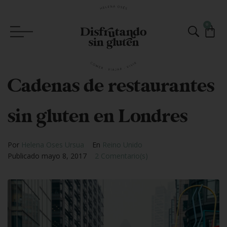
0
Cadenas de restaurantes
sin gluten en Londres
Por
Helena Oses Ursua
En
Reino Unido
Publicado
mayo 8, 2017
2 Comentario(s)