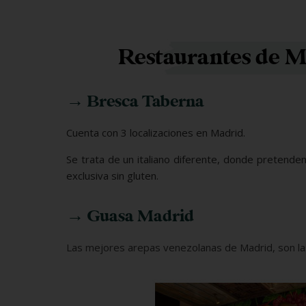
Restaurantes de Ma
→ Bresca Taberna
Cuenta con 3 localizaciones en Madrid.
Se trata de un italiano diferente, donde pretenden
exclusiva sin gluten.
→ Guasa Madrid
Las mejores arepas venezolanas de Madrid, son las