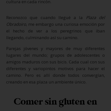
cultura en cada rincón.
Reconozco que cuando llegué a la
Plaza del
Obradoiro
, me embargo una curiosa emoción por
el hecho de ver a los peregrinos que iban
llegando, culminando así su camino.
Parejas jóvenes y mayores de muy diferentes
lugares del mundo; grupos de adolescentes o
amigos maduros con sus bicis. Cada cual con sus
diferentes y variopintos motivos para hacer el
camino. Pero es allí donde todos convergían,
creando en esa plaza un ambiente único.
Comer sin gluten en