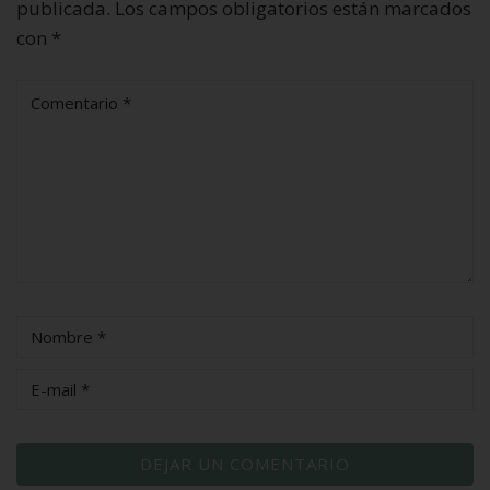
publicada.
Los campos obligatorios están marcados
con
*