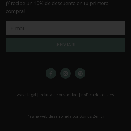
¡Y recibe un 10% de descuento en tu primera
compra!
¡ENVIAR!
Aviso legal | Política de privacidad | Política de cookies
Página web desarrollada por Somos Zenith