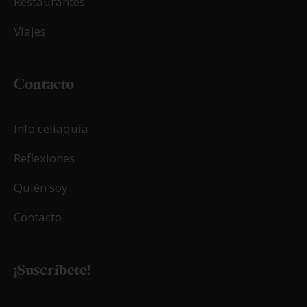
Restaurantes
Viajes
Contacto
Info celiaquía
Reflexiones
Quién soy
Contacto
¡Suscríbete!