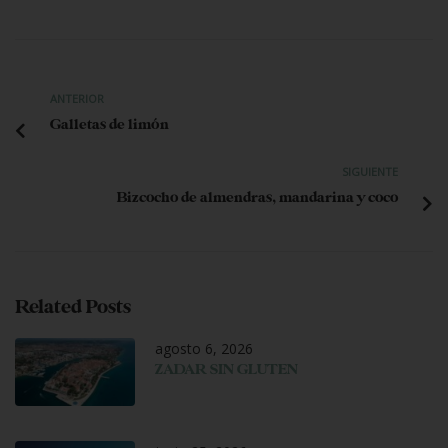
ANTERIOR
Galletas de limón
SIGUIENTE
Bizcocho de almendras, mandarina y coco
Related Posts
agosto 6, 2026
ZADAR SIN GLUTEN