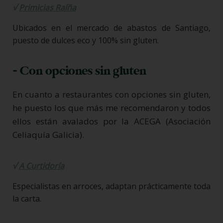
√
Primicias Raíña
Ubicados en el mercado de abastos de Santiago,
puesto de dulces eco y 100% sin gluten.
- Con opciones sin gluten
En cuanto a restaurantes con opciones sin gluten,
he puesto los que más me recomendaron y todos
ellos están avalados por la ACEGA (Asociación
Celiaquía Galicia).
√
A Curtidoría
Especialistas en arroces, adaptan prácticamente toda
la carta.