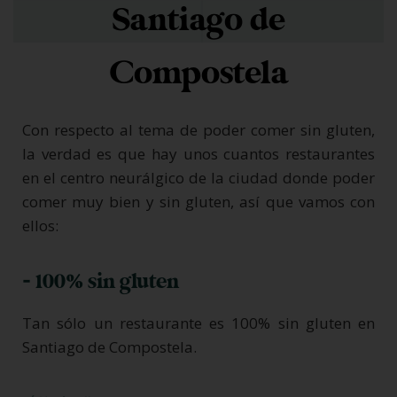
Santiago de
Compostela
Con respecto al tema de poder comer sin gluten,
la verdad es que hay unos cuantos restaurantes
en el centro neurálgico de la ciudad donde poder
comer muy bien y sin gluten, así que vamos con
ellos:
- 100% sin gluten
Tan sólo un restaurante es 100% sin gluten en
Santiago de Compostela.