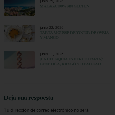
junio 25, 2026
MÁLAGA 100% SIN GLUTEN
junio 22, 2026
TARTA MOUSSE DE YOGUR DE OVEJA
Y MANGO
junio 11, 2026
¿LA CELIAQUÍA ES HEREDITARIA?
GENÉTICA, RIESGO Y REALIDAD
Deja una respuesta
Tu dirección de correo electrónico no será