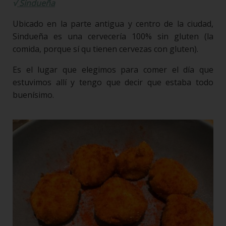
√
Sindueña
Ubicado en la parte antigua y centro de la ciudad,
Sindueña es una cervecería 100% sin gluten (la
comida, porque sí qu tienen cervezas con gluten).
Es el lugar que elegimos para comer el día que
estuvimos allí y tengo que decir que estaba todo
buenísimo.