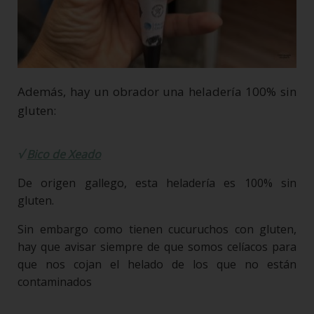
Además, hay un obrador una heladería 100% sin
gluten:
√
Bico de Xeado
De origen gallego, esta heladería es 100% sin
gluten.
Sin embargo como tienen cucuruchos con gluten,
hay que avisar siempre de que somos celíacos para
que nos cojan el helado de los que no están
contaminados