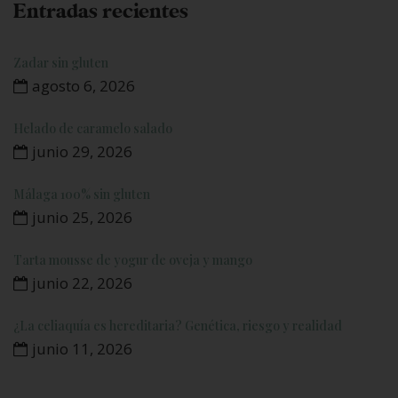
Entradas recientes
Zadar sin gluten
agosto 6, 2026
Helado de caramelo salado
junio 29, 2026
Málaga 100% sin gluten
junio 25, 2026
Tarta mousse de yogur de oveja y mango
junio 22, 2026
¿La celiaquía es hereditaria? Genética, riesgo y realidad
junio 11, 2026