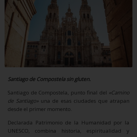
Santiago de Compostela sin gluten.
Santiago de Compostela, punto final del
«Camino
de Santiago»
una de esas ciudades que atrapan
desde el primer momento.
Declarada Patrimonio de la Humanidad por la
UNESCO, combina historia, espiritualidad y