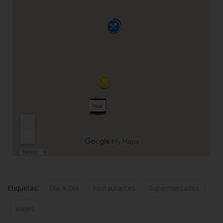
Etiquetas:
Día A Día
Restaurantes
Supermercados
Viajes