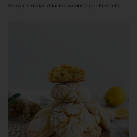
Así que sin más dilación vamos a por la receta.