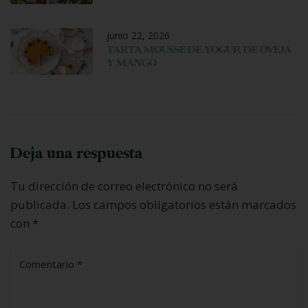
junio 22, 2026
TARTA MOUSSE DE YOGUR DE OVEJA
Y MANGO
Deja una respuesta
Tu dirección de correo electrónico no será
publicada.
Los campos obligatorios están marcados
con
*