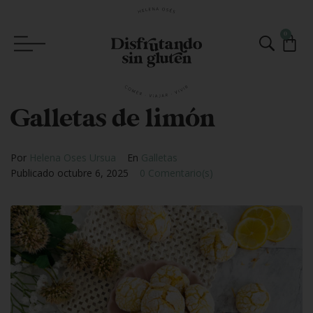
0
Galletas de limón
Por
Helena Oses Ursua
En
Galletas
Publicado
octubre 6, 2025
0 Comentario(s)