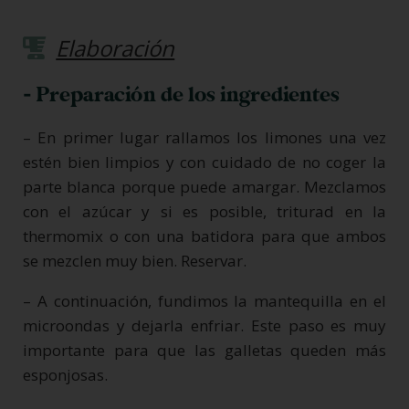
Elaboración
- Preparación de los ingredientes
– En primer lugar rallamos los limones una vez
estén bien limpios y con cuidado de no coger la
parte blanca porque puede amargar. Mezclamos
con el azúcar y si es posible, triturad en la
thermomix o con una batidora para que ambos
se mezclen muy bien. Reservar.
– A continuación, fundimos la mantequilla en el
microondas y dejarla enfriar. Este paso es muy
importante para que las galletas queden más
esponjosas.