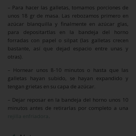
– Para hacer las galletas, tomamos porciones de
unos 18 gr de masa. Las rebozamos primero en
azúcar blanquilla y finalmente en azúcar glas,
para depositartlas en la bandeja del horno
forradas con papel o silpat (las galletas crecen
bastante, así que dejad espacio entre unas y
otras).
– Hornear unos 8-10 minutos o hasta que las
galletas hayan subido, se hayan expandido y
tengan grietas en su capa de azúcar.
– Dejar reposar en la bandeja del horno unos 10
minutos antes de retirarlas por completo a una
rejilla enfriadora
.