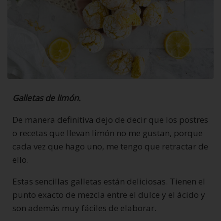
Galletas de limón.
De manera definitiva dejo de decir que los postres
o recetas que llevan limón no me gustan, porque
cada vez que hago uno, me tengo que retractar de
ello.
Estas sencillas galletas están deliciosas. Tienen el
punto exacto de mezcla entre el dulce y el ácido y
son además muy fáciles de elaborar.