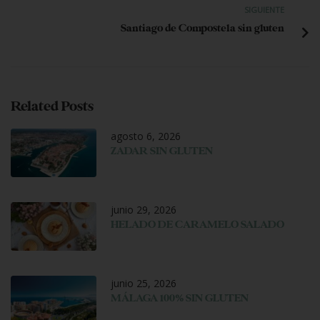
SIGUIENTE
Santiago de Compostela sin gluten
Related Posts
agosto 6, 2026
ZADAR SIN GLUTEN
junio 29, 2026
HELADO DE CARAMELO SALADO
junio 25, 2026
MÁLAGA 100% SIN GLUTEN