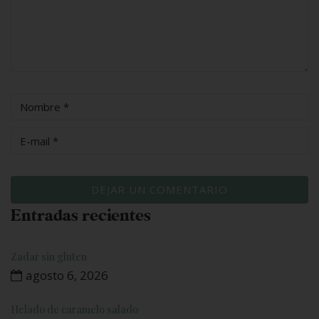
Entradas recientes
Zadar sin gluten
agosto 6, 2026
Helado de caramelo salado