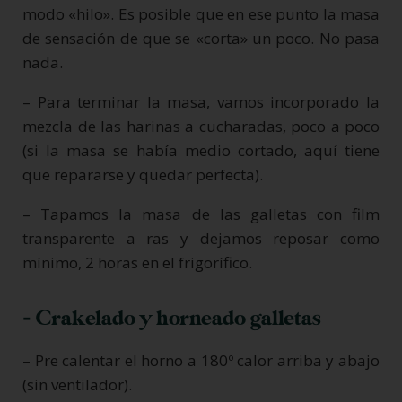
modo «hilo». Es posible que en ese punto la masa
de sensación de que se «corta» un poco. No pasa
nada.
– Para terminar la masa, vamos incorporado la
mezcla de las harinas a cucharadas, poco a poco
(si la masa se había medio cortado, aquí tiene
que repararse y quedar perfecta).
– Tapamos la masa de las galletas con film
transparente a ras y dejamos reposar como
mínimo, 2 horas en el frigorífico.
- Crakelado y horneado galletas
– Pre calentar el horno a 180º calor arriba y abajo
(sin ventilador).