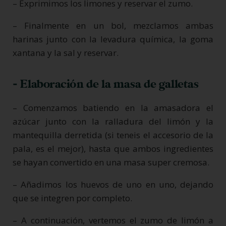
– Exprimimos los limones y reservar el zumo.
– Finalmente en un bol, mezclamos ambas
harinas junto con la levadura química, la goma
xantana y la sal y reservar.
- Elaboración de la masa de galletas
– Comenzamos batiendo en la amasadora el
azúcar junto con la ralladura del limón y la
mantequilla derretida (si teneis el accesorio de la
pala, es el mejor), hasta que ambos ingredientes
se hayan convertido en una masa super cremosa.
– Añadimos los huevos de uno en uno, dejando
que se integren por completo.
– A continuación, vertemos el zumo de limón a