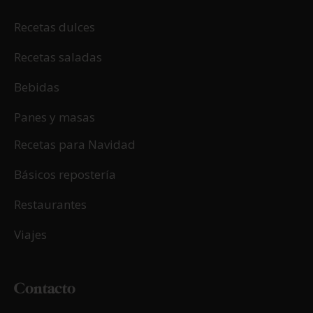
Recetas dulces
Recetas saladas
Bebidas
Panes y masas
Recetas para Navidad
Básicos repostería
Restaurantes
Viajes
Contacto