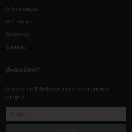
Info celiaquía
Reflexiones
Quién soy
Contacto
¡Suscríbete!
¡Y recibe un 10% de descuento en tu primera
compra!
¡ENVIAR!