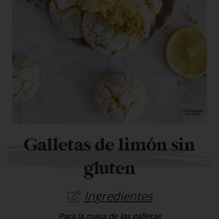
Galletas de limón sin
gluten
Ingredientes
Para la masa de las galletas