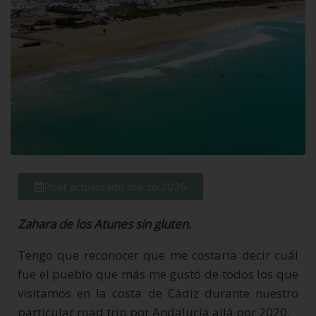
Post actualizado marzo 2026
Zahara de los Atunes sin gluten.
Tengo que reconocer que me costaría decir cuál
fue el pueblo que más me gustó de todos los que
visitamos en la costa de Cádiz durante nuestro
particular road trip por Andalucía allá por 2020.