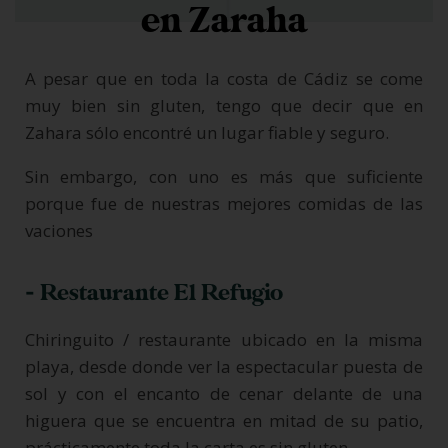
en Zaraha
A pesar que en toda la costa de Cádiz se come
muy bien sin gluten, tengo que decir que en
Zahara sólo encontré un lugar fiable y seguro.
Sin embargo, con uno es más que suficiente
porque fue de nuestras mejores comidas de las
vaciones
- Restaurante El Refugio
Chiringuito / restaurante ubicado en la misma
playa, desde donde ver la espectacular puesta de
sol y con el encanto de cenar delante de una
higuera que se encuentra en mitad de su patio,
prácticamente toda la carta es sin gluten.