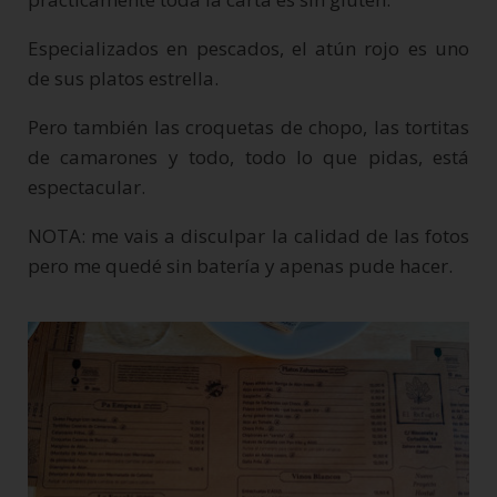
Especializados en pescados, el atún rojo es uno
de sus platos estrella.
Pero también las croquetas de chopo, las tortitas
de camarones y todo, todo lo que pidas, está
espectacular.
NOTA: me vais a disculpar la calidad de las fotos
pero me quedé sin batería y apenas pude hacer.