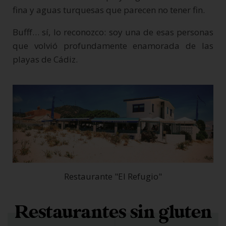
fina y aguas turquesas que parecen no tener fin.
Bufff… sí, lo reconozco: soy una de esas personas
que volvió profundamente enamorada de las
playas de Cádiz.
Restaurante "El Refugio"
Restaurantes sin gluten