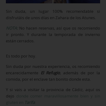
Sin duda, un lugar 100% recomendable si
disfrutáis de unos días en Zahara de los Atunes.
NOTA:
No hacen reservas, así que os recomiendo
ir pronto. Y durante la temporada de invierno
están cerrados.
Es todo por hoy.
Sin duda por nuestra experiencia, os recomiendo
encarecidamente
El Refugio
, además de por la
comida, por el enclave tan bonito donde esta.
Y si vais a visitar la provincia de Cádiz, aquí os
dejo
donde comer maravillosamente bien y sin
gluten en
Tarifa
.