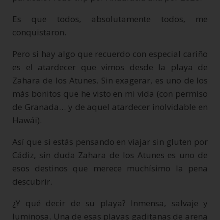
Es que todos, absolutamente todos, me
conquistaron.
Pero si hay algo que recuerdo con especial cariño
es el atardecer que vimos desde la playa de
Zahara de los Atunes. Sin exagerar, es uno de los
más bonitos que he visto en mi vida (con permiso
de Granada… y de aquel atardecer inolvidable en
Hawái).
Así que si estás pensando en viajar sin gluten por
Cádiz, sin duda Zahara de los Atunes es uno de
esos destinos que merece muchísimo la pena
descubrir.
¿Y qué decir de su playa? Inmensa, salvaje y
luminosa. Una de esas playas gaditanas de arena