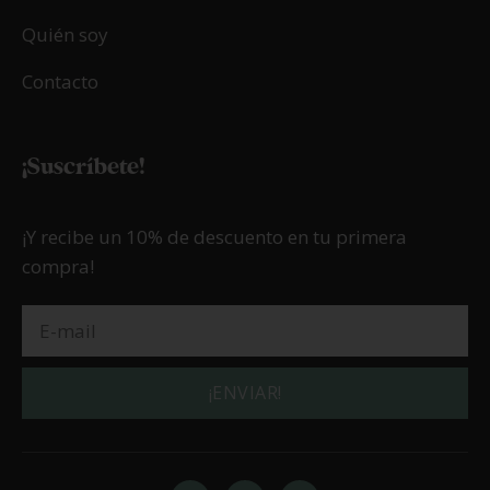
Quién soy
Contacto
¡Suscríbete!
¡Y recibe un 10% de descuento en tu primera
compra!
¡ENVIAR!