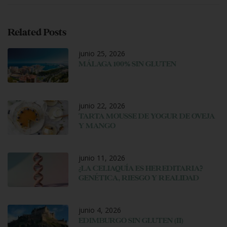
Related Posts
junio 25, 2026
MÁLAGA 100% SIN GLUTEN
junio 22, 2026
TARTA MOUSSE DE YOGUR DE OVEJA
Y MANGO
junio 11, 2026
¿LA CELIAQUÍA ES HEREDITARIA?
GENÉTICA, RIESGO Y REALIDAD
junio 4, 2026
EDIMBURGO SIN GLUTEN (II)