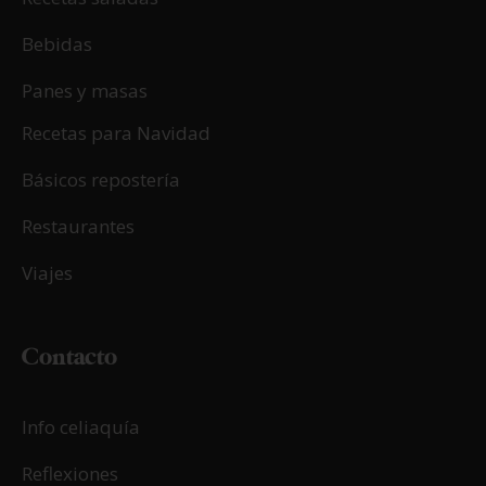
Bebidas
Panes y masas
Recetas para Navidad
Básicos repostería
Restaurantes
Viajes
Contacto
Info celiaquía
Reflexiones