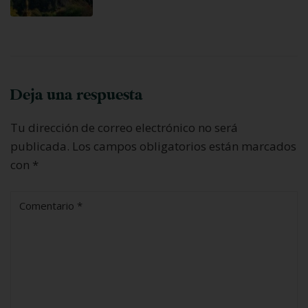
Deja una respuesta
Tu dirección de correo electrónico no será
publicada.
Los campos obligatorios están marcados
con
*