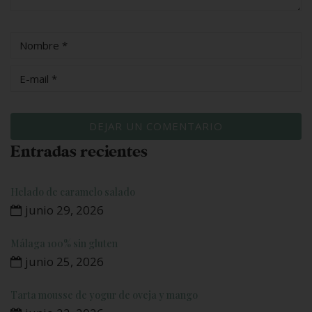
Entradas recientes
Helado de caramelo salado
junio 29, 2026
Málaga 100% sin gluten
junio 25, 2026
Tarta mousse de yogur de oveja y mango