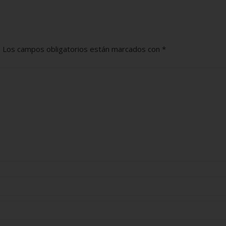
.
Los campos obligatorios están marcados con
*