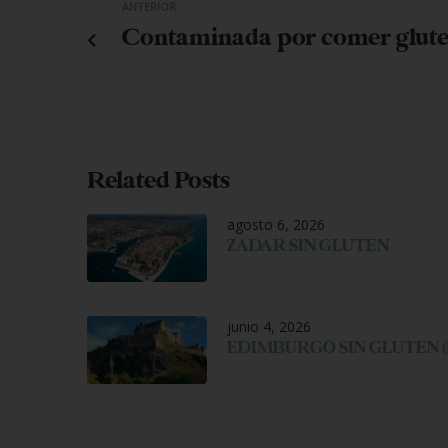
ANTERIOR
Contaminada por comer glut
Related Posts
agosto 6, 2026
ZADAR SIN GLUTEN
junio 4, 2026
EDIMBURGO SIN GLUTEN (I