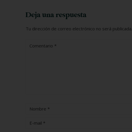
Deja una respuesta
Tu dirección de correo electrónico no será publicada