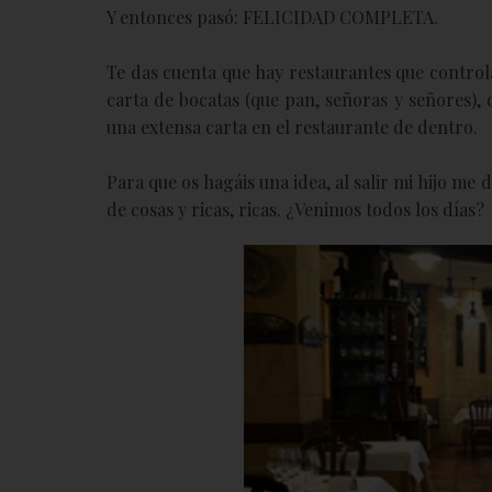
Y entonces pasó: FELICIDAD COMPLETA.
Te das cuenta que hay restaurantes que control
carta de bocatas (que pan, señoras y señores), 
una extensa carta en el restaurante de dentro.
Para que os hagáis una idea, al salir mi hijo m
de cosas y ricas, ricas. ¿Venimos todos los días?