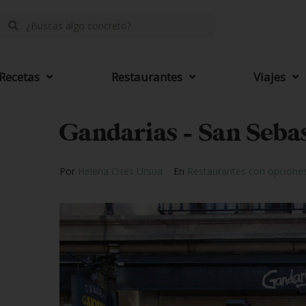
Recetas
Restaurantes
Viajes
Gandarias – San Seba
Por
Helena Oses Ursua
En
Restaurantes con opciones