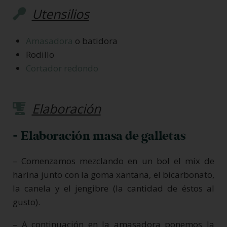
Utensilios
Amasadora
o batidora
Rodillo
Cortador redondo
Elaboración
- Elaboración masa de galletas
– Comenzamos mezclando en un bol el mix de
harina junto con la goma xantana, el bicarbonato,
la canela y el jengibre (la cantidad de éstos al
gusto).
– A continuación en la amasadora ponemos la