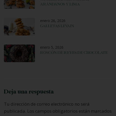
ARÁNDANOS Y LIMA
enero 26, 2026
GALLETAS LEVAIN
enero 5, 2026
ROSCÓN DE REYES DE CHOCOLATE
Deja una respuesta
Tu dirección de correo electrónico no será
publicada.
Los campos obligatorios están marcados