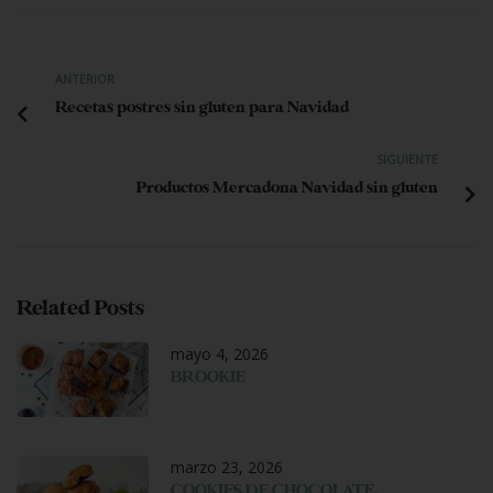
ANTERIOR
Recetas postres sin gluten para Navidad
SIGUIENTE
Productos Mercadona Navidad sin gluten
Related Posts
mayo 4, 2026
BROOKIE
marzo 23, 2026
COOKIES DE CHOCOLATE,