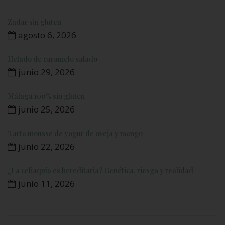
Zadar sin gluten
agosto 6, 2026
Helado de caramelo salado
junio 29, 2026
Málaga 100% sin gluten
junio 25, 2026
Tarta mousse de yogur de oveja y mango
junio 22, 2026
¿La celiaquía es hereditaria? Genética, riesgo y realidad
junio 11, 2026