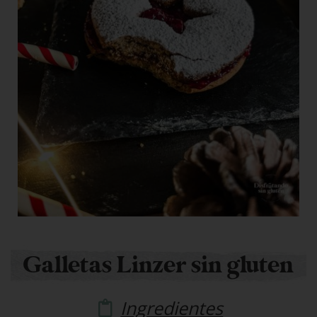
Galletas Linzer sin gluten
Ingredientes