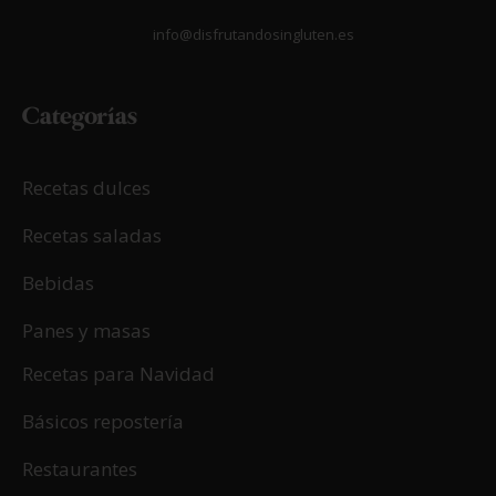
info@disfrutandosingluten.es
Categorías
Recetas dulces
Recetas saladas
Bebidas
Panes y masas
Recetas para Navidad
Básicos repostería
Restaurantes