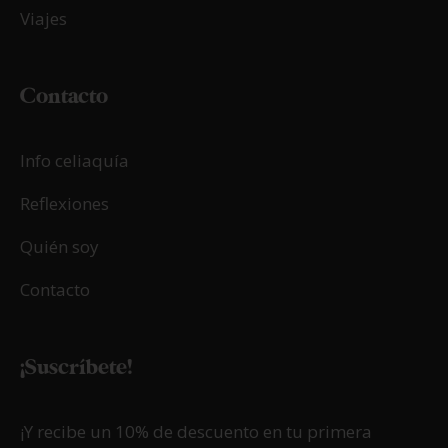
Viajes
Contacto
Info celiaquía
Reflexiones
Quién soy
Contacto
¡Suscríbete!
¡Y recibe un 10% de descuento en tu primera