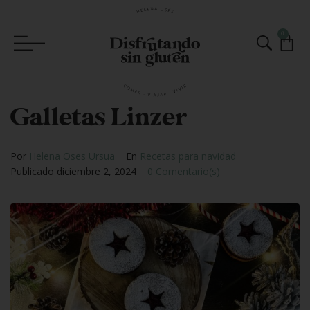
0
Galletas Linzer
Por
Helena Oses Ursua
En
Recetas para navidad
Publicado
diciembre 2, 2024
0 Comentario(s)