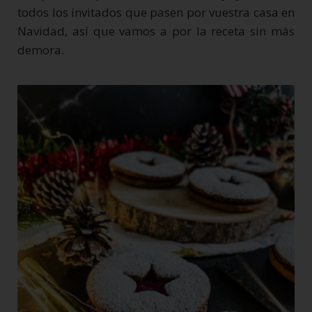
todos los invitados que pasen por vuestra casa en
Navidad, así que vamos a por la receta sin más
demora.