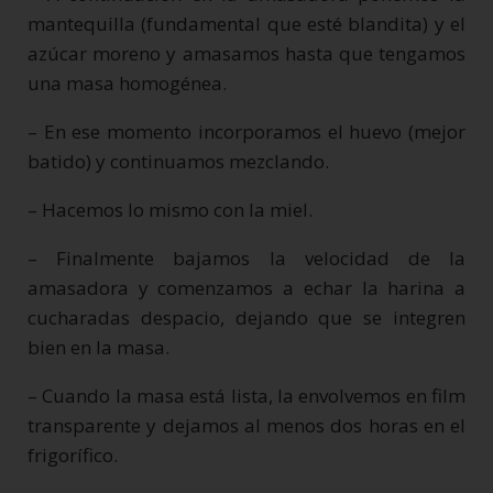
mantequilla (fundamental que esté blandita) y el
azúcar moreno y amasamos hasta que tengamos
una masa homogénea.
– En ese momento incorporamos el huevo (mejor
batido) y continuamos mezclando.
– Hacemos lo mismo con la miel.
– Finalmente bajamos la velocidad de la
amasadora y comenzamos a echar la harina a
cucharadas despacio, dejando que se integren
bien en la masa.
– Cuando la masa está lista, la envolvemos en film
transparente y dejamos al menos dos horas en el
frigorífico.