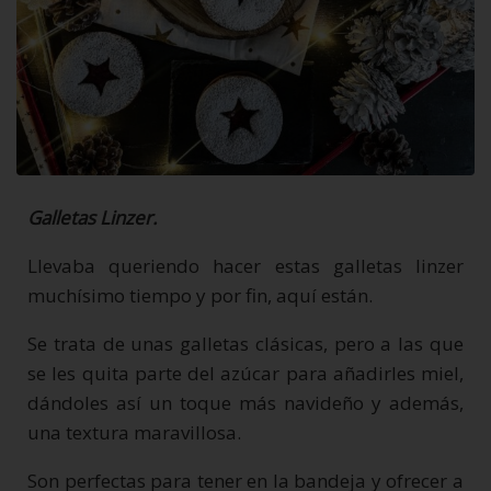
Galletas Linzer.
Llevaba queriendo hacer estas galletas linzer
muchísimo tiempo y por fin, aquí están.
Se trata de unas galletas clásicas, pero a las que
se les quita parte del azúcar para añadirles miel,
dándoles así un toque más navideño y además,
una textura maravillosa.
Son perfectas para tener en la bandeja y ofrecer a