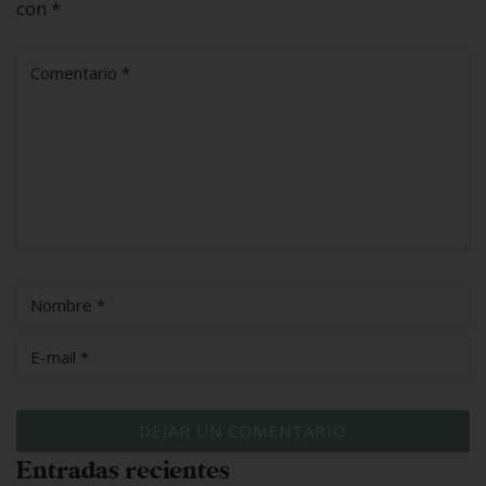
con
*
Entradas recientes