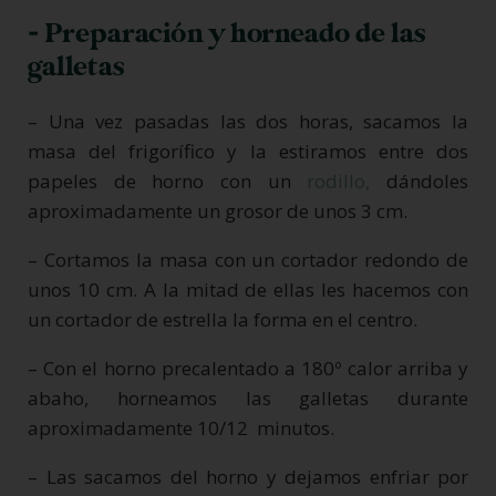
- Preparación y horneado de las
galletas
– Una vez pasadas las dos horas, sacamos la
masa del frigorífico y la estiramos entre dos
papeles de horno con un
rodillo,
dándoles
aproximadamente un grosor de unos 3 cm.
– Cortamos la masa con un cortador redondo de
unos 10 cm. A la mitad de ellas les hacemos con
un cortador de estrella la forma en el centro.
– Con el horno precalentado a 180º calor arriba y
abaho, horneamos las galletas durante
aproximadamente 10/12 minutos.
– Las sacamos del horno y dejamos enfriar por