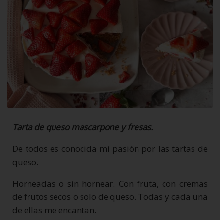
Tarta de queso mascarpone y fresas.
De todos es conocida mi pasión por las tartas de
queso.
Horneadas o sin hornear. Con fruta, con cremas
de frutos secos o solo de queso. Todas y cada una
de ellas me encantan.