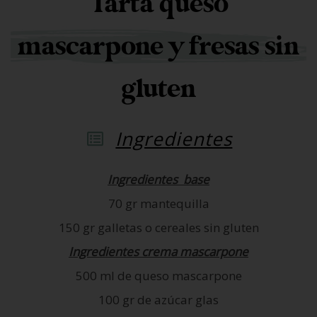
Tarta queso
mascarpone y fresas sin
gluten
Ingredientes
Ingredientes base
70 gr mantequilla
150 gr galletas o cereales sin gluten
Ingredientes crema mascarpone
500 ml de queso mascarpone
100 gr de azúcar glas