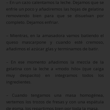
– En un cazo calentamos la leche. Dejamos que se
enfríe un poco y añadiremos las hojas de gelatina
removiendo bien para que se disuelvan por
completo. Dejamos enfriar.
– Mientras, en la amasadora vamos batiendo el
queso mascarpone y cuando esté cremoso,
añadimos el azúcar glas y terminamos de batir.
– En ese momento añadimos la mezcla de la
gelatina con la leche a «modo hilo» (que caiga
muy despacito) en integramos todos los
ingredientes.
– Cuando tengamos una masa homogénea,
vertemos los trozos de fresas y con una espátula
de goma, los repartimos bien por toda la masa.