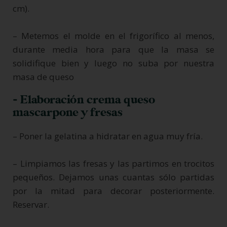
cm).
– Metemos el molde en el frigorífico al menos,
durante media hora para que la masa se
solidifique bien y luego no suba por nuestra
masa de queso
- Elaboración crema queso
mascarpone y fresas
– Poner la gelatina a hidratar en agua muy fría.
– Limpiamos las fresas y las partimos en trocitos
pequeños. Dejamos unas cuantas sólo partidas
por la mitad para decorar posteriormente.
Reservar.