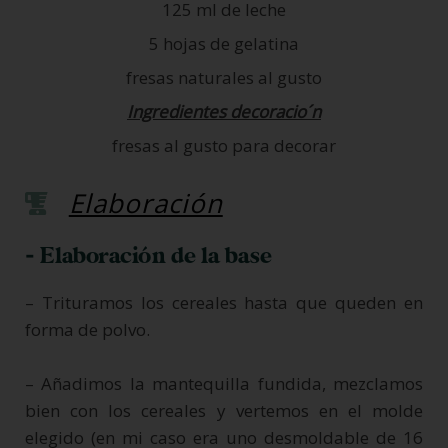
125 ml de leche
5 hojas de gelatina
fresas naturales al gusto
Ingredientes decoracio´n
fresas al gusto para decorar
Elaboración
- Elaboración de la base
– Trituramos los cereales hasta que queden en
forma de polvo.
– Añadimos la mantequilla fundida, mezclamos
bien con los cereales y vertemos en el molde
elegido (en mi caso era uno desmoldable de 16