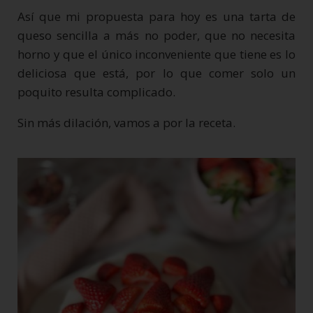
Así que mi propuesta para hoy es una tarta de
queso sencilla a más no poder, que no necesita
horno y que el único inconveniente que tiene es lo
deliciosa que está, por lo que comer solo un
poquito resulta complicado.
Sin más dilación, vamos a por la receta.