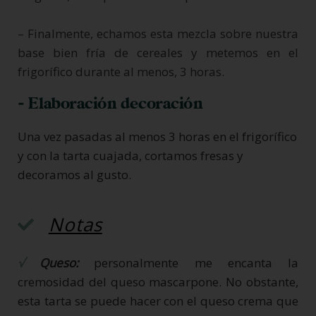
– Finalmente, echamos esta mezcla sobre nuestra
base bien fría de cereales y metemos en el
frigorífico durante al menos, 3 horas.
- Elaboración decoración
Una vez pasadas al menos 3 horas en el frigorífico
y con la tarta cuajada, cortamos fresas y
decoramos al gusto.
Notas
√
Queso:
personalmente me encanta la
cremosidad del queso mascarpone. No obstante,
esta tarta se puede hacer con el queso crema que