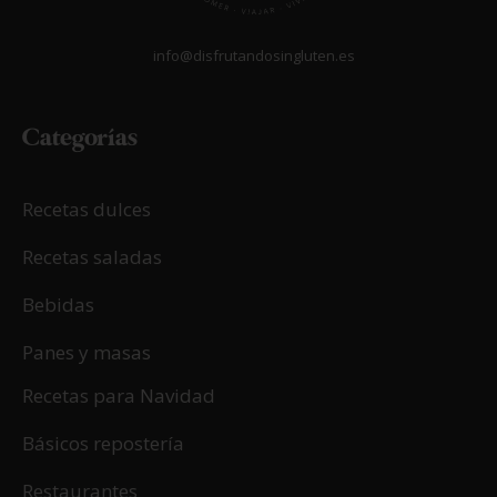
info@disfrutandosingluten.es
Categorías
Recetas dulces
Recetas saladas
Bebidas
Panes y masas
Recetas para Navidad
Básicos repostería
Restaurantes