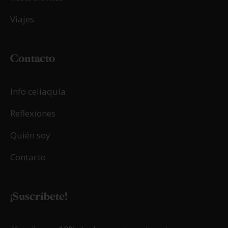
Viajes
Contacto
Info celiaquía
Reflexiones
Quién soy
Contacto
¡Suscríbete!