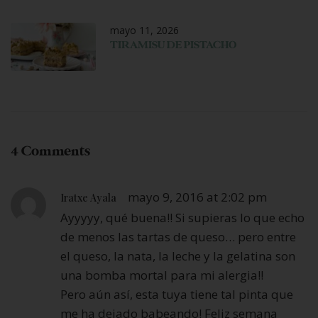
mayo 11, 2026
TIRAMISU DE PISTACHO
4 Comments
mayo 9, 2016 at 2:02 pm
Iratxe Ayala
Ayyyyy, qué buena!! Si supieras lo que echo
de menos las tartas de queso… pero entre
el queso, la nata, la leche y la gelatina son
una bomba mortal para mi alergia!!
Pero aún así, esta tuya tiene tal pinta que
me ha dejado babeando! Feliz semana