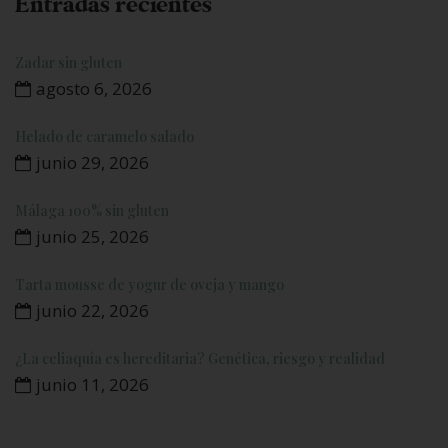
Entradas recientes
Zadar sin gluten
agosto 6, 2026
Helado de caramelo salado
junio 29, 2026
Málaga 100% sin gluten
junio 25, 2026
Tarta mousse de yogur de oveja y mango
junio 22, 2026
¿La celiaquía es hereditaria? Genética, riesgo y realidad
junio 11, 2026