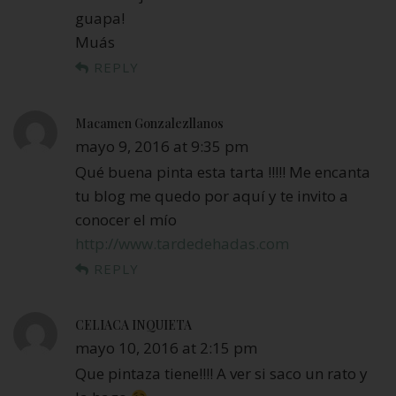
guapa!
Muás
REPLY
Macamen Gonzalezllanos
mayo 9, 2016 at 9:35 pm
Qué buena pinta esta tarta !!!!! Me encanta
tu blog me quedo por aquí y te invito a
conocer el mío
http://www.tardedehadas.com
REPLY
CELIACA INQUIETA
mayo 10, 2016 at 2:15 pm
Que pintaza tiene!!!! A ver si saco un rato y