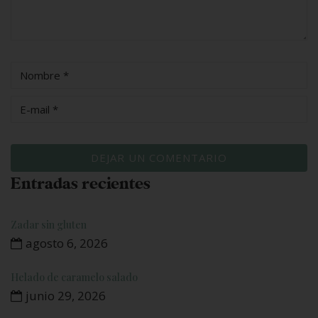
Entradas recientes
Zadar sin gluten
agosto 6, 2026
Helado de caramelo salado
junio 29, 2026