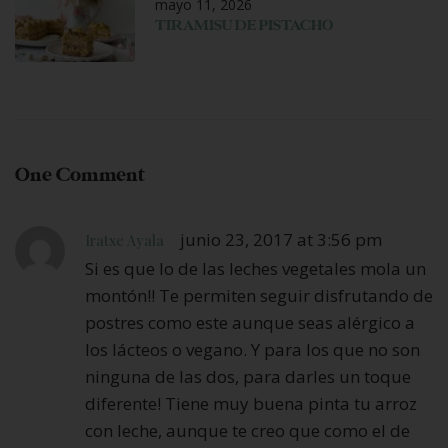
mayo 11, 2026
TIRAMISU DE PISTACHO
One Comment
junio 23, 2017 at 3:56 pm
Iratxe Ayala
Si es que lo de las leches vegetales mola un
montón!! Te permiten seguir disfrutando de
postres como este aunque seas alérgico a
los lácteos o vegano. Y para los que no son
ninguna de las dos, para darles un toque
diferente! Tiene muy buena pinta tu arroz
con leche, aunque te creo que como el de