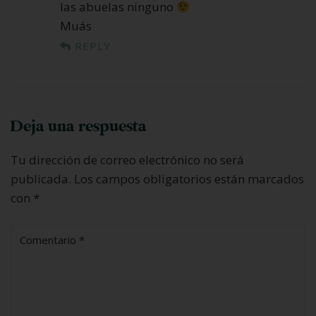
las abuelas ninguno
Muás
REPLY
Deja una respuesta
Tu dirección de correo electrónico no será
publicada.
Los campos obligatorios están marcados
con
*