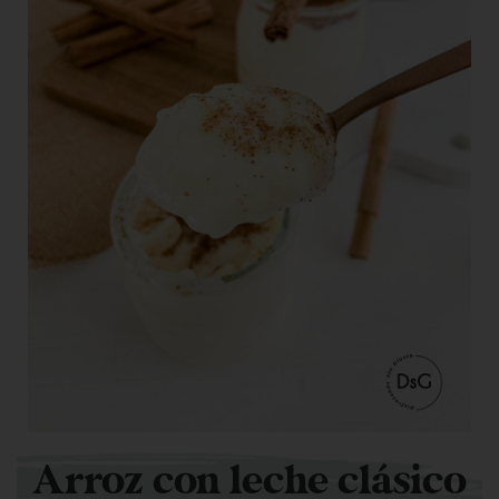
Arroz con leche clásico