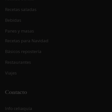
Recetas saladas
Bebidas
Panes y masas
Recetas para Navidad
Básicos repostería
Restaurantes
Viajes
Contacto
Info celiaquía