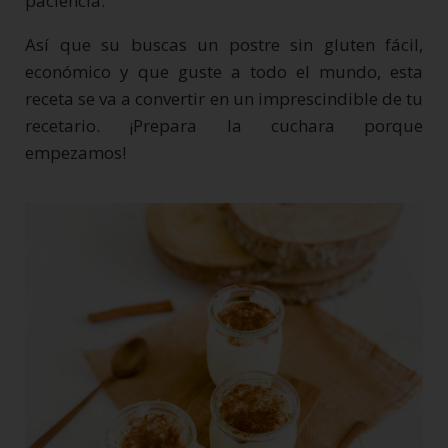
paciencia.
Así que su buscas un postre sin gluten fácil,
económico y que guste a todo el mundo, esta
receta se va a convertir en un imprescindible de tu
recetario. ¡Prepara la cuchara porque
empezamos!