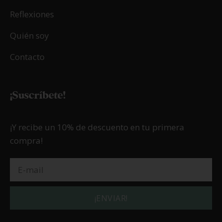
Reflexiones
Quién soy
Contacto
¡Suscríbete!
¡Y recibe un 10% de descuento en tu primera
compra!
¡ENVIAR!