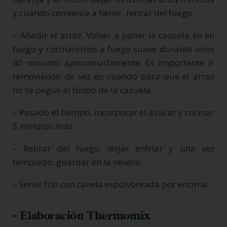
y cuando comience a hervir, retirar del fuego.
– Añadir el arroz. Volver a poner la cazuela en en
fuego y cocinaremos a fuego suave durante unos
40 minutos aproximadamente. Es importante ir
removiendo de vez en cuando para que el arroz
no se pegue al fondo de la cazuela.
– Pasado el tiempo, incorporar el azúcar y cocinar
5 minutos más.
– Retirar del fuego, dejar enfriar y una vez
templado, guardar en la nevera.
– Servir frío con canela espolvoreada por encima.
- Elaboración Thermomix