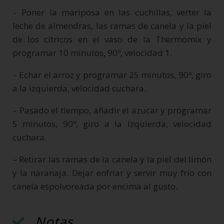
– Poner la mariposa en las cuchillas, verter la
leche de almendras, las ramas de canela y la piel
de los cítricos en el vaso de la Thermomix y
programar 10 minutos, 90º, velocidad 1.
– Echar el arroz y programar 25 minutos, 90º, giro
a la izquierda, velocidad cuchara.
– Pasado el tiempo, añadir el azucar y programar
5 minutos, 90º, giro a la izquierda, velocidad
cuchara.
– Retirar las ramas de la canela y la piel del limón
y la naranaja. Dejar enfriar y servir muy frío con
canela espolvoreada por encima al gusto.
Notas