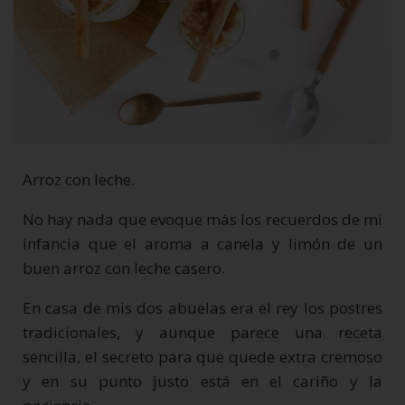
Arroz con leche.
No hay nada que evoque más los recuerdos de mi
infancia que el aroma a canela y limón de un
buen arroz con leche casero.
En casa de mis dos abuelas era el rey los postres
tradicionales, y aunque parece una receta
sencilla, el secreto para que quede extra cremoso
y en su punto justo está en el cariño y la