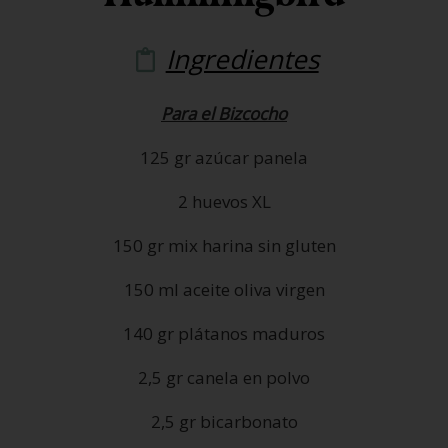
Ingredientes
Para el Bizcocho
125 gr azúcar panela
2 huevos XL
150 gr mix harina sin gluten
150 ml aceite oliva virgen
140 gr plátanos maduros
2,5 gr canela en polvo
2,5 gr bicarbonato