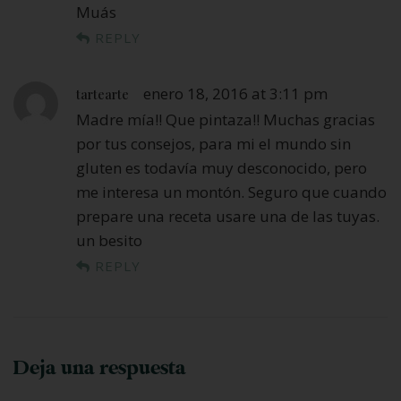
Muás
REPLY
enero 18, 2016 at 3:11 pm
tartearte
Madre mía!! Que pintaza!! Muchas gracias
por tus consejos, para mi el mundo sin
gluten es todavía muy desconocido, pero
me interesa un montón. Seguro que cuando
prepare una receta usare una de las tuyas.
un besito
REPLY
Deja una respuesta