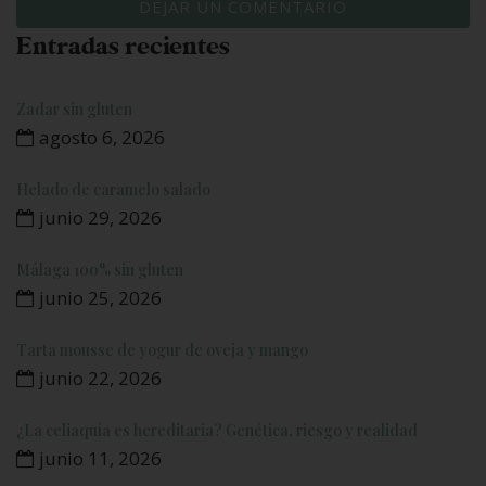
Entradas recientes
Zadar sin gluten
agosto 6, 2026
Helado de caramelo salado
junio 29, 2026
Málaga 100% sin gluten
junio 25, 2026
Tarta mousse de yogur de oveja y mango
junio 22, 2026
¿La celiaquía es hereditaria? Genética, riesgo y realidad
junio 11, 2026