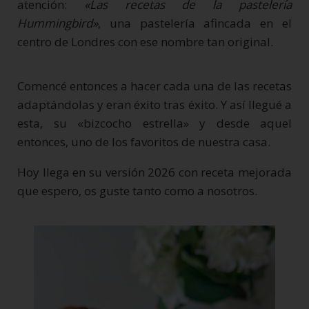
atención:
«Las recetas de la pastelería
Hummingbird»
, una pastelería afincada en el
centro de Londres con ese nombre tan original.
Comencé entonces a hacer cada una de las recetas
adaptándolas y eran éxito tras éxito. Y así llegué a
esta, su «bizcocho estrella» y desde aquel
entonces, uno de los favoritos de nuestra casa.
Hoy llega en su versión 2026 con receta mejorada
que espero, os guste tanto como a nosotros.