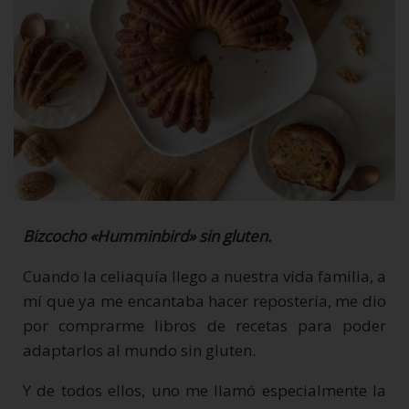
Bizcocho «Humminbird» sin gluten.
Cuando la celiaquía llego a nuestra vida familia, a
mí que ya me encantaba hacer repostería, me dio
por comprarme libros de recetas para poder
adaptarlos al mundo sin gluten.
Y de todos ellos, uno me llamó especialmente la