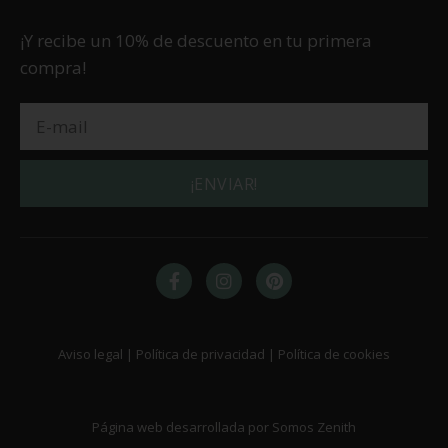
¡Y recibe un 10% de descuento en tu primera
compra!
¡ENVIAR!
Aviso legal | Política de privacidad | Política de cookies
Página web desarrollada por Somos Zenith