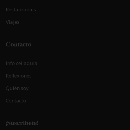
Restaurantes
Viajes
Contacto
Info celiaquía
Reflexiones
Quién soy
Contacto
¡Suscríbete!