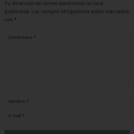
Tu dirección de correo electrónico no será
publicada.
Los campos obligatorios están marcados
con
*