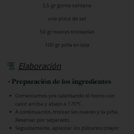
2,5 gr goma xantana
una pizca de sal
50 gr nueces troceadas
100 gr piña en lata
Elaboración
- Preparación de los ingredientes
Comenzamos pre calentando el horno con
calor arriba y abajo a 170ºC.
A continuación, trocear las nueces y la piña.
Reservar por separado.
Seguidamente, aplastar los plátanos (mejor