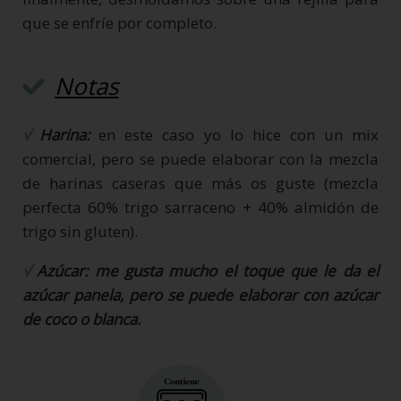
que se enfríe por completo.
Notas
√
Harina:
en este caso yo lo hice con un mix
comercial, pero se puede elaborar con la mezcla
de harinas caseras que más os guste (mezcla
perfecta 60% trigo sarraceno + 40% almidón de
trigo sin gluten).
√
Azúcar: me gusta mucho el toque que le da el
azúcar panela, pero se puede elaborar con azúcar
de coco o blanca.