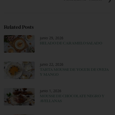
Related Posts
junio 29, 2026
HELADO DE CARAMELO SALADO
junio 22, 2026
TARTA MOUSSE DE YOGUR DE OVEJA
Y MANGO
junio 1, 2026
MOUSSE DE CHOCOLATE NEGRO Y
AVELLANAS