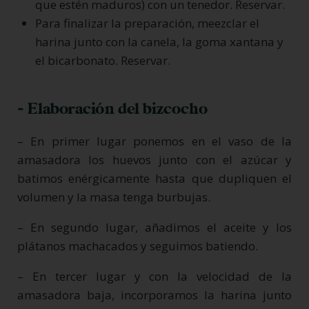
que estén maduros) con un tenedor. Reservar.
Para finalizar la preparación, meezclar el
harina junto con la canela, la goma xantana y
el bicarbonato. Reservar.
- Elaboración del bizcocho
– En primer lugar ponemos en el vaso de la
amasadora los huevos junto con el azúcar y
batimos enérgicamente hasta que dupliquen el
volumen y la masa tenga burbujas.
– En segundo lugar, añadimos el aceite y los
plátanos machacados y seguimos batiendo.
– En tercer lugar y con la velocidad de la
amasadora baja, incorporamos la harina junto