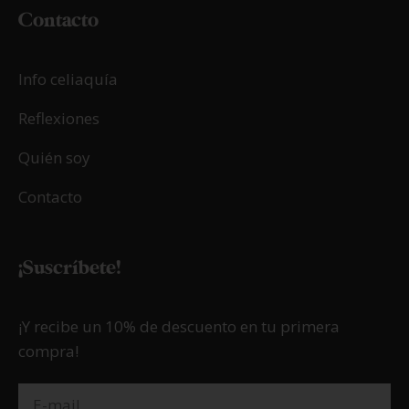
Contacto
Info celiaquía
Reflexiones
Quién soy
Contacto
¡Suscríbete!
¡Y recibe un 10% de descuento en tu primera
compra!