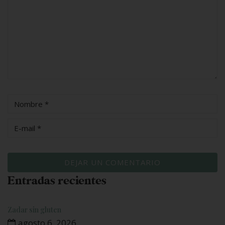
Entradas recientes
Zadar sin gluten
agosto 6, 2026