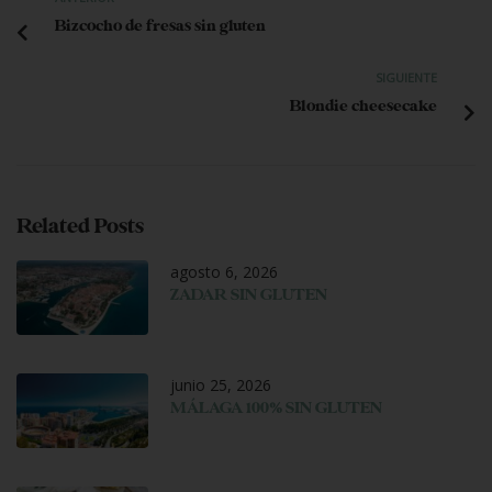
Bizcocho de fresas sin gluten
SIGUIENTE
Blondie cheesecake
Related Posts
agosto 6, 2026
ZADAR SIN GLUTEN
junio 25, 2026
MÁLAGA 100% SIN GLUTEN