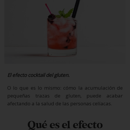
El efecto cocktail del gluten.
O lo que es lo mismo: cómo la acumulación de
pequeñas trazas de gluten, puede acabar
afectando a la salud de las personas celíacas.
Qué es el efecto