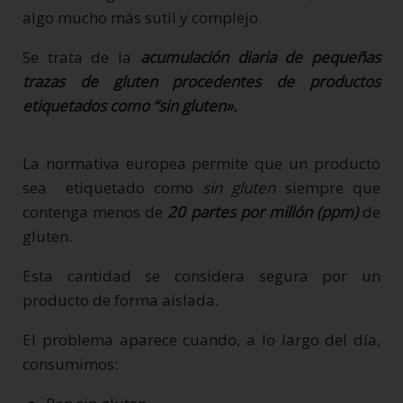
algo mucho más sutil y complejo
Se trata de la
acumulación diaria de pequeñas
trazas de gluten procedentes de productos
etiquetados como “sin gluten».
La normativa europea permite que un producto
sea etiquetado como
sin gluten
siempre que
contenga menos de
20 partes por millón (ppm)
de
gluten.
Esta cantidad se considera segura por un
producto de forma aislada.
El problema aparece cuando, a lo largo del día,
consumimos: