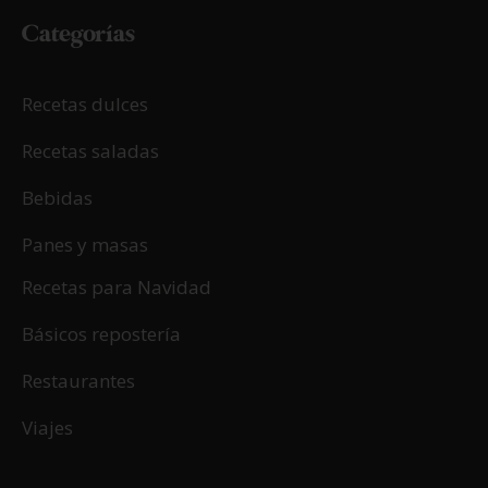
Categorías
Recetas dulces
Recetas saladas
Bebidas
Panes y masas
Recetas para Navidad
Básicos repostería
Restaurantes
Viajes