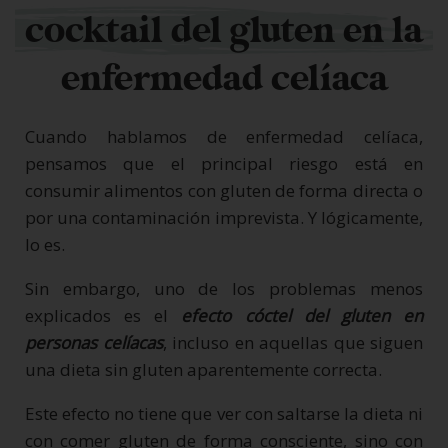
cocktail del gluten en la
enfermedad celíaca
Cuando hablamos de enfermedad celíaca,
pensamos que el principal riesgo está en
consumir alimentos con gluten de forma directa o
por una contaminación imprevista. Y lógicamente,
lo es.
Sin embargo, uno de los problemas menos
explicados es el
efecto cóctel del gluten en
personas celíacas
, incluso en aquellas que siguen
una dieta sin gluten aparentemente correcta.
Este efecto no tiene que ver con saltarse la dieta ni
con comer gluten de forma consciente, sino con