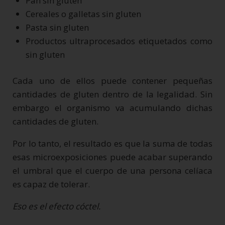
Pan sin gluten
Cereales o galletas sin gluten
Pasta sin gluten
Productos ultraprocesados etiquetados como
sin gluten
Cada uno de ellos puede contener pequeñas
cantidades de gluten dentro de la legalidad. Sin
embargo el organismo va acumulando dichas
cantidades de gluten.
Por lo tanto, el resultado es que la suma de todas
esas microexposiciones puede acabar superando
el umbral que el cuerpo de una persona celíaca
es capaz de tolerar.
Eso es el efecto cóctel.