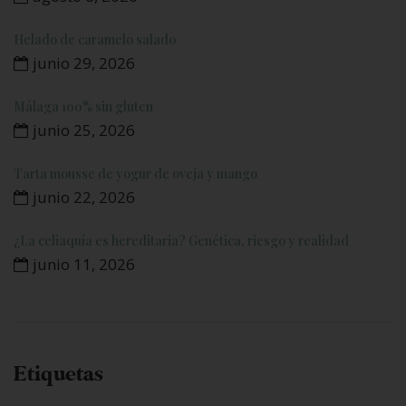
Helado de caramelo salado
junio 29, 2026
Málaga 100% sin gluten
junio 25, 2026
Tarta mousse de yogur de oveja y mango
junio 22, 2026
¿La celiaquía es hereditaria? Genética, riesgo y realidad
junio 11, 2026
Etiquetas