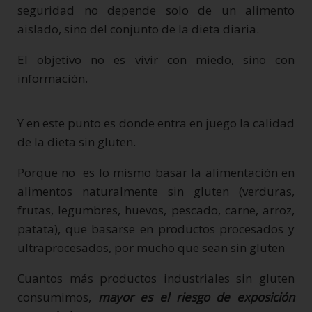
seguridad no depende solo de un alimento
aislado, sino del conjunto de la dieta diaria.
El objetivo no es vivir con miedo, sino con
información.
Y en este punto es donde entra en juego la calidad
de la dieta sin gluten.
Porque no es lo mismo basar la alimentación en
alimentos naturalmente sin gluten (verduras,
frutas, legumbres, huevos, pescado, carne, arroz,
patata), que basarse en productos procesados y
ultraprocesados, por mucho que sean sin gluten
Cuantos más productos industriales sin gluten
consumimos,
mayor es el riesgo de exposición