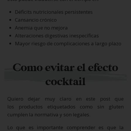
Déficits nutricionales persistentes
Cansancio crónico
Anemia que no mejora
Alteraciones digestivas inespecíficas
Mayor riesgo de complicaciones a largo plazo
Como evitar el efecto
cocktail
Quiero dejar muy claro en este post que
los productos etiquetados como sin gluten
cumplen la normativa y son legales.
Lo que es importante comprender es que la