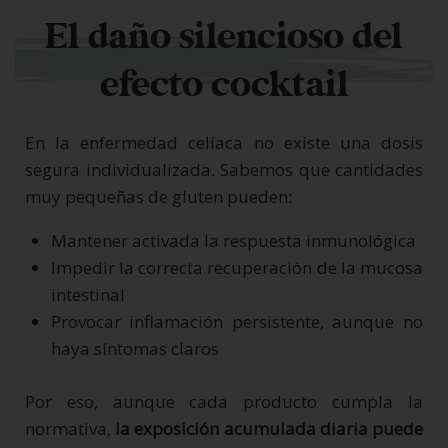
El daño silencioso del
efecto cocktail
En la enfermedad celíaca no existe una dosis
segura individualizada. Sabemos que cantidades
muy pequeñas de gluten pueden:
Mantener activada la respuesta inmunológica
Impedir la correcta recuperación de la mucosa
intestinal
Provocar inflamación persistente, aunque no
haya síntomas claros
Por eso, aunque cada producto cumpla la
normativa,
la exposición acumulada diaria puede