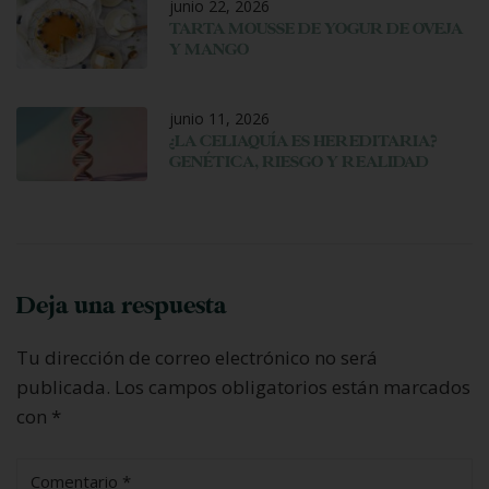
junio 22, 2026
TARTA MOUSSE DE YOGUR DE OVEJA
Y MANGO
junio 11, 2026
¿LA CELIAQUÍA ES HEREDITARIA?
GENÉTICA, RIESGO Y REALIDAD
Deja una respuesta
Tu dirección de correo electrónico no será
publicada.
Los campos obligatorios están marcados
con
*