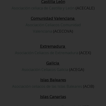
Castilla León
(ACECALE)
Asociación celiaca de Castilla y León
Comunidad Valenciana
Asociación Celiacos Comunidad
(ACECOVA)
Valenciana
Extremadura
(ACEX)
Asociación Celiacos de Extremadura
Galicia
(ACEGA)
Asociación Celiacos Galicia
Islas Baleares
(ACIB)
Asociación celiacos de las Islas Baleares
Islas Canarias