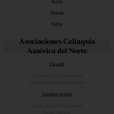
Rusia
Suecia
Suiza
Asociaciones Celiaquía
América del Norte
Canadá
Quebec Celiac Fundation
Canadian Celiac Asociation
Estados Unidos
Celiac Disease Fundation
Celiac Society