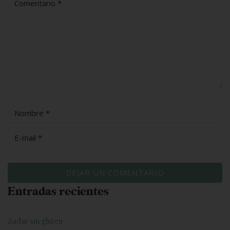
Entradas recientes
Zadar sin gluten