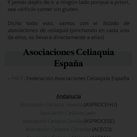
Y jamás dejéis de ir a ningún lado porque a priori,
sea «difícil» comer sin gluten.
Dicho todo esto, vamos con el
listado de
asociaciones de celiaquía
(pinchando en cada uno
de ellos, os llevará directamente a ellas)
Asociaciones Celiaquía
España
–
FACE
: Federación Asociaciones Celiaquía España
Andalucía
(ASPROCEHU)
Asociación Celíacos Huelva
Asociación Celíacos Jaén
(ASPROCESE)
Asociación Celiacos Sevilla
(ACECO)
Asociación Celíacos Córdoba