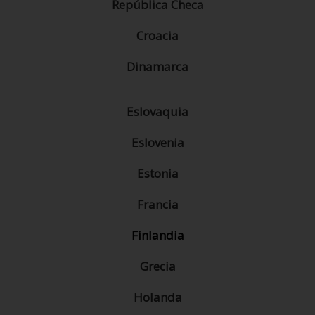
República Checa
Croacia
Dinamarca
Eslovaquia
Eslovenia
Estonia
Francia
Finlandia
Grecia
Holanda