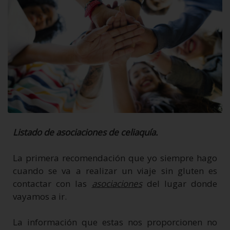
Listado de
asociaciones de celiaquía.
La primera recomendación que yo siempre hago
cuando se va a realizar un viaje sin gluten es
contactar con las
asociaciones
del lugar donde
vayamos a ir.
La información que estas nos proporcionen no