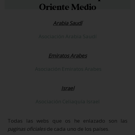
Oriente Medio
Arabia Saudí
Asociación Arabia Saudí
Emiratos Arabes
Asociación Emiratos Arabes
Israel
Asociación Celiaquía Israel
Todas las webs que os he enlazado son las
paginas oficiales
de cada uno de los países.