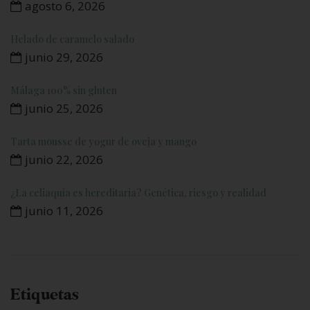
agosto 6, 2026
Helado de caramelo salado
junio 29, 2026
Málaga 100% sin gluten
junio 25, 2026
Tarta mousse de yogur de oveja y mango
junio 22, 2026
¿La celiaquía es hereditaria? Genética, riesgo y realidad
junio 11, 2026
Etiquetas