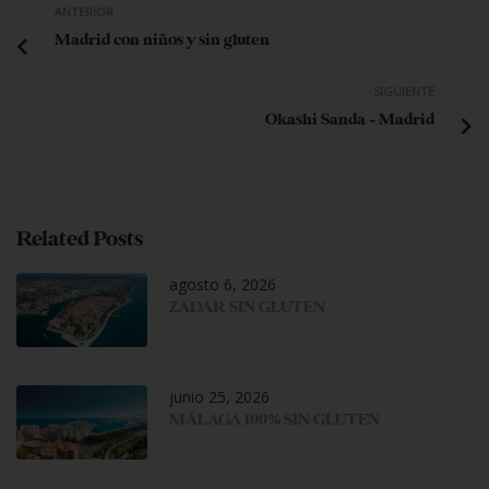
ANTERIOR
Madrid con niños y sin gluten
SIGUIENTE
Okashi Sanda – Madrid
Related Posts
agosto 6, 2026
ZADAR SIN GLUTEN
junio 25, 2026
MÁLAGA 100% SIN GLUTEN