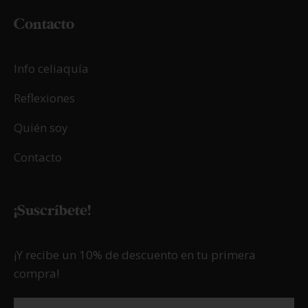
Contacto
Info celiaquía
Reflexiones
Quién soy
Contacto
¡Suscríbete!
¡Y recibe un 10% de descuento en tu primera
compra!