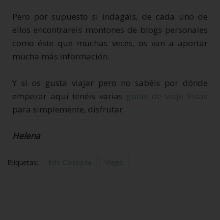
Pero por supuesto si indagáis, de cada uno de
ellos encontrareis montones de blogs personales
como éste que muchas veces, os van a aportar
mucha más información.
Y si os gusta viajar pero no sabéis por dónde
empezar aquí tenéis varias
guías de viaje listas
para simplemente, disfrutar.
Helena
Etiquetas:
Info Celiaquía
Viajes