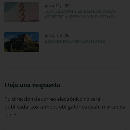
junio 11, 2026
¿LA CELIAQUÍA ES HEREDITARIA?
GENÉTICA, RIESGO Y REALIDAD
junio 4, 2026
EDIMBURGO SIN GLUTEN (II)
Deja una respuesta
Tu dirección de correo electrónico no será
publicada.
Los campos obligatorios están marcados
con
*