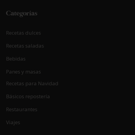
Categorías
Recetas dulces
Recetas saladas
Bebidas
Panes y masas
Recetas para Navidad
Básicos repostería
Restaurantes
Viajes