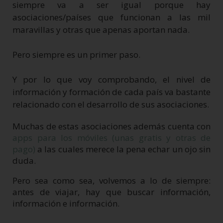
siempre va a ser igual porque hay
asociaciones/países que funcionan a las mil
maravillas y otras que apenas aportan nada.
Pero siempre es un primer paso.
Y por lo que voy comprobando, el nivel de
información y formación de cada país va bastante
relacionado con el desarrollo de sus asociaciones.
Muchas de estas asociaciones además cuenta con
apps para los móviles (unas gratis y otras de
pago)
a las cuales merece la pena echar un ojo sin
duda.
Pero sea como sea, volvemos a lo de siempre:
antes de viajar, hay que buscar información,
información e información.