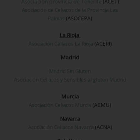
Asociación provincia de Tenerife
(ACET)
Asociación de Celiacos de la Provincia Las
(ASOCEPA)
Palmas
La Rioja
(ACERI)
Asociación Celiacos La Rioja
Madrid
Madrid Sin Gluten
Asociación Celiacos y Sensibles al gluten Madrid
Murcia
(ACMU)
Asociación Celiacos Murcia
Navarra
(ACNA)
Asociación Celiacos Navarra