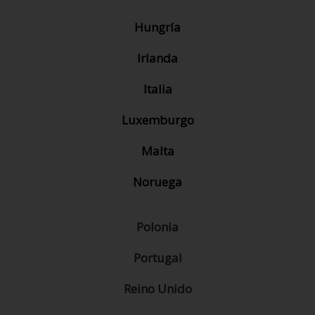
Hungría
Irlanda
Italia
Luxemburgo
Malta
Noruega
Polonia
Portugal
Reino Unido