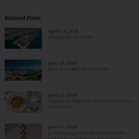
Related Posts
agosto 6, 2026
ZADAR SIN GLUTEN
junio 25, 2026
MÁLAGA 100% SIN GLUTEN
junio 22, 2026
TARTA MOUSSE DE YOGUR DE OVEJA
Y MANGO
junio 11, 2026
¿LA CELIAQUÍA ES HEREDITARIA?