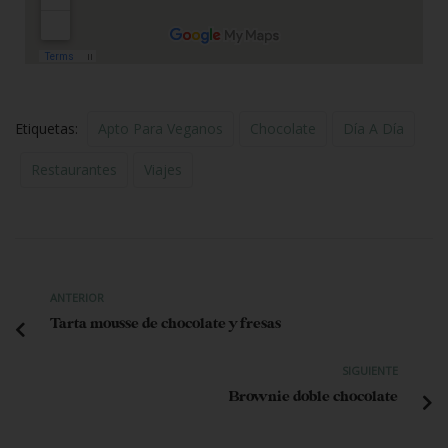
Etiquetas:
Apto Para Veganos
Chocolate
Día A Día
Restaurantes
Viajes
ANTERIOR
Tarta mousse de chocolate y fresas
SIGUIENTE
Brownie doble chocolate