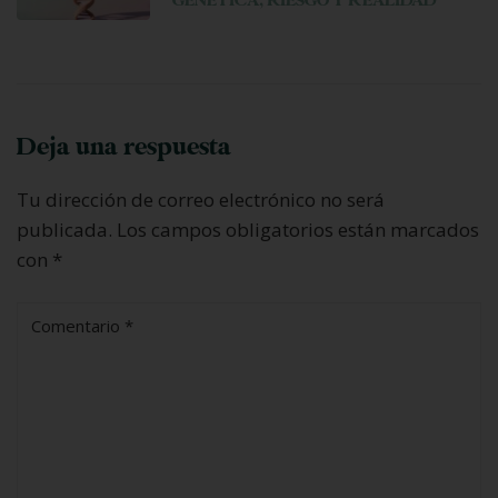
GENÉTICA, RIESGO Y REALIDAD
Deja una respuesta
Tu dirección de correo electrónico no será
publicada.
Los campos obligatorios están marcados
con
*