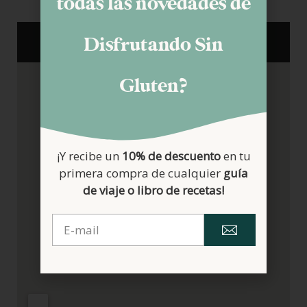
todas las novedades de
Disfrutando Sin
Gluten?
¡Y recibe un
10% de descuento
en tu
primera compra de cualquier
guía
de viaje o libro de recetas!