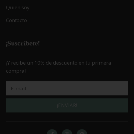
Quién soy
Contacto
¡Suscríbete!
¡Y recibe un 10% de descuento en tu primera
compra!
¡ENVIAR!