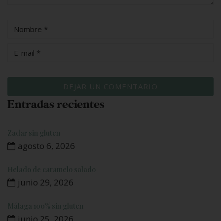
Entradas recientes
Zadar sin gluten
agosto 6, 2026
Helado de caramelo salado
junio 29, 2026
Málaga 100% sin gluten
junio 25, 2026