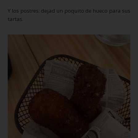
Y los postres: dejad un poquito de hueco para sus
tartas.