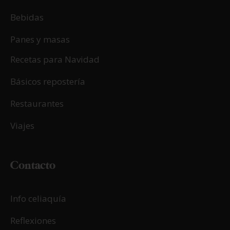
Bebidas
Panes y masas
Recetas para Navidad
Básicos repostería
Restaurantes
Viajes
Contacto
Info celiaquía
Reflexiones