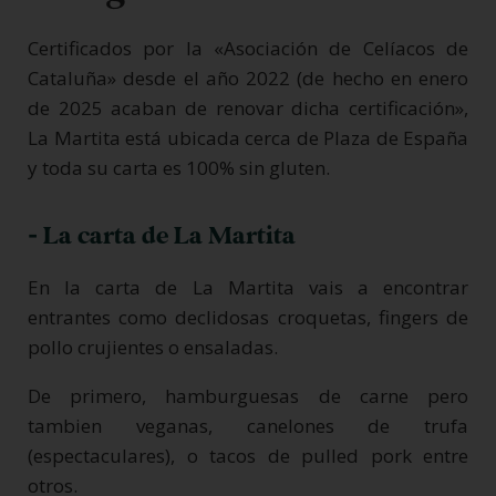
Certificados por la «Asociación de Celíacos de
Cataluña» desde el año 2022 (de hecho en enero
de 2025 acaban de renovar dicha certificación»,
La Martita está ubicada cerca de Plaza de España
y toda su carta es 100% sin gluten.
- La carta de La Martita
En la carta de La Martita vais a encontrar
entrantes como declidosas croquetas, fingers de
pollo crujientes o ensaladas.
De primero, hamburguesas de carne pero
tambien veganas, canelones de trufa
(espectaculares), o tacos de pulled pork entre
otros.