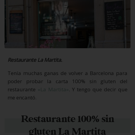
Restaurante La Martita.
Tenía muchas ganas de volver a Barcelona para
poder probar la carta 100% sin gluten del
restaurante
«La Martita»
. Y tengo que decir que
me encantó.
Restaurante 100% sin
gluten La Martita