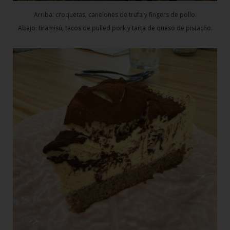
Arriba: croquetas, canelones de trufa y fingers de pollo.
Abajo: tiramisú, tacos de pulled pork y tarta de queso de pistacho.