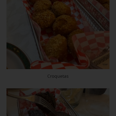
Croquetas