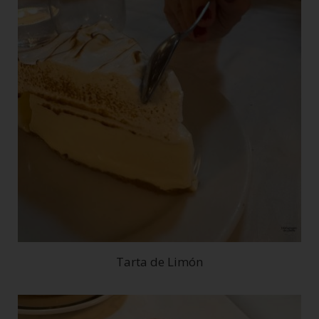
Tarta de Limón