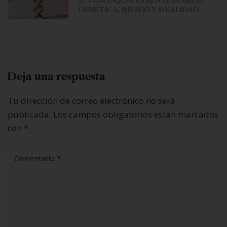
¿LA CELIAQUÍA ES HEREDITARIA?
GENÉTICA, RIESGO Y REALIDAD
Deja una respuesta
Tu dirección de correo electrónico no será
publicada.
Los campos obligatorios están marcados
con
*