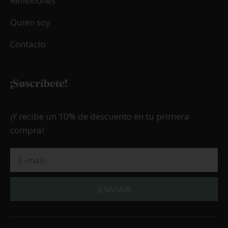
Reflexiones
Quién soy
Contacto
¡Suscríbete!
¡Y recibe un 10% de descuento en tu primera
compra!
¡ENVIAR!