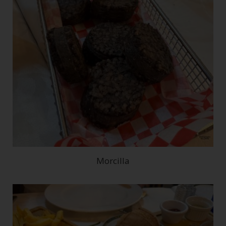
Morcilla