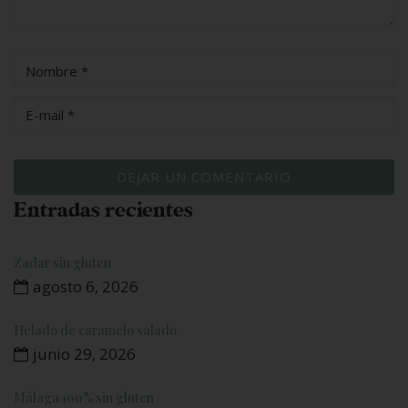
Entradas recientes
Zadar sin gluten
agosto 6, 2026
Helado de caramelo salado
junio 29, 2026
Málaga 100% sin gluten