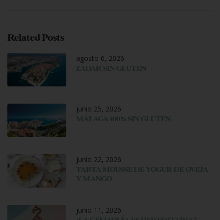
Related Posts
agosto 6, 2026
ZADAR SIN GLUTEN
junio 25, 2026
MÁLAGA 100% SIN GLUTEN
junio 22, 2026
TARTA MOUSSE DE YOGUR DE OVEJA
Y MANGO
junio 11, 2026