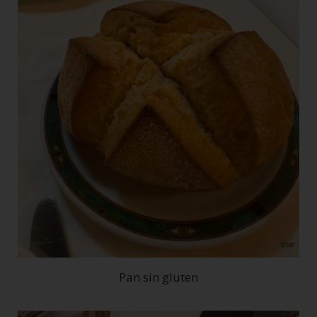
Pan sin gluten