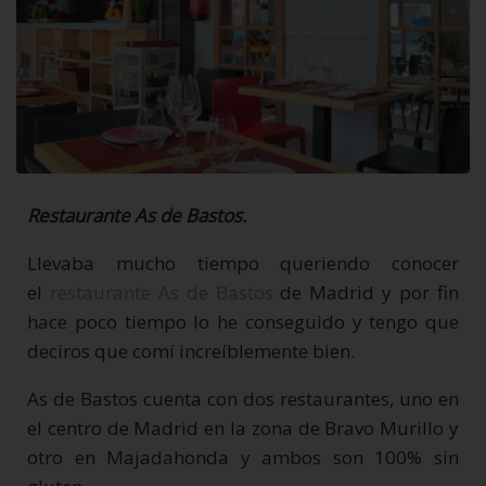
Restaurante
As de Bastos.
Llevaba mucho tiempo queriendo conocer
el
restaurante As de Bastos
de Madrid y por fin
hace poco tiempo lo he conseguido y tengo que
deciros que comí increíblemente bien.
As de Bastos cuenta con dos restaurantes, uno en
el centro de Madrid en la zona de Bravo Murillo y
otro en Majadahonda y ambos son 100% sin