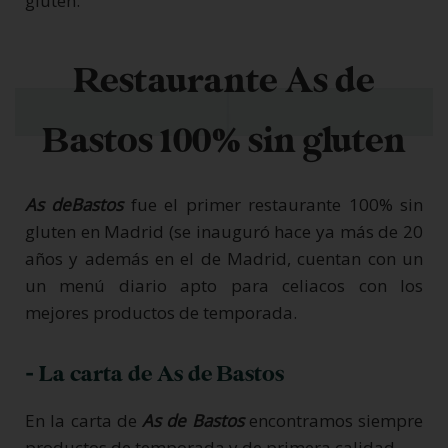
gluten.
Restaurante As de
Bastos 100% sin gluten
As deBastos
fue el primer restaurante 100% sin
gluten en Madrid (se inauguró hace ya más de 20
años y además en el de Madrid, cuentan con un
un menú diario apto para celiacos con los
mejores productos de temporada.
- La carta de As de Bastos
En la carta de
As de Bastos
encontramos siempre
productos de temporada y de primera calidad.