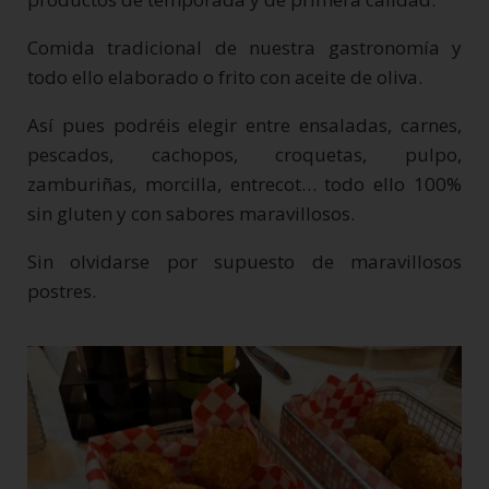
Comida tradicional de nuestra gastronomía y
todo ello elaborado o frito con aceite de oliva.
Así pues podréis elegir entre ensaladas, carnes,
pescados, cachopos, croquetas, pulpo,
zamburiñas, morcilla, entrecot… todo ello 100%
sin gluten y con sabores maravillosos.
Sin olvidarse por supuesto de maravillosos
postres.