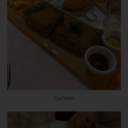
Cachopo