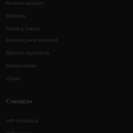
Recetas saladas
Bebidas
Panes y masas
Recetas para Navidad
Básicos repostería
Restaurantes
Viajes
Contacto
Info celiaquía