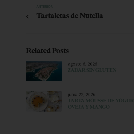
ANTERIOR
Tartaletas de Nutella
Related Posts
agosto 6, 2026
ZADAR SIN GLUTEN
junio 22, 2026
TARTA MOUSSE DE YOGUR
OVEJA Y MANGO