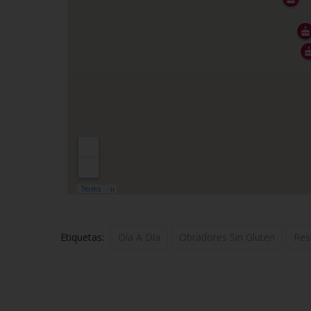
Etiquetas:
Día A Día
Obradores Sin Gluten
Res