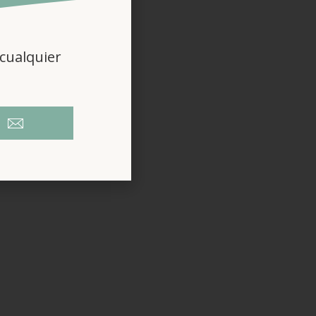
cualquier