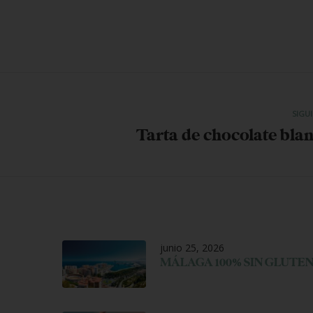
SIGU
Tarta de chocolate bla
junio 25, 2026
MÁLAGA 100% SIN GLUTE