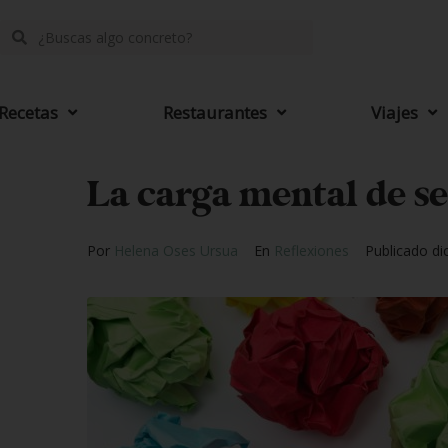
Recetas
Restaurantes
Viajes
La carga mental de se
Por
Helena Oses Ursua
En
Reflexiones
Publicado
di