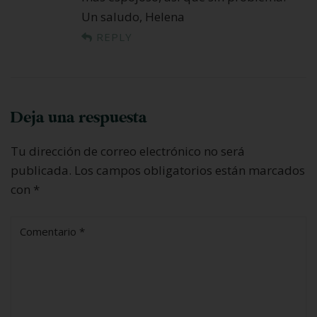
Un saludo, Helena
REPLY
Deja una respuesta
Tu dirección de correo electrónico no será
publicada.
Los campos obligatorios están marcados
con
*