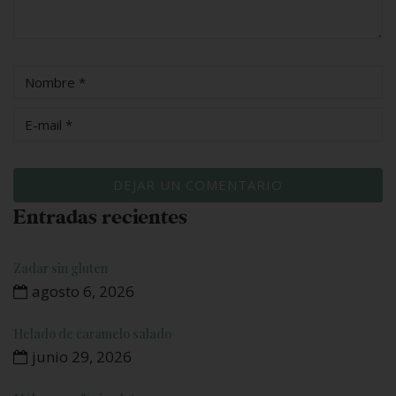
Entradas recientes
Zadar sin gluten
agosto 6, 2026
Helado de caramelo salado
junio 29, 2026