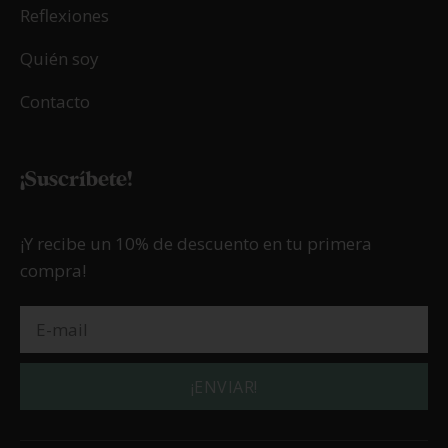
Reflexiones
Quién soy
Contacto
¡Suscríbete!
¡Y recibe un 10% de descuento en tu primera
compra!
¡ENVIAR!