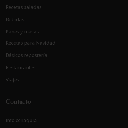
Recetas saladas
Bebidas
Panes y masas
Recetas para Navidad
Básicos repostería
Restaurantes
Viajes
Contacto
Info celiaquía