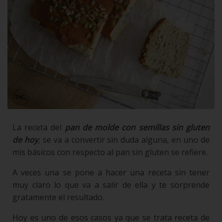
La receta del
pan de molde con semillas sin gluten
de hoy
, se va a convertir sin duda alguna, en uno de
mis básicos con respecto al pan sin gluten se refiere.
A veces una se pone a hacer una receta sin tener
muy claro lo que va a salir de ella y te sorprende
gratamente el resultado.
Hoy es uno de esos casos ya que se trata receta de