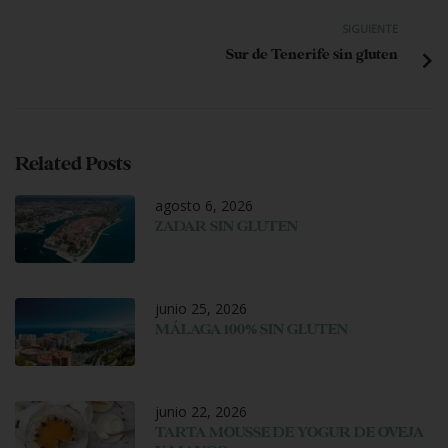
SIGUIENTE
Sur de Tenerife sin gluten
Related Posts
agosto 6, 2026
ZADAR SIN GLUTEN
junio 25, 2026
MÁLAGA 100% SIN GLUTEN
junio 22, 2026
TARTA MOUSSE DE YOGUR DE OVEJA