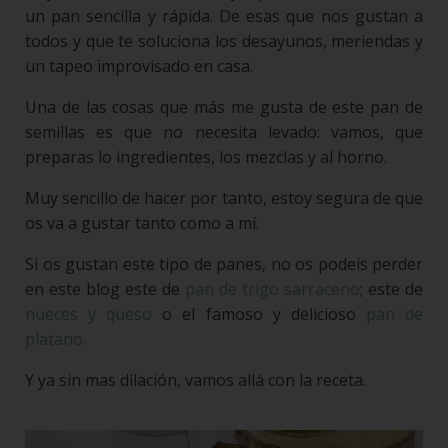
un pan sencilla y rápida. De esas que nos gustan a
todos y que te soluciona los desayunos, meriendas y
un tapeo improvisado en casa.
Una de las cosas que más me gusta de este pan de
semillas es que no necesita levado: vamos, que
preparas lo ingredientes, los mezclas y al horno.
Muy sencillo de hacer por tanto, estoy segura de que
os va a gustar tanto como a mí.
Si os gustan este tipo de panes, no os podeis perder
en este blog este de
pan de trigo sarraceno
; este de
nueces y queso
o el famoso y delicioso
pan de
platano.
Y ya sin mas dilación, vamos allá con la receta.