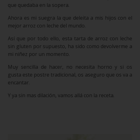
que quedaba en la sopera.
Ahora es mi suegra la que deleita a mis hijos con el
mejor arroz con leche del mundo.
Así que por todo ello, esta tarta de arroz con leche
sin gluten por supuesto, ha sido como devolverme a
mi niñez por un momento.
Muy sencilla de hacer, no necesita horno y si os
gusta este postre tradicional, os aseguro que os va a
encantar.
Y ya sin mas dilación, vamos allá con la receta.