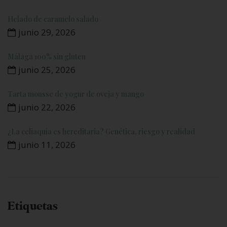
Helado de caramelo salado
junio 29, 2026
Málaga 100% sin gluten
junio 25, 2026
Tarta mousse de yogur de oveja y mango
junio 22, 2026
¿La celiaquía es hereditaria? Genética, riesgo y realidad
junio 11, 2026
Etiquetas