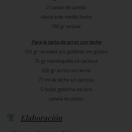
2 ramas de canela
cáscara de medio limón
100 gr azúcar
Para la tarta de arroz con leche
150 gr cereales y/o galletas sin gluten
75 gr mantequilla sin lactosa
520 gr arroz con leche
77 ml de leche sin lactosa
5 hojas gelatina neutra
canela en polvo
Elaboración