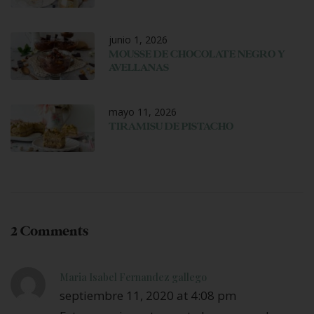
junio 1, 2026
MOUSSE DE CHOCOLATE NEGRO Y
AVELLANAS
mayo 11, 2026
TIRAMISU DE PISTACHO
2 Comments
Maria Isabel Fernandez gallego
septiembre 11, 2020 at 4:08 pm