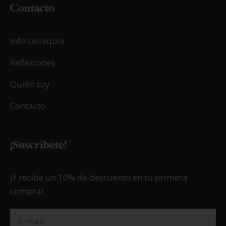
Contacto
Info celiaquía
Reflexiones
Quién soy
Contacto
¡Suscríbete!
¡Y recibe un 10% de descuento en tu primera
compra!