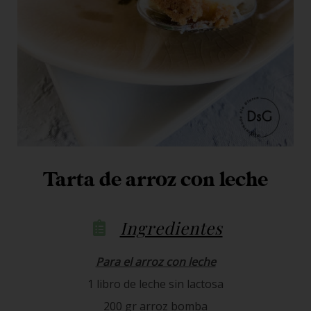
Tarta de arroz con leche
Ingredientes
Para el arroz con leche
1 libro de leche sin lactosa
200 gr arroz bomba