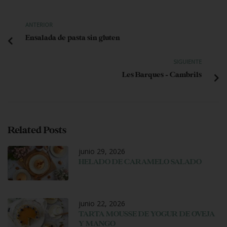
ANTERIOR
Ensalada de pasta sin gluten
SIGUIENTE
Les Barques – Cambrils
Related Posts
junio 29, 2026
HELADO DE CARAMELO SALADO
junio 22, 2026
TARTA MOUSSE DE YOGUR DE OVEJA
Y MANGO