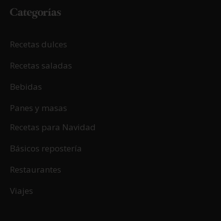
Categorías
Recetas dulces
Recetas saladas
Bebidas
Panes y masas
Recetas para Navidad
Básicos repostería
Restaurantes
Viajes