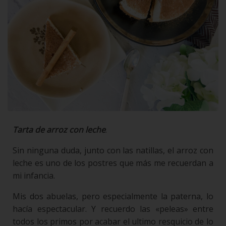
Tarta de arroz con leche
.
Sin ninguna duda, junto con las natillas, el arroz con
leche es uno de los postres que más me recuerdan a
mi infancia.
Mis dos abuelas, pero especialmente la paterna, lo
hacía espectacular. Y recuerdo las «peleas» entre
todos los primos por acabar el ultimo resquicio de lo