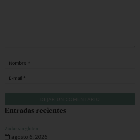
Entradas recientes
Zadar sin gluten
agosto 6, 2026