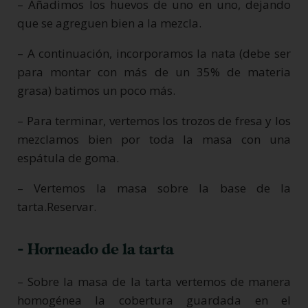
– Añadimos los huevos de uno en uno, dejando
que se agreguen bien a la mezcla.
– A continuación, incorporamos la nata (debe ser
para montar con más de un 35% de materia
grasa) batimos un poco más.
– Para terminar, vertemos los trozos de fresa y los
mezclamos bien por toda la masa con una
espátula de goma.
– Vertemos la masa sobre la base de la
tarta.Reservar.
- Horneado de la tarta
– Sobre la masa de la tarta vertemos de manera
homogénea la cobertura guardada en el