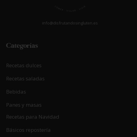
info@disfrutandosingluten.es
Categorías
Recetas dulces
Recetas saladas
Bebidas
Panes y masas
Recetas para Navidad
Básicos repostería