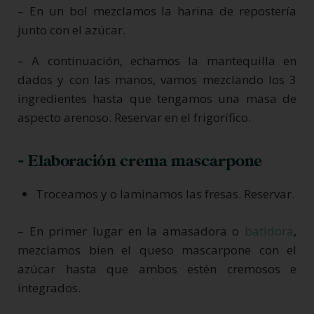
– En un bol mezclamos la harina de repostería
junto con el azúcar.
– A continuación, echamos la mantequilla en
dados y con las manos, vamos mezclando los 3
ingredientes hasta que tengamos una masa de
aspecto arenoso. Reservar en el frigorífico.
- Elaboración crema mascarpone
Troceamos y o laminamos las fresas. Reservar.
– En primer lugar en la amasadora o
batidora
,
mezclamos bien el queso mascarpone con el
azúcar hasta que ambos estén cremosos e
integrados.