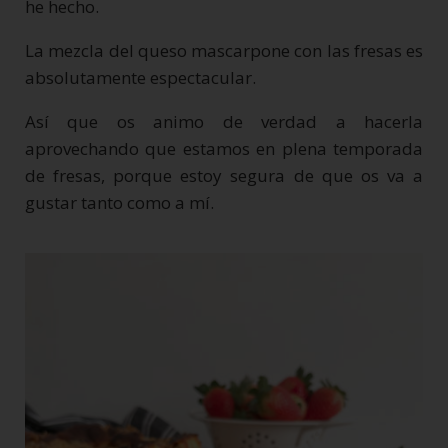
he hecho.
La mezcla del queso mascarpone con las fresas es
absolutamente espectacular.
Así que os animo de verdad a hacerla
aprovechando que estamos en plena temporada
de fresas, porque estoy segura de que os va a
gustar tanto como a mí.