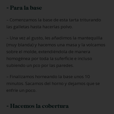
- Para la base
– Comenzamos la base de esta tarta triturando
las galletas hasta hacerlas polvo.
– Una vez al gusto, les añadimos la mantequilla
(muy blanda) y hacemos una masa y la volcamos
sobre el molde, extendiéndola de manera
homogénea por toda la suferficie e incluso
subiendo un pco por las paredes.
– Finalizamos horneando la base unos 10
minutos. Sacamos del horno y dejamos que se
enfríe un poco.
- Hacemos la cobertura