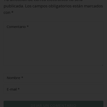
publicada.
Los campos obligatorios están marcados
con
*