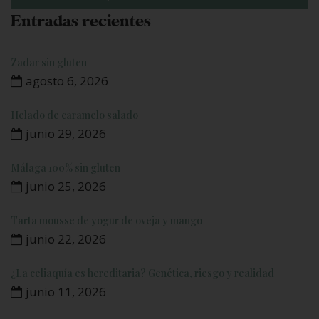
Entradas recientes
Zadar sin gluten
agosto 6, 2026
Helado de caramelo salado
junio 29, 2026
Málaga 100% sin gluten
junio 25, 2026
Tarta mousse de yogur de oveja y mango
junio 22, 2026
¿La celiaquía es hereditaria? Genética, riesgo y realidad
junio 11, 2026