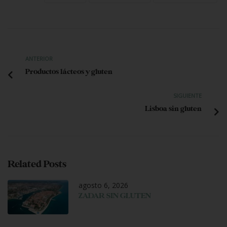
ANTERIOR
Productos lácteos y gluten
SIGUIENTE
Lisboa sin gluten
Related Posts
agosto 6, 2026
ZADAR SIN GLUTEN