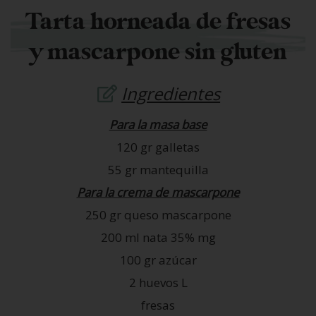
Tarta horneada de fresas
y mascarpone sin gluten
Ingredientes
Para la masa base
120 gr galletas
55 gr mantequilla
Para la crema de mascarpone
250 gr queso mascarpone
200 ml nata 35% mg
100 gr azúcar
2 huevos L
fresas