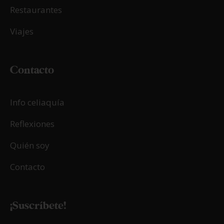
Restaurantes
Viajes
Contacto
Info celiaquía
Reflexiones
Quién soy
Contacto
¡Suscríbete!