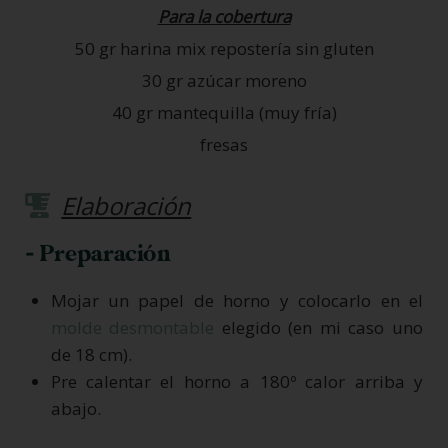
Para la cobertura
50 gr harina mix repostería sin gluten
30 gr azúcar moreno
40 gr mantequilla (muy fría)
fresas
Elaboración
- Preparación
Mojar un papel de horno y colocarlo en el
molde desmontable
elegido (en mi caso uno
de 18 cm).
Pre calentar el horno a 180º calor arriba y
abajo.