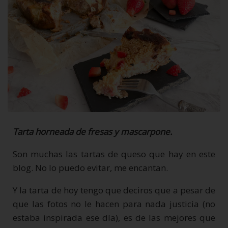
Tarta horneada de fresas y mascarpone.
Son muchas las tartas de queso que hay en este
blog. No lo puedo evitar, me encantan.
Y la tarta de hoy tengo que deciros que a pesar de
que las fotos no le hacen para nada justicia (no
estaba inspirada ese día), es de las mejores que