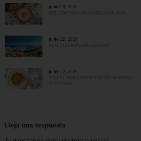
junio 29, 2026
HELADO DE CARAMELO SALADO
junio 25, 2026
MÁLAGA 100% SIN GLUTEN
junio 22, 2026
TARTA MOUSSE DE YOGUR DE OVEJA
Y MANGO
Deja una respuesta
Tu dirección de correo electrónico no será