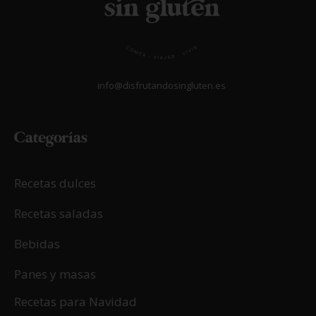
info@disfrutandosingluten.es
Categorías
Recetas dulces
Recetas saladas
Bebidas
Panes y masas
Recetas para Navidad