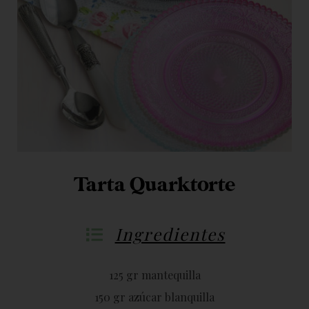
Tarta Quarktorte
Ingredientes
125 gr mantequilla
150 gr azúcar blanquilla