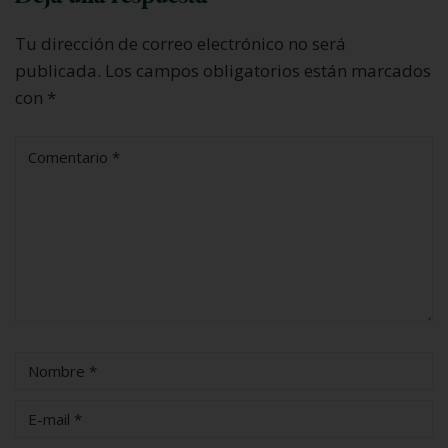
Tu dirección de correo electrónico no será
publicada.
Los campos obligatorios están marcados
con
*