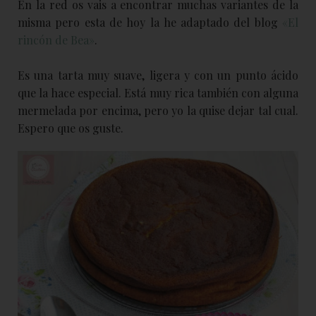
En la red os vais a encontrar muchas variantes de la
misma pero esta de hoy la he adaptado del blog
«El
rincón de Bea»
.
Es una tarta muy suave, ligera y con un punto ácido
que la hace especial. Está muy rica también con alguna
mermelada por encima, pero yo la quise dejar tal cual.
Espero que os guste.