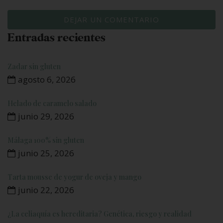
Entradas recientes
Zadar sin gluten
agosto 6, 2026
Helado de caramelo salado
junio 29, 2026
Málaga 100% sin gluten
junio 25, 2026
Tarta mousse de yogur de oveja y mango
junio 22, 2026
¿La celiaquía es hereditaria? Genética, riesgo y realidad