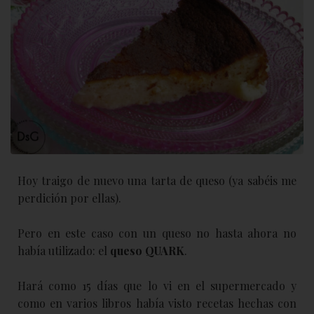
Hoy traigo de nuevo una tarta de queso (ya sabéis me
perdición por ellas).
Pero en este caso con un queso no hasta ahora no
había utilizado: el
queso QUARK
.
Hará como 15 días que lo vi en el supermercado y
como en varios libros había visto recetas hechas con