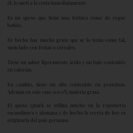
él, lo metí a la cesta inmediatamente.
Es un queso que tiene una textura como de yogur
batido.
De hecho hay mucha gente que se lo toma como tal,
mezclado con frutas o cereales.
Tiene un sabor ligeramente ácido y un bajo contenido
en calorías.
En cambio, tiene un alto contenido en proteínas.
Además en este caso era 0% materia grasa.
El queso Quark se utiliza mucho en la repostería
escandinava y alemana y de hecho la receta de hoy es
originaria del país germano.