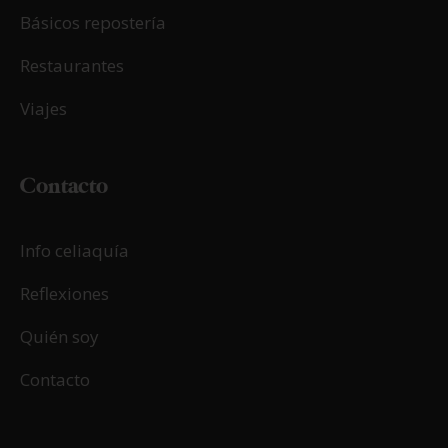
Básicos repostería
Restaurantes
Viajes
Contacto
Info celiaquía
Reflexiones
Quién soy
Contacto