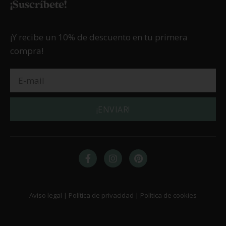
¡Suscríbete!
¡Y recibe un 10% de descuento en tu primera
compra!
¡ENVIAR!
Aviso legal | Política de privacidad | Política de cookies